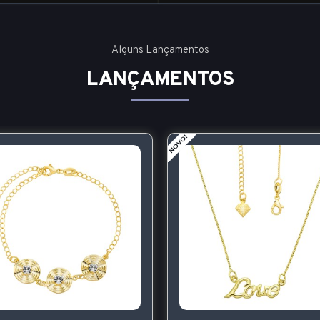
Alguns Lançamentos
LANÇAMENTOS