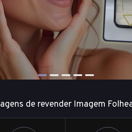
agens de revender Imagem Folhe