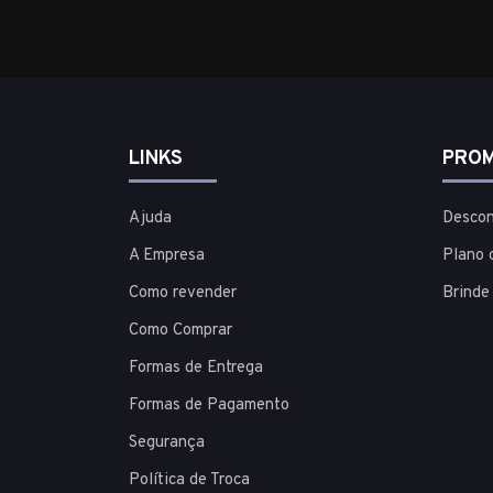
LINKS
PROM
Ajuda
Descon
A Empresa
Plano 
Como revender
Brinde
Como Comprar
Formas de Entrega
Formas de Pagamento
Segurança
Política de Troca