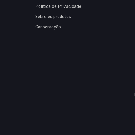
Política de Privacidade
Sobre os produtos
Conservação