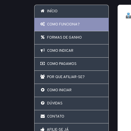
INÍCIO
COMO FUNCIONA?
FORMAS DE GANHO
COMO INDICAR
COMO PAGAMOS
POR QUE AFILIAR-SE?
COMO INICIAR
DÚVIDAS
CONTATO
AFILIE-SE JÁ