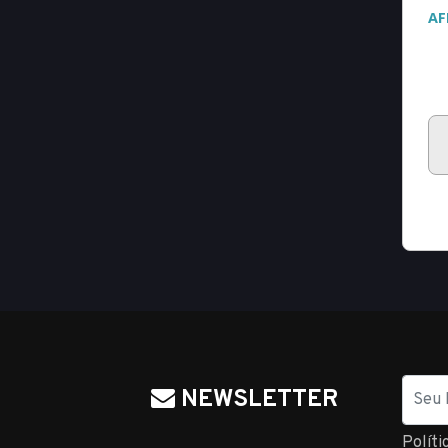
Nome
NEWSLETTER
Políti