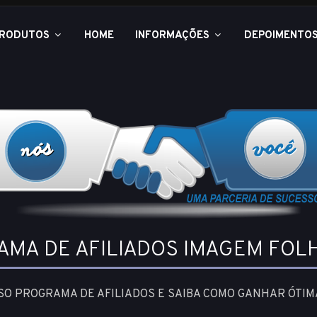
RODUTOS
HOME
INFORMAÇÕES
DEPOIMENTO
AMA DE AFILIADOS IMAGEM FOL
O PROGRAMA DE AFILIADOS E SAIBA COMO GANHAR ÓTIM