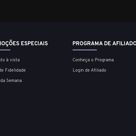
OÇÕES ESPECIAIS
PROGRAMA DE AFILIAD
to à vista
Conheça o Programa
de Fidelidade
Login de Afiliado
 da Semana