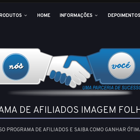
RODUTOS
HOME
INFORMAÇÕES
DEPOIMENTO
AMA DE AFILIADOS IMAGEM FOL
O PROGRAMA DE AFILIADOS E SAIBA COMO GANHAR ÓTIM