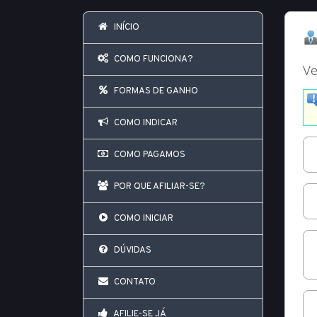
INÍCIO
COMO FUNCIONA?
FORMAS DE GANHO
COMO INDICAR
COMO PAGAMOS
POR QUE AFILIAR-SE?
COMO INICIAR
DÚVIDAS
CONTATO
AFILIE-SE JÁ