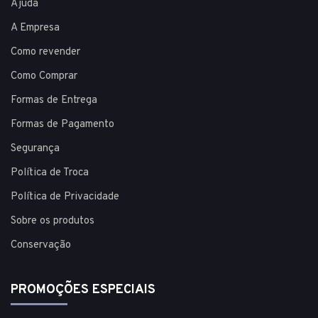
Ajuda
A Empresa
Como revender
Como Comprar
Formas de Entrega
Formas de Pagamento
Segurança
Política de Troca
Política de Privacidade
Sobre os produtos
Conservação
PROMOÇÕES ESPECIAIS