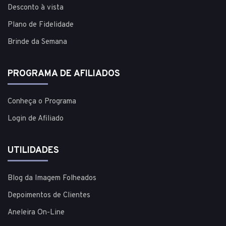
Desconto à vista
Plano de Fidelidade
Brinde da Semana
PROGRAMA DE AFILIADOS
Conheça o Programa
Login de Afiliado
UTILIDADES
Blog da Imagem Folheados
Depoimentos de Clientes
Aneleira On-Line