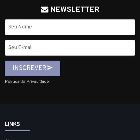
NEWSLETTER
Nome
E-
mail
INSCREVER
Política de Privacidade
LINKS