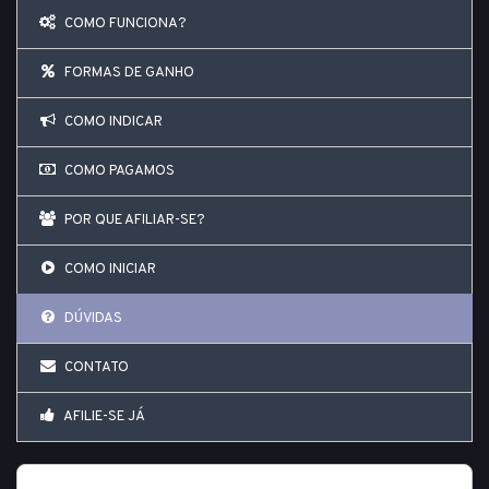
COMO FUNCIONA?
FORMAS DE GANHO
COMO INDICAR
COMO PAGAMOS
POR QUE AFILIAR-SE?
COMO INICIAR
DÚVIDAS
CONTATO
AFILIE-SE JÁ