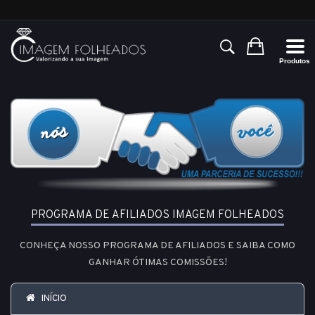
PROGRAMA DE AFILIADOS IMAGEM FOLHEADOS
CONHEÇA NOSSO PROGRAMA DE AFILIADOS E SAIBA COMO
GANHAR ÓTIMAS COMISSÕES!
INÍCIO