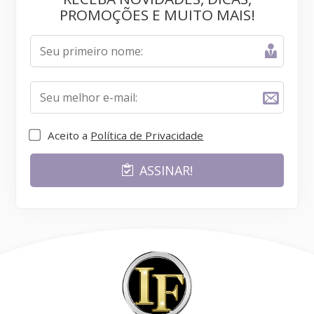
PROMOÇÕES E MUITO MAIS!
Aceito a
Política de Privacidade
ASSINAR!