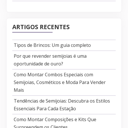
ARTIGOS RECENTES
Tipos de Brincos: Um guia completo
Por que revender semijoias é uma
oportunidade de ouro?
Como Montar Combos Especiais com
Semijoias, Cosméticos e Moda Para Vender
Mais
Tendências de Semijoias: Descubra os Estilos
Essenciais Para Cada Estação
Como Montar Composições e Kits Que
Surpreendem os Clientes