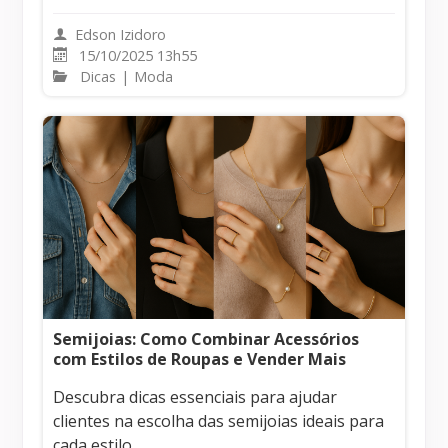
Edson Izidoro
15/10/2025 13h55
Dicas
|
Moda
Semijoias: Como Combinar Acessórios
com Estilos de Roupas e Vender Mais
Descubra dicas essenciais para ajudar
clientes na escolha das semijoias ideais para
cada estilo.