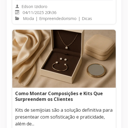
Edson Izidoro
04/11/2025 20h36
Moda
|
Empreendedorismo
|
Dicas
Como Montar Composições e Kits Que
Surpreendem os Clientes
Kits de semijoias são a solução definitiva para
presentear com sofisticação e praticidade,
além de...