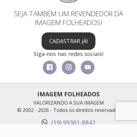
SEJA TAMBÉM UM REVENDEDOR DA
IMAGEM FOLHEADOS!
CADASTRAR JÁ!
Siga-nos nas redes sociais!
IMAGEM FOLHEADOS
VALORIZANDO A SUA IMAGEM
© 2002 - 2026 - Todos os direitos reservados
(19) 99361-8842