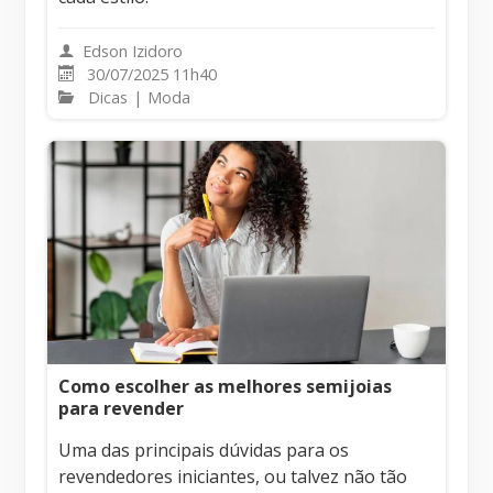
Edson Izidoro
30/07/2025 11h40
Dicas
|
Moda
Como escolher as melhores semijoias
para revender
Uma das principais dúvidas para os
revendedores iniciantes, ou talvez não tão