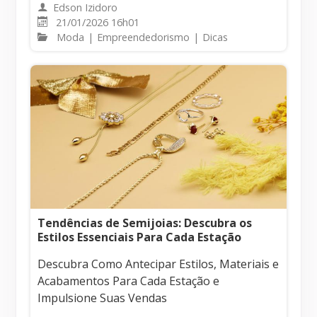
Edson Izidoro
21/01/2026 16h01
Moda
|
Empreendedorismo
|
Dicas
Tendências de Semijoias: Descubra os
Estilos Essenciais Para Cada Estação
Descubra Como Antecipar Estilos, Materiais e
Acabamentos Para Cada Estação e
Impulsione Suas Vendas