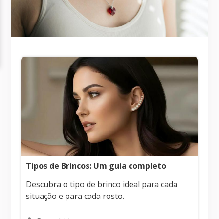
Tipos de Brincos: Um guia completo
Descubra o tipo de brinco ideal para cada
situação e para cada rosto.