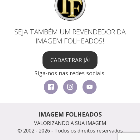
SEJA TAMBÉM UM REVENDEDOR DA
IMAGEM FOLHEADOS!
CADASTRAR JÁ!
Siga-nos nas redes sociais!
IMAGEM FOLHEADOS
VALORIZANDO A SUA IMAGEM
© 2002 - 2026 - Todos os direitos reservados