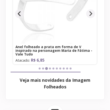
Anel folheado a prata em forma de V
inspirado na personagem Maria de Fátima -
Vale Tudo
R$ 6,85
Atacado:
Veja mais novidades da Imagem
Folheados