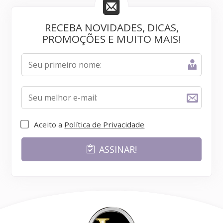
RECEBA NOVIDADES, DICAS,
PROMOÇÕES E MUITO MAIS!
Aceito a
Política de Privacidade
ASSINAR!