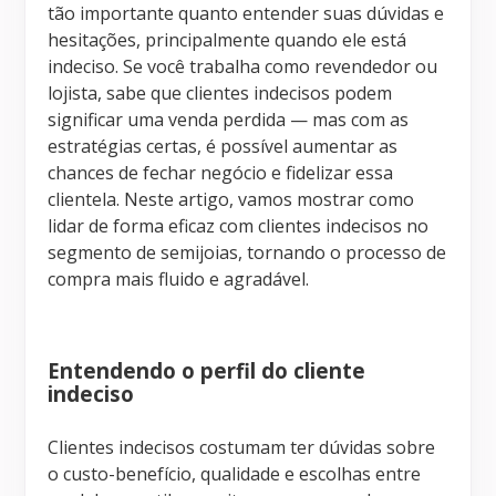
tão importante quanto entender suas dúvidas e
hesitações, principalmente quando ele está
indeciso. Se você trabalha como revendedor ou
lojista, sabe que clientes indecisos podem
significar uma venda perdida — mas com as
estratégias certas, é possível aumentar as
chances de fechar negócio e fidelizar essa
clientela. Neste artigo, vamos mostrar como
lidar de forma eficaz com clientes indecisos no
segmento de semijoias, tornando o processo de
compra mais fluido e agradável.
Entendendo o perfil do cliente
indeciso
Clientes indecisos costumam ter dúvidas sobre
o custo-benefício, qualidade e escolhas entre