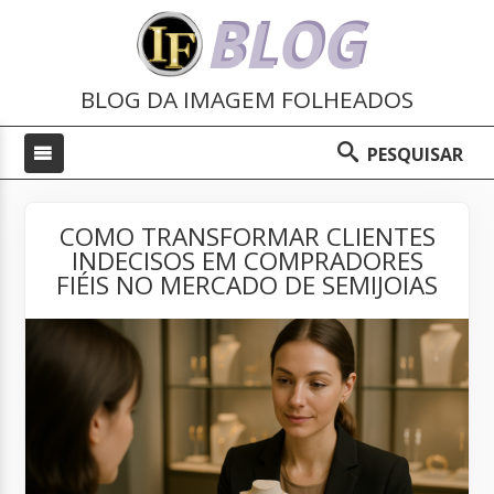
BLOG
BLOG DA IMAGEM FOLHEADOS
PESQUISAR
COMO TRANSFORMAR CLIENTES
INDECISOS EM COMPRADORES
FIÉIS NO MERCADO DE SEMIJOIAS