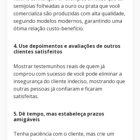
semijoias folheadas a ouro ou prata que você
comercializa são produzidas com alta qualidade,
seguindo modelos modernos, garantindo uma
ótima relação custo-benefício.
4. Use depoimentos e avaliações de outros
clientes satisfeitos
Mostrar testemunhos reais de quem já
comprou com sucesso de você pode eliminar a
insegurança do cliente indeciso, mostrando que
outras pessoas já confiaram e ficaram
satisfeitas.
5. Dê tempo, mas estabeleça prazos
amigáveis
Tenha paciência com o cliente, mas crie um