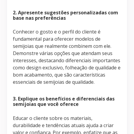
2. Apresente sugestões personalizadas com
base nas preferências
Conhecer o gosto e o perfil do cliente é
fundamental para oferecer modelos de
semijoias que realmente combinem com ele.
Demonstre várias opções que atendam seus
interesses, destacando diferenciais importantes
como design exclusivo, folheação de qualidade e
bom acabamento, que são características
essenciais de semijoias de qualidade.
3. Explique os benefícios e diferenciais das
semijoias que você oferece
Educar o cliente sobre os materiais,
durabilidade e tendências atuais ajuda a criar
valor e confiança. Por exemplo, enfatize que as