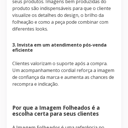
seus produtos. Imagens bem produzidas do
produto são indispensáveis para que o cliente
visualize os detalhes do design, o brilho da
folheação e como a peça pode combinar com
diferentes looks.
3. Invista em um atendimento pós-venda
eficiente
Clientes valorizam o suporte após a compra.
Um acompanhamento cordial reforça a imagem
de confiança da marca e aumenta as chances de
recompra e indicação.
Por que a Imagem Folheados é a
escolha certa para seus clientes
A
Imagem Folheados
é uma referência no