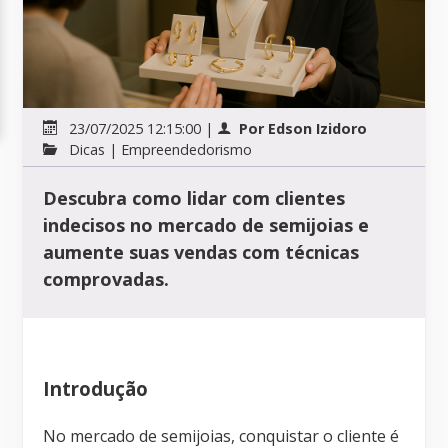
23/07/2025 12:15:00
|
Por
Edson Izidoro
Dicas
|
Empreendedorismo
Descubra como lidar com clientes
indecisos no mercado de semijoias e
aumente suas vendas com técnicas
comprovadas.
Introdução
No mercado de semijoias, conquistar o cliente é