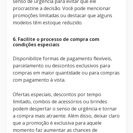
senso de urgência para evitar que ele
procrastine a decisão. Você pode mencionar
promoções limitadas ou destacar que alguns
modelos têm estoque reduzido.
6. Facilite o processo de compra com
condições especiais
Disponibilize formas de pagamento flexíveis,
parcelamento ou descontos exclusivos para
compras em maior quantidade ou para compras
com pagamento à vista.
Ofertas especiais, descontos por tempo
limitado, combos de acessórios ou brindes
podem despertar o senso de urgência e tornar
a compra mais atraente. Além disso, deixar claro
que a promoção é exclusiva para aquele
momento faz aumentar as chances de