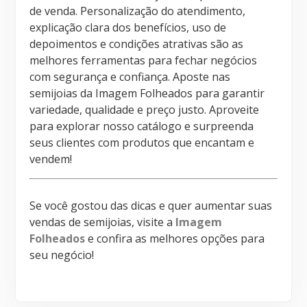
de venda. Personalização do atendimento,
explicação clara dos benefícios, uso de
depoimentos e condições atrativas são as
melhores ferramentas para fechar negócios
com segurança e confiança. Aposte nas
semijoias da Imagem Folheados para garantir
variedade, qualidade e preço justo. Aproveite
para explorar nosso catálogo e surpreenda
seus clientes com produtos que encantam e
vendem!
Se você gostou das dicas e quer aumentar suas
vendas de semijoias, visite a
Imagem
Folheados
e confira as melhores opções para
seu negócio!