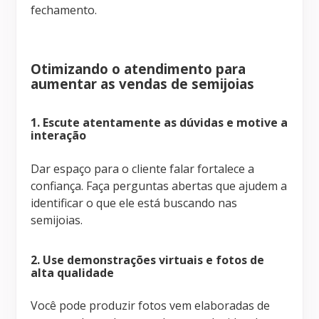
fechamento.
Otimizando o atendimento para
aumentar as vendas de semijoias
1. Escute atentamente as dúvidas e motive a
interação
Dar espaço para o cliente falar fortalece a
confiança. Faça perguntas abertas que ajudem a
identificar o que ele está buscando nas
semijoias.
2. Use demonstrações virtuais e fotos de
alta qualidade
Você pode produzir fotos vem elaboradas de