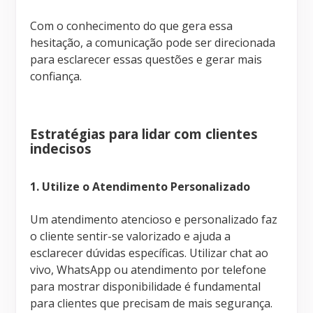
Com o conhecimento do que gera essa
hesitação, a comunicação pode ser direcionada
para esclarecer essas questões e gerar mais
confiança.
Estratégias para lidar com clientes
indecisos
1. Utilize o Atendimento Personalizado
Um atendimento atencioso e personalizado faz
o cliente sentir-se valorizado e ajuda a
esclarecer dúvidas específicas. Utilizar chat ao
vivo, WhatsApp ou atendimento por telefone
para mostrar disponibilidade é fundamental
para clientes que precisam de mais segurança.