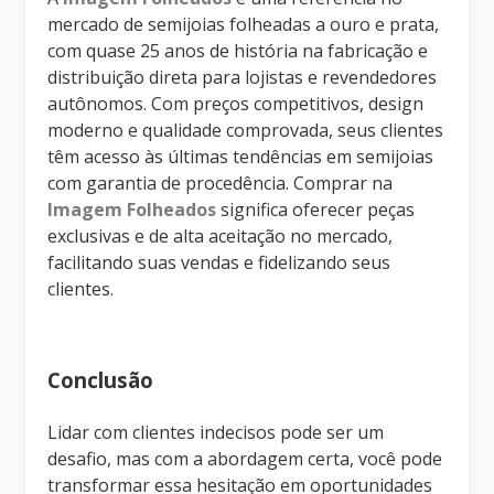
mercado de semijoias folheadas a ouro e prata,
com quase 25 anos de história na fabricação e
distribuição direta para lojistas e revendedores
autônomos. Com preços competitivos, design
moderno e qualidade comprovada, seus clientes
têm acesso às últimas tendências em semijoias
com garantia de procedência. Comprar na
Imagem Folheados
significa oferecer peças
exclusivas e de alta aceitação no mercado,
facilitando suas vendas e fidelizando seus
clientes.
Conclusão
Lidar com clientes indecisos pode ser um
desafio, mas com a abordagem certa, você pode
transformar essa hesitação em oportunidades