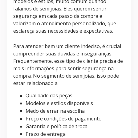
modelos e estilos, muito comum quando
falamos de semijoias. Eles querem sentir
segurança em cada passo da compra e
valorizam o atendimento personalizado, que
esclareça suas necessidades e expectativas.
Para atender bem um cliente indeciso, é crucial
compreender suas dúvidas e inseguranças.
Frequentemente, esse tipo de cliente precisa de
mais informações para sentir segurança na
compra. No segmento de semijoias, isso pode
estar relacionado a:
Qualidade das peças
Modelos e estilos disponíveis
Medo de errar na escolha
Preço e condições de pagamento
Garantia e política de troca
Prazo de entrega