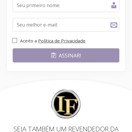
Aceito a
Política de Privacidade
ASSINAR!
SEJA TAMBÉM UM REVENDEDOR DA