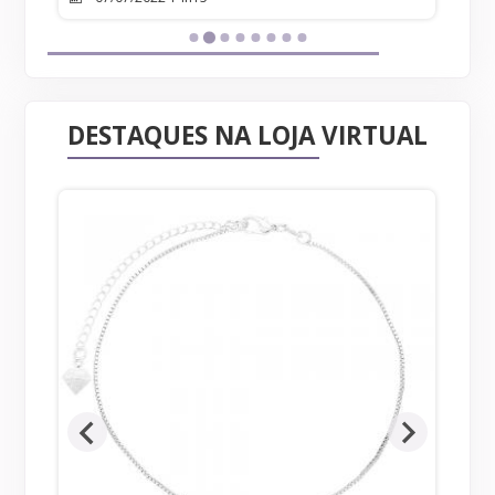
DESTAQUES NA LOJA VIRTUAL