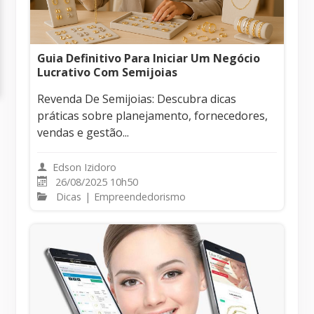
Guia Definitivo Para Iniciar Um Negócio
Lucrativo Com Semijoias
Revenda De Semijoias: Descubra dicas
práticas sobre planejamento, fornecedores,
vendas e gestão...
Edson Izidoro
26/08/2025 10h50
Dicas
|
Empreendedorismo