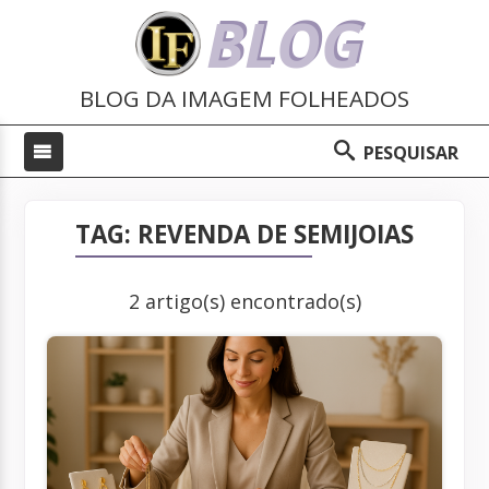
BLOG
BLOG DA IMAGEM FOLHEADOS
PESQUISAR
TAG: REVENDA DE SEMIJOIAS
2 artigo(s) encontrado(s)