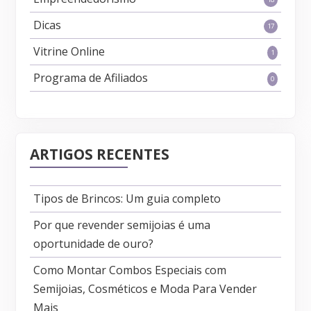
Dicas
17
Vitrine Online
1
Programa de Afiliados
0
ARTIGOS RECENTES
Tipos de Brincos: Um guia completo
Por que revender semijoias é uma
oportunidade de ouro?
Como Montar Combos Especiais com
Semijoias, Cosméticos e Moda Para Vender
Mais