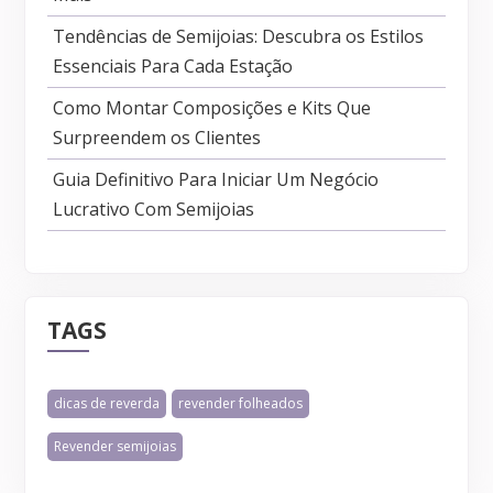
Tendências de Semijoias: Descubra os Estilos
Essenciais Para Cada Estação
Como Montar Composições e Kits Que
Surpreendem os Clientes
Guia Definitivo Para Iniciar Um Negócio
Lucrativo Com Semijoias
TAGS
dicas de reverda
revender folheados
Revender semijoias