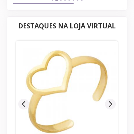
DESTAQUES NA LOJA VIRTUAL