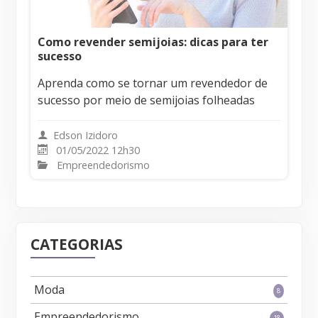
Como revender semijoias: dicas para ter
sucesso
Aprenda como se tornar um revendedor de
sucesso por meio de semijoias folheadas
Edson Izidoro
01/05/2022 12h30
Empreendedorismo
CATEGORIAS
Moda
8
Empreendedorismo
18