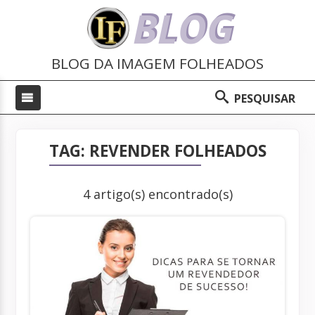
BLOG
BLOG DA IMAGEM FOLHEADOS
PESQUISAR
TAG: REVENDER FOLHEADOS
4 artigo(s) encontrado(s)