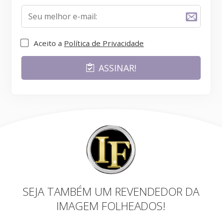
Aceito a
Política de Privacidade
ASSINAR!
SEJA TAMBÉM UM REVENDEDOR DA
IMAGEM FOLHEADOS!