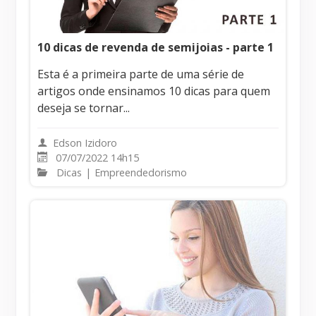
10 dicas de revenda de semijoias - parte 1
Esta é a primeira parte de uma série de
artigos onde ensinamos 10 dicas para quem
deseja se tornar...
Edson Izidoro
07/07/2022 14h15
Dicas
|
Empreendedorismo