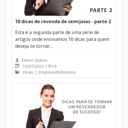
10 dicas de revenda de semijoias - parte 2
Esta é a segunda parte de uma série de
artigos onde ensinamos 10 dicas para quem
deseja se tornar...
Edson Izidoro
10/07/2022 17h14
Dicas
|
Empreendedorismo