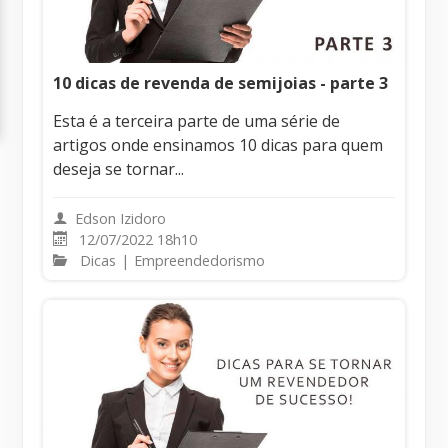
10 dicas de revenda de semijoias - parte 3
Esta é a terceira parte de uma série de
artigos onde ensinamos 10 dicas para quem
deseja se tornar...
Edson Izidoro
12/07/2022 18h10
Dicas
|
Empreendedorismo