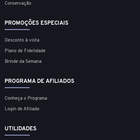
Conservação
PROMOÇÕES ESPECIAIS
Desconto à vista
Plano de Fidelidade
Brinde da Semana
PROGRAMA DE AFILIADOS
Conheça o Programa
Login de Afiliado
UTILIDADES