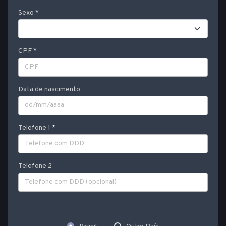
Sexo
CPF
Data de nascimento
Telefone 1
Telefone 2