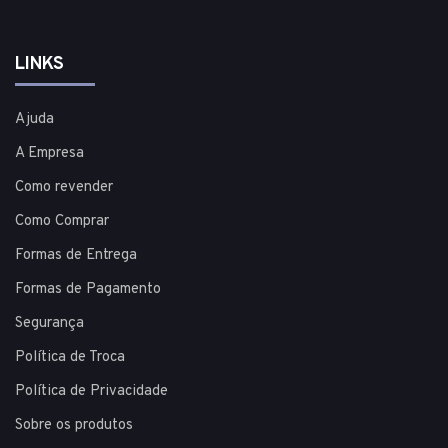
LINKS
Ajuda
A Empresa
Como revender
Como Comprar
Formas de Entrega
Formas de Pagamento
Segurança
Política de Troca
Política de Privacidade
Sobre os produtos