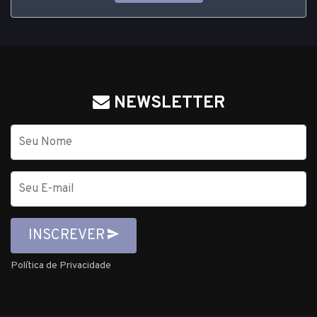
NEWSLETTER
Nome
E-
mail
INSCREVER
Política de Privacidade