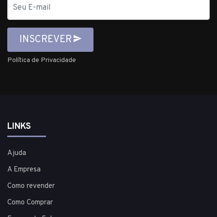
E-
mail
INSCREVER
Política de Privacidade
LINKS
Ajuda
A Empresa
Como revender
Como Comprar