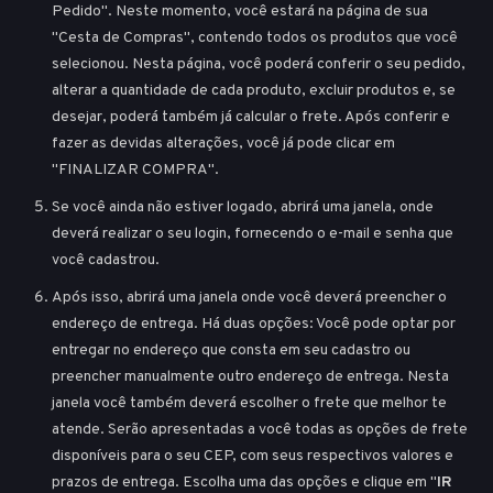
Pedido". Neste momento, você estará na página de sua
"Cesta de Compras", contendo todos os produtos que você
selecionou. Nesta página, você poderá conferir o seu pedido,
alterar a quantidade de cada produto, excluir produtos e, se
desejar, poderá também já calcular o frete. Após conferir e
fazer as devidas alterações, você já pode clicar em
"FINALIZAR COMPRA".
Se você ainda não estiver logado, abrirá uma janela, onde
deverá realizar o seu login, fornecendo o e-mail e senha que
você cadastrou.
Após isso, abrirá uma janela onde você deverá preencher o
endereço de entrega. Há duas opções: Você pode optar por
entregar no endereço que consta em seu cadastro ou
preencher manualmente outro endereço de entrega. Nesta
janela você também deverá escolher o frete que melhor te
atende. Serão apresentadas a você todas as opções de frete
disponíveis para o seu CEP, com seus respectivos valores e
prazos de entrega. Escolha uma das opções e clique em "
IR