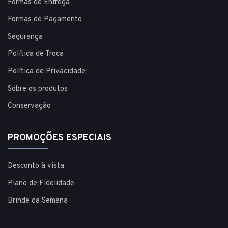
Formas de Entrega
Formas de Pagamento
Segurança
Política de Troca
Política de Privacidade
Sobre os produtos
Conservação
PROMOÇÕES ESPECIAIS
Desconto à vista
Plano de Fidelidade
Brinde da Semana