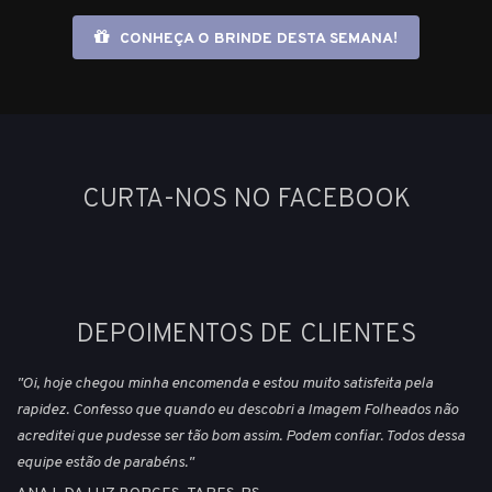
CONHEÇA O BRINDE DESTA SEMANA!
CURTA-NOS NO FACEBOOK
DEPOIMENTOS DE CLIENTES
"Oi, hoje chegou minha encomenda e estou muito satisfeita pela
rapidez. Confesso que quando eu descobri a Imagem Folheados não
acreditei que pudesse ser tão bom assim. Podem confiar. Todos dessa
equipe estão de parabéns."