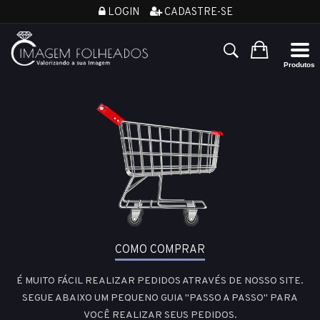
LOGIN
CADASTRE-SE
COMO COMPRAR
É MUITO FÁCIL REALIZAR PEDIDOS ATRAVÉS DE NOSSO SITE.
SEGUE ABAIXO UM PEQUENO GUIA "PASSO A PASSO" PARA
VOCÊ REALIZAR SEUS PEDIDOS.