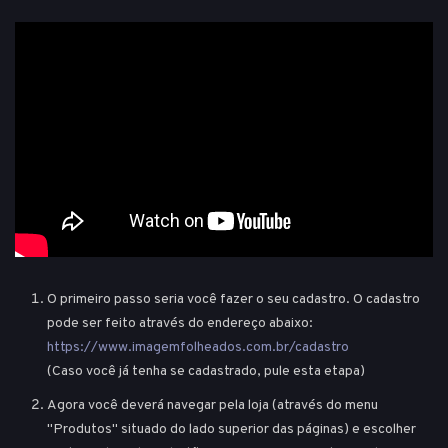
O primeiro passo seria você fazer o seu cadastro. O cadastro
pode ser feito através do endereço abaixo:
https://www.imagemfolheados.com.br/cadastro
(Caso você já tenha se cadastrado, pule esta etapa)
Agora você deverá navegar pela loja (através do menu
"Produtos" situado do lado superior das páginas) e escolher