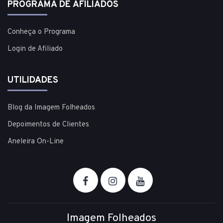
PROGRAMA DE AFILIADOS
Conheça o Programa
Login de Afiliado
UTILIDADES
Blog da Imagem Folheados
Depoimentos de Clientes
Aneleira On-Line
Imagem Folheados