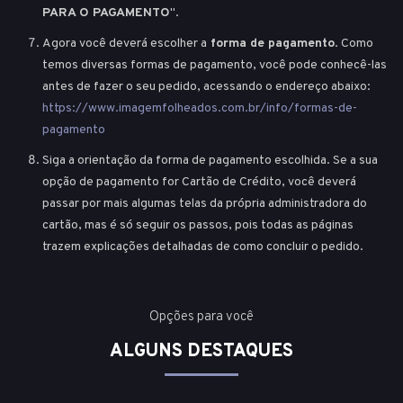
PARA O PAGAMENTO
".
Agora você deverá escolher a
forma de pagamento
. Como
temos diversas formas de pagamento, você pode conhecê-las
antes de fazer o seu pedido, acessando o endereço abaixo:
https://www.imagemfolheados.com.br/info/formas-de-
pagamento
Siga a orientação da forma de pagamento escolhida. Se a sua
opção de pagamento for Cartão de Crédito, você deverá
passar por mais algumas telas da própria administradora do
cartão, mas é só seguir os passos, pois todas as páginas
trazem explicações detalhadas de como concluir o pedido.
Opções para você
ALGUNS DESTAQUES