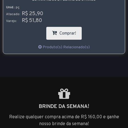
Unid.:
pç
R$ 25,90
Atacado:
R$ 51,80
Varejo:
Comprar!
Produto(s) Relacionado(s)
BRINDE DA SEMANA!
Realize qualquer compra acima de R$ 160,00 e ganhe
nosso brinde da semana!