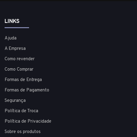
LINKS
Ajuda
A Empresa
Como revender
Como Comprar
Formas de Entrega
Formas de Pagamento
Segurança
Política de Troca
Política de Privacidade
Sobre os produtos