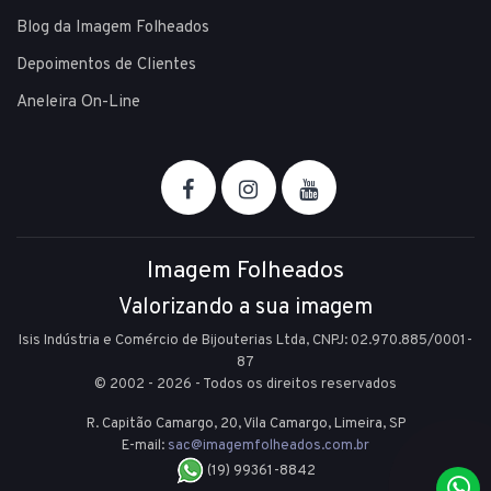
Blog da Imagem Folheados
Depoimentos de Clientes
Aneleira On-Line
Imagem Folheados
Valorizando a sua imagem
Isis Indústria e Comércio de Bijouterias Ltda, CNPJ: 02.970.885/0001-
87
© 2002 - 2026 - Todos os direitos reservados
R. Capitão Camargo, 20, Vila Camargo,
Limeira,
SP
E-mail:
sac@imagemfolheados.com.br
(19) 99361-8842