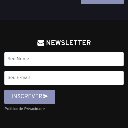
NEWSLETTER
Nome
E-
mail
INSCREVER
Política de Privacidade