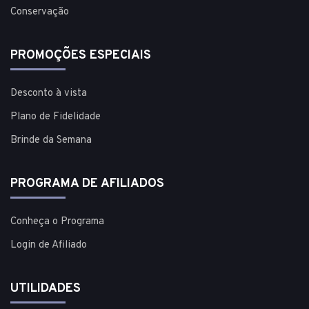
Conservação
PROMOÇÕES ESPECIAIS
Desconto à vista
Plano de Fidelidade
Brinde da Semana
PROGRAMA DE AFILIADOS
Conheça o Programa
Login de Afiliado
UTILIDADES