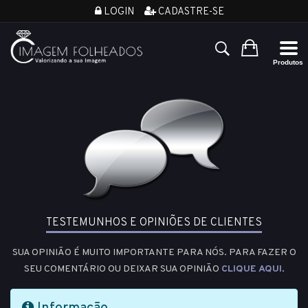
LOGIN
CADASTRE-SE
TESTEMUNHOS E OPINIÕES DE CLIENTES
SUA OPINIÃO É MUITO IMPORTANTE PARA NÓS. PARA FAZER O
SEU COMENTÁRIO OU DEIXAR SUA OPINIÃO
CLIQUE AQUI
.