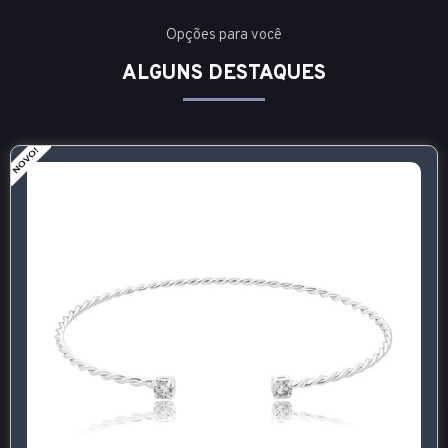
Opções para você
ALGUNS DESTAQUES