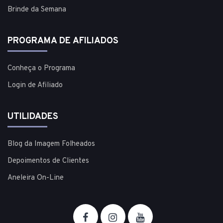
Brinde da Semana
PROGRAMA DE AFILIADOS
Conheça o Programa
Login de Afiliado
UTILIDADES
Blog da Imagem Folheados
Depoimentos de Clientes
Aneleira On-Line