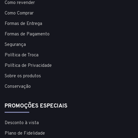
Como revender
Como Comprar
Formas de Entrega
Formas de Pagamento
Segurança
Política de Troca
Política de Privacidade
Sobre os produtos
Conservação
PROMOÇÕES ESPECIAIS
Desconto à vista
Plano de Fidelidade