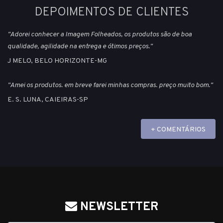
DEPOIMENTOS DE CLIENTES
"Adorei conhecer a Imagem Folheados, os produtos são de boa
qualidade, agilidade na entrega e ótimos preços."
J MELO, BELO HORIZONTE-MG
"Amei os produtos. em breve farei minhas compras. preço muito bom."
E. S. LUNA, CAIEIRAS-SP
+ COMENTÁRIOS
NEWSLETTER