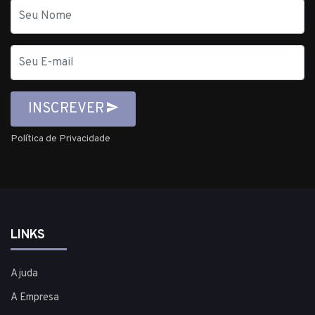
Nome
E-
mail
INSCREVER
Política de Privacidade
LINKS
Ajuda
A Empresa