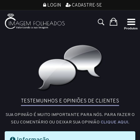
LOGIN
CADASTRE-SE
TESTEMUNHOS E OPINIÕES DE CLIENTES
SUA OPINIÃO É MUITO IMPORTANTE PARA NÓS. PARA FAZER O
SEU COMENTÁRIO OU DEIXAR SUA OPINIÃO
CLIQUE AQUI
.