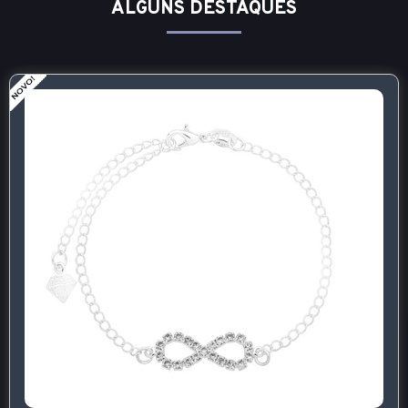
ALGUNS DESTAQUES