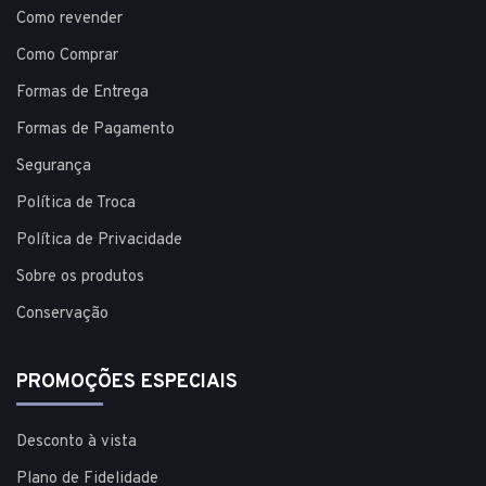
Como revender
Como Comprar
Formas de Entrega
Formas de Pagamento
Segurança
Política de Troca
Política de Privacidade
Sobre os produtos
Conservação
PROMOÇÕES ESPECIAIS
Desconto à vista
Plano de Fidelidade