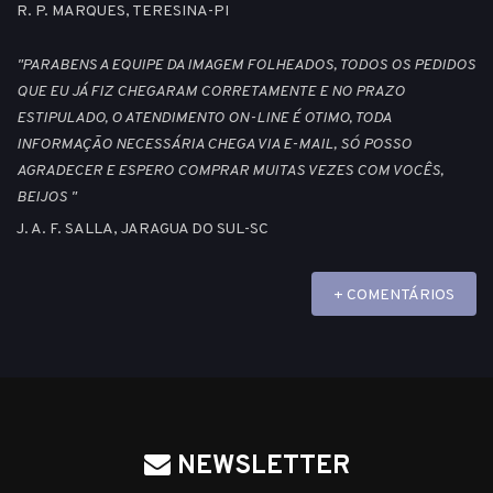
R. P. MARQUES, TERESINA-PI
"PARABENS A EQUIPE DA IMAGEM FOLHEADOS, TODOS OS PEDIDOS
QUE EU JÁ FIZ CHEGARAM CORRETAMENTE E NO PRAZO
ESTIPULADO, O ATENDIMENTO ON-LINE É OTIMO, TODA
INFORMAÇÃO NECESSÁRIA CHEGA VIA E-MAIL, SÓ POSSO
AGRADECER E ESPERO COMPRAR MUITAS VEZES COM VOCÊS,
BEIJOS "
J. A. F. SALLA, JARAGUA DO SUL-SC
+ COMENTÁRIOS
NEWSLETTER