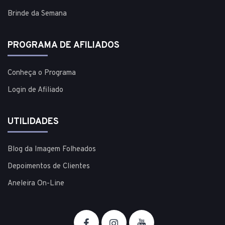
Brinde da Semana
PROGRAMA DE AFILIADOS
Conheça o Programa
Login de Afiliado
UTILIDADES
Blog da Imagem Folheados
Depoimentos de Clientes
Aneleira On-Line