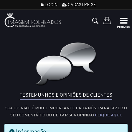
LOGIN
CADASTRE-SE
TESTEMUNHOS E OPINIÕES DE CLIENTES
SUA OPINIÃO É MUITO IMPORTANTE PARA NÓS. PARA FAZER O
SEU COMENTÁRIO OU DEIXAR SUA OPINIÃO
CLIQUE AQUI
.