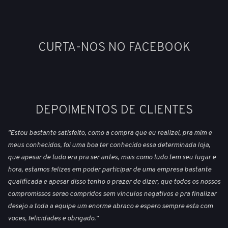
CURTA-NOS NO FACEBOOK
DEPOIMENTOS DE CLIENTES
"Estou bastante satisfeito, como a compra que eu realizei, pra mim e
meus conhecidos, foi uma boa ter conhecido essa determinada loja,
que apesar de tudo era pra ser antes, mais como tudo tem seu lugar e
hora, estamos felizes em poder participar de uma empresa bastante
qualificada e apesar disso tenho o prazer de dizer, que todos os nossos
compromissos serao compridos sem vinculos negativos e pra finalizar
desejo a toda a equipe um enorme abraco e espero sempre esta com
voces, felicidades e obrigado."