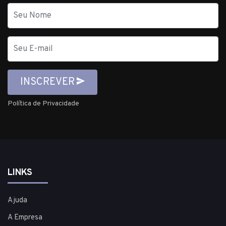
Nome
E-
mail
INSCREVER
Política de Privacidade
LINKS
Ajuda
A Empresa