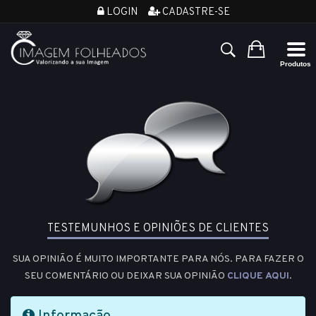
LOGIN
CADASTRE-SE
TESTEMUNHOS E OPINIÕES DE CLIENTES
SUA OPINIÃO É MUITO IMPORTANTE PARA NÓS. PARA FAZER O
SEU COMENTÁRIO OU DEIXAR SUA OPINIÃO
CLIQUE AQUI
.