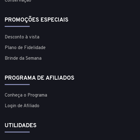
Conservação
PROMOÇÕES ESPECIAIS
Desconto à vista
Plano de Fidelidade
Brinde da Semana
PROGRAMA DE AFILIADOS
Conheça o Programa
Login de Afiliado
UTILIDADES