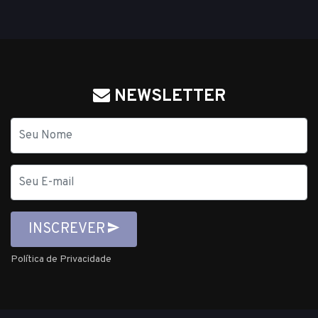
NEWSLETTER
Nome
E-
mail
INSCREVER
Política de Privacidade