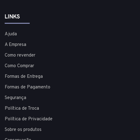
LINKS
Ajuda
A Empresa
Como revender
Como Comprar
Formas de Entrega
Formas de Pagamento
Segurança
Política de Troca
Política de Privacidade
Sobre os produtos