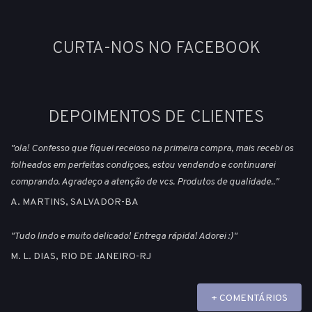
CURTA-NOS NO FACEBOOK
DEPOIMENTOS DE CLIENTES
"ola! Confesso que fiquei receioso na primeira compra, mais recebi os
folheados em perfeitas condiçoes, estou vendendo e continuarei
comprando. Agradeço a atenção de vcs. Produtos de qualidade.."
A. MARTINS, SALVADOR-BA
"Tudo lindo e muito delicado! Entrega rápida! Adorei :)"
M. L. DIAS, RIO DE JANEIRO-RJ
+ COMENTÁRIOS