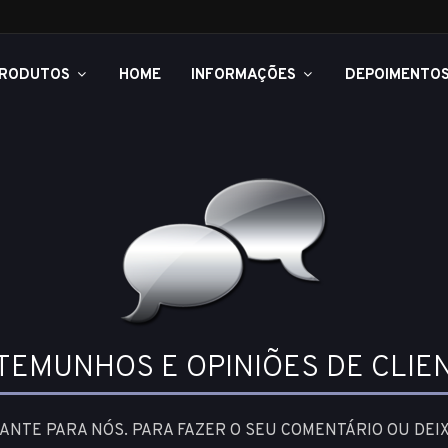
RODUTOS
HOME
INFORMAÇÕES
DEPOIMENTO
TEMUNHOS E OPINIÕES DE CLIE
TANTE PARA NÓS. PARA FAZER O SEU COMENTÁRIO OU DEI