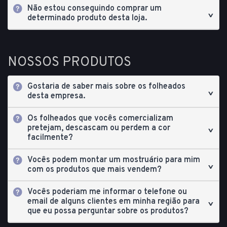
Não estou conseguindo comprar um
determinado produto desta loja.
NOSSOS PRODUTOS
Gostaria de saber mais sobre os folheados
desta empresa.
Os folheados que vocês comercializam
pretejam, descascam ou perdem a cor
facilmente?
Vocês podem montar um mostruário para mim
com os produtos que mais vendem?
Vocês poderiam me informar o telefone ou
email de alguns clientes em minha região para
que eu possa perguntar sobre os produtos?