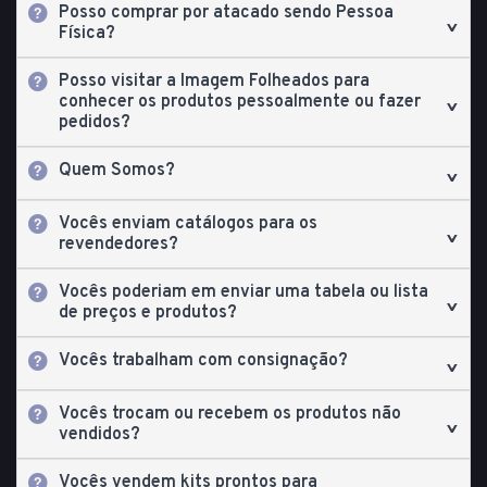
Posso comprar por atacado sendo Pessoa
Física?
Posso visitar a Imagem Folheados para
conhecer os produtos pessoalmente ou fazer
pedidos?
Quem Somos?
Vocês enviam catálogos para os
revendedores?
Vocês poderiam em enviar uma tabela ou lista
de preços e produtos?
Vocês trabalham com consignação?
Vocês trocam ou recebem os produtos não
vendidos?
Vocês vendem kits prontos para