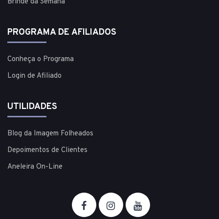
Brinde da Semana
PROGRAMA DE AFILIADOS
Conheça o Programa
Login de Afiliado
UTILIDADES
Blog da Imagem Folheados
Depoimentos de Clientes
Aneleira On-Line