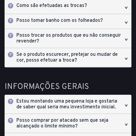
Como são efetuadas as trocas?
Posso tomar banho com os folheados?
Posso trocar os produtos que eu não conseguir
revender?
Se o produto escurecer, pretejar ou mudar de
cor, posso efetuar a troca?
INFORMAÇÕES GERAIS
Estou montando uma pequena loja e gostaria
de saber qual seria meu investimento inicial.
Posso comprar por atacado sem que seja
alcançado o limite mínimo?