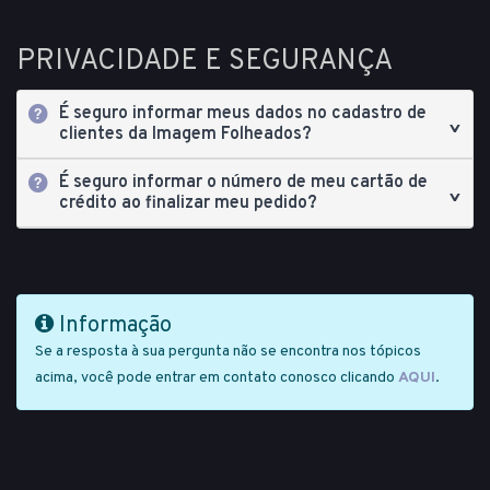
PRIVACIDADE E SEGURANÇA
É seguro informar meus dados no cadastro de
clientes da Imagem Folheados?
É seguro informar o número de meu cartão de
crédito ao finalizar meu pedido?
Informação
Se a resposta à sua pergunta não se encontra nos tópicos
acima, você pode entrar em contato conosco clicando
AQUI
.