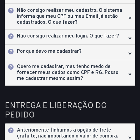
Não consigo realizar meu cadastro. O sistema
informa que meu CPF ou meu Email já estão
cadastrados. O que fazer?
Não consigo realizar meu login. O que fazer?
Por que devo me cadastrar?
Quero me cadastrar, mas tenho medo de
fornecer meus dados como CPF e RG. Posso
me cadastrar mesmo assim?
ENTREGA E LIBERAÇÃO DO
PEDIDO
Anteriomente tínhamos a opção de frete
gratuito, não importando o valor de compra.