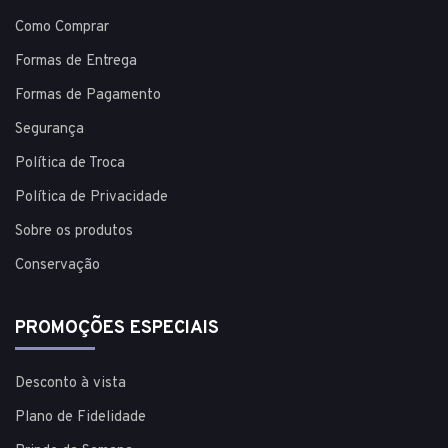
Como Comprar
Formas de Entrega
Formas de Pagamento
Segurança
Política de Troca
Política de Privacidade
Sobre os produtos
Conservação
PROMOÇÕES ESPECIAIS
Desconto à vista
Plano de Fidelidade