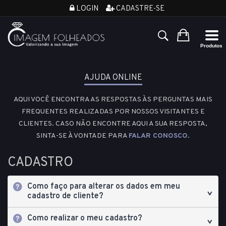
LOGIN
CADASTRE-SE
AJUDA ONLINE
AQUI VOCÊ ENCONTRA AS RESPOSTAS ÀS PERGUNTAS MAIS
FREQUENTES REALIZADAS POR NOSSOS VISITANTES E
CLIENTES. CASO NÃO ENCONTRE AQUI A SUA RESPOSTA,
SINTA-SE À VONTADE PARA
FALAR CONOSCO
.
CADASTRO
Como faço para alterar os dados em meu
cadastro de cliente?
Como realizar o meu cadastro?