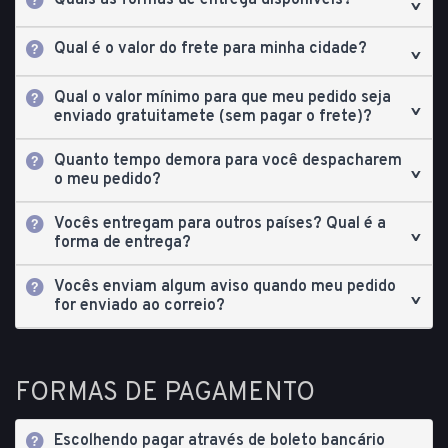
Quais as formas de entrega disponíveis?
Qual é o valor do frete para minha cidade?
Qual o valor mínimo para que meu pedido seja
enviado gratuitamete (sem pagar o frete)?
Quanto tempo demora para você despacharem
o meu pedido?
Vocês entregam para outros países? Qual é a
forma de entrega?
Vocês enviam algum aviso quando meu pedido
for enviado ao correio?
FORMAS DE PAGAMENTO
Escolhendo pagar através de boleto bancário