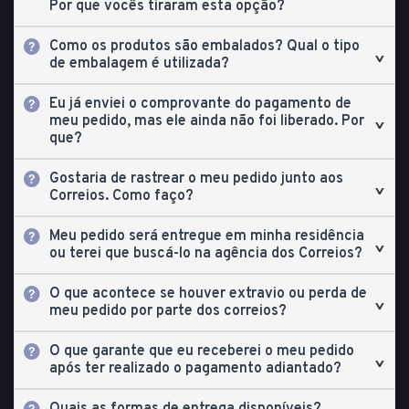
Por que vocês tiraram esta opção?
Como os produtos são embalados? Qual o tipo
de embalagem é utilizada?
Eu já enviei o comprovante do pagamento de
meu pedido, mas ele ainda não foi liberado. Por
que?
Gostaria de rastrear o meu pedido junto aos
Correios. Como faço?
Meu pedido será entregue em minha residência
ou terei que buscá-lo na agência dos Correios?
O que acontece se houver extravio ou perda de
meu pedido por parte dos correios?
O que garante que eu receberei o meu pedido
após ter realizado o pagamento adiantado?