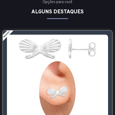
Opções para você
ALGUNS DESTAQUES