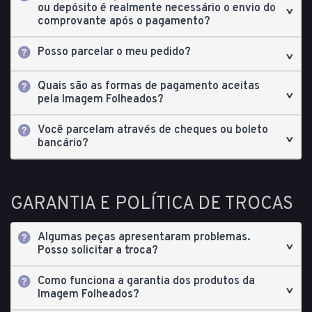
ou depósito é realmente necessário o envio do
comprovante após o pagamento?
Posso parcelar o meu pedido?
Quais são as formas de pagamento aceitas
pela Imagem Folheados?
Você parcelam através de cheques ou boleto
bancário?
GARANTIA E POLÍTICA DE TROCAS
Algumas peças apresentaram problemas.
Posso solicitar a troca?
Como funciona a garantia dos produtos da
Imagem Folheados?