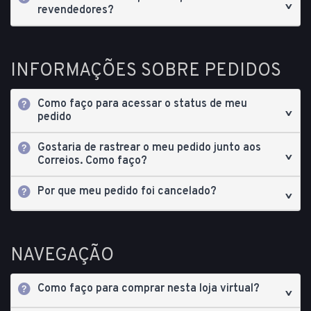
revendedores?
INFORMAÇÕES SOBRE PEDIDOS
Como faço para acessar o status de meu
pedido
Gostaria de rastrear o meu pedido junto aos
Correios. Como faço?
Por que meu pedido foi cancelado?
NAVEGAÇÃO
Como faço para comprar nesta loja virtual?