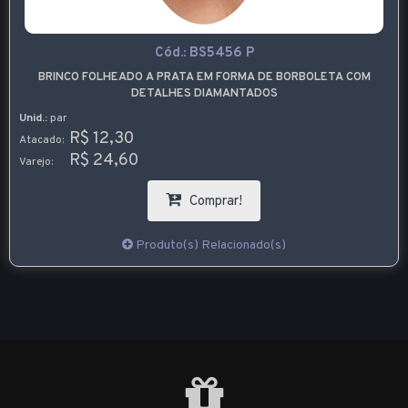
Cód.:
BS5456 P
BRINCO FOLHEADO A PRATA EM FORMA DE BORBOLETA COM
DETALHES DIAMANTADOS
Unid.:
par
R$ 12,30
Atacado:
R$ 24,60
Varejo:
Comprar!
Produto(s) Relacionado(s)