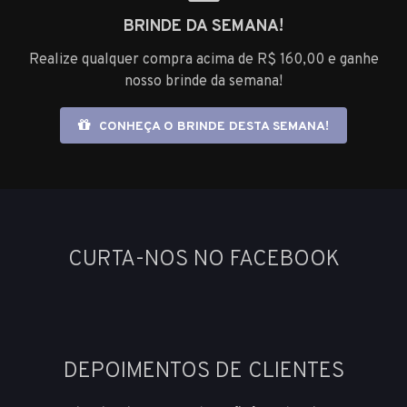
BRINDE DA SEMANA!
Realize qualquer compra acima de R$ 160,00 e ganhe
nosso brinde da semana!
CONHEÇA O BRINDE DESTA SEMANA!
CURTA-NOS NO FACEBOOK
DEPOIMENTOS DE CLIENTES