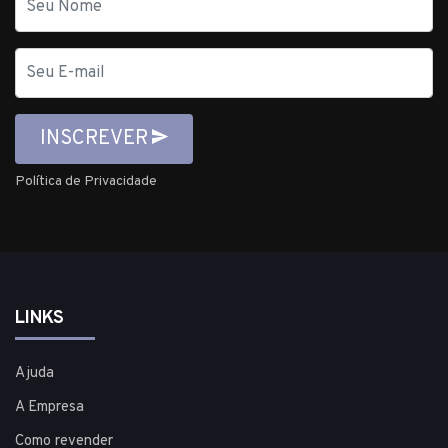
E-
mail
INSCREVER
Política de Privacidade
LINKS
Ajuda
A Empresa
Como revender