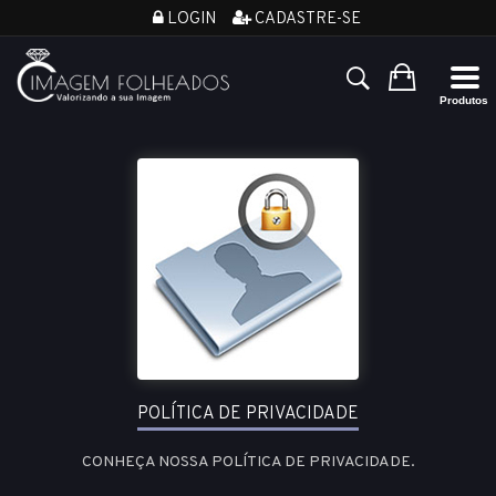
LOGIN
CADASTRE-SE
POLÍTICA DE PRIVACIDADE
CONHEÇA NOSSA POLÍTICA DE PRIVACIDADE.