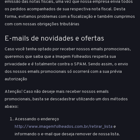
emissão das notas fiscais, uma vez que nossa empresa envia todos
os pedidos acompanhados de sua respectiva nota fiscal. Desta
forma, evitamos problemas com a fiscalização e também cumprimos
com com nossas obrigações tributárias
E-mails de novidades e ofertas
Caso você tenha optado por receber nossos emails promocionais,
queremos que saiba que a Imagem Folheados respeita sua
privacidade e é totalmente contra o SPAM. Sendo assim, o envio
dos nossos emails promocionais só ocorrerá com a sua prévia
autorização
Atenção!
Caso não deseje mais receber nossos emails
promocionais, basta se descadastrar utilizando um dos métodos
abaixo:
Acessando o endereço
http://www.imagemfolheados.com.br/retirar_lista
e
informando o e-mail que deseja remover de nossa lista.