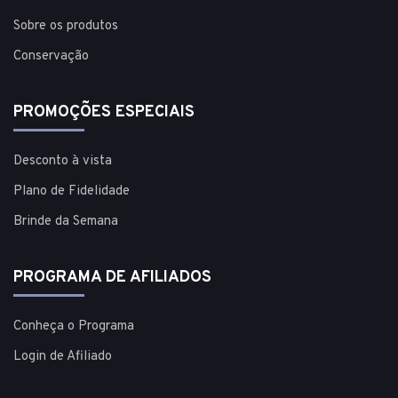
Sobre os produtos
Conservação
PROMOÇÕES ESPECIAIS
Desconto à vista
Plano de Fidelidade
Brinde da Semana
PROGRAMA DE AFILIADOS
Conheça o Programa
Login de Afiliado