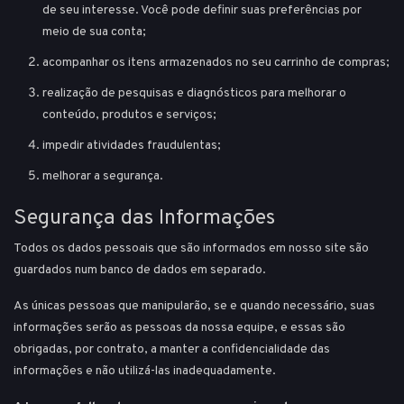
de seu interesse. Você pode definir suas preferências por
meio de sua conta;
acompanhar os itens armazenados no seu carrinho de compras;
realização de pesquisas e diagnósticos para melhorar o
conteúdo, produtos e serviços;
impedir atividades fraudulentas;
melhorar a segurança.
Segurança das Informações
Todos os dados pessoais que são informados em nosso site são
guardados num banco de dados em separado.
As únicas pessoas que manipularão, se e quando necessário, suas
informações serão as pessoas da nossa equipe, e essas são
obrigadas, por contrato, a manter a confidencialidade das
informações e não utilizá-las inadequadamente.