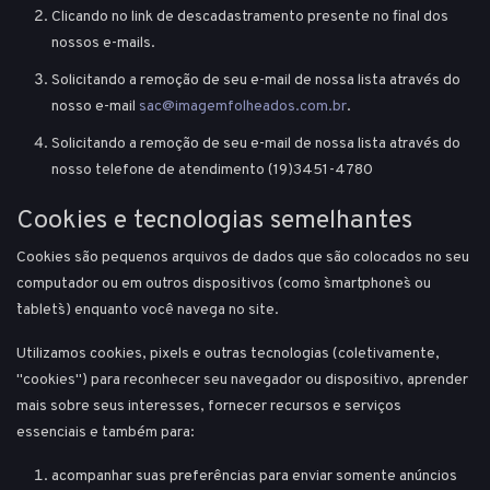
Clicando no link de descadastramento presente no final dos
nossos e-mails.
Solicitando a remoção de seu e-mail de nossa lista através do
nosso e-mail
sac@imagemfolheados.com.br
.
Solicitando a remoção de seu e-mail de nossa lista através do
nosso telefone de atendimento (19)3451-4780
Cookies e tecnologias semelhantes
Cookies são pequenos arquivos de dados que são colocados no seu
computador ou em outros dispositivos (como `smartphones` ou
`tablets`) enquanto você navega no site.
Utilizamos cookies, pixels e outras tecnologias (coletivamente,
"cookies") para reconhecer seu navegador ou dispositivo, aprender
mais sobre seus interesses, fornecer recursos e serviços
essenciais e também para:
acompanhar suas preferências para enviar somente anúncios