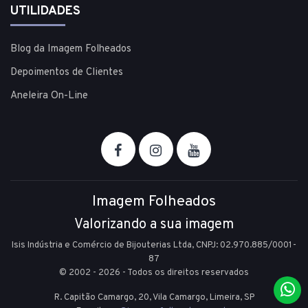
UTILIDADES
Blog da Imagem Folheados
Depoimentos de Clientes
Aneleira On-Line
Imagem Folheados
Valorizando a sua imagem
Isis Indústria e Comércio de Bijouterias Ltda, CNPJ: 02.970.885/0001-
87
© 2002 - 2026 - Todos os direitos reservados
R. Capitão Camargo, 20, Vila Camargo,
Limeira,
SP