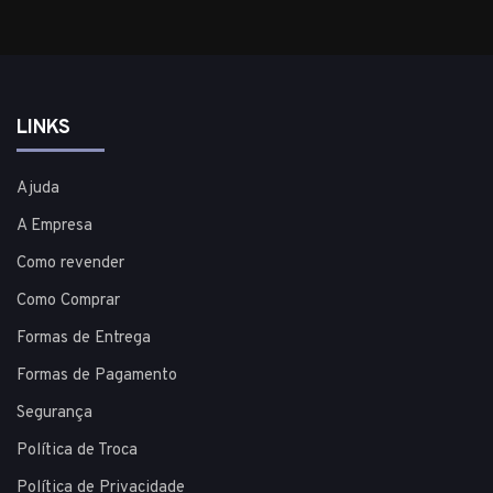
LINKS
Ajuda
A Empresa
Como revender
Como Comprar
Formas de Entrega
Formas de Pagamento
Segurança
Política de Troca
Política de Privacidade