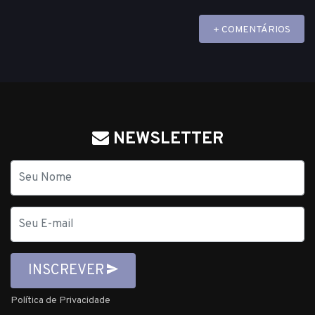
+ COMENTÁRIOS
NEWSLETTER
Nome
E-
mail
INSCREVER
Política de Privacidade