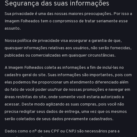
Segurança das suas informações
Sua privacidade é uma das nossas maiores preocupações. Por isso a
Imagem Folheados tem o compromisso de tratar seriamente esse
assunto.
Nossa política de privacidade visa assegurar a garantia de que,
quaisquer informações relativas aos usuários, não serão fornecidas,
publicadas ou comercializadas em quaisquer circunstâncias.
A Imagem Folheados coleta as informações a fim de incluí-las no
cadastro geral do site. Suas informações são importantes, pois com
elas podemos lhe proporcionar um atendimento diferenciado além
do fato de você poder usufruir de nossas promoções e navegar em
áreas restritas do site, onde somente você estaria autorizado a
acessar. Deste modo agilizando as suas compras, pois você não
precisa redigitar seus dados de entrega, uma vez que os mesmos
serão coletados de seus dados previamente cadastrados.
Dados como o nº de seu CPF ou CNPJ são necessários para a