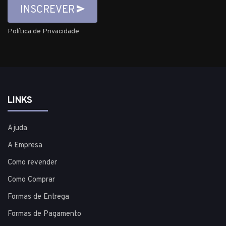
INSCREVER
Política de Privacidade
LINKS
Ajuda
A Empresa
Como revender
Como Comprar
Formas de Entrega
Formas de Pagamento