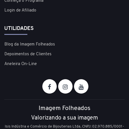
Conheça o Programa
Login de Afiliado
UTILIDADES
Blog da Imagem Folheados
Depoimentos de Clientes
Aneleira On-Line
Imagem Folheados
Valorizando a sua imagem
Isis Indústria e Comércio de Bijouterias Ltda, CNPJ: 02.970.885/0001-