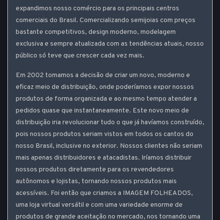
expandimos nosso comércio para os principais centros
comerciais do Brasil. Comercializando semijoias com preços
bastante competitivos, design moderno, modelagem
exclusiva e sempre atualizada com as tendências atuais, nosso
público só teve que crescer cada vez mais.
Em 2002 tomamos a decisão de criar um novo, moderno e
eficaz meio de distribuição, onde poderíamos expor nossos
produtos de forma organizada e ao mesmo tempo atender a
pedidos quase que instantaneamente. Este novo meio de
distribuição iria revolucionar tudo o que já havíamos construído,
pois nossos produtos seriam vistos em todos os cantos do
nosso Brasil, inclusive no exterior. Nossos clientes não seriam
mais apenas distribuidores e atacadistas. Iríamos distribuir
nossos produtos diretamente para os revendedores
autônomos e lojistas, tornando nossos produtos mais
acessíveis. Foi então que criamos a IMAGEM FOLHEADOS,
uma loja virtual versátil e com uma variedade enorme de
produtos de grande aceitação no mercado, nos tornando uma