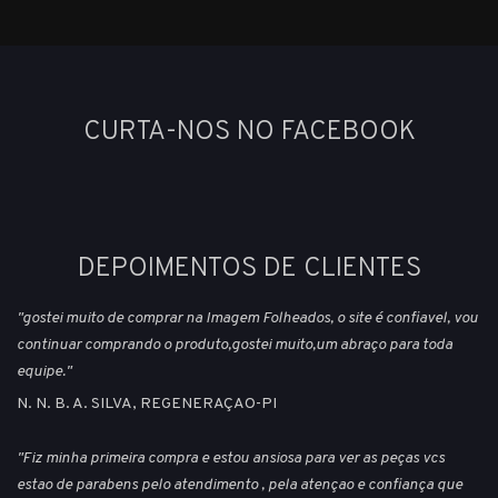
CURTA-NOS NO FACEBOOK
DEPOIMENTOS DE CLIENTES
"gostei muito de comprar na Imagem Folheados, o site é confiavel, vou
continuar comprando o produto,gostei muito,um abraço para toda
equipe."
N. N. B. A. SILVA, REGENERAÇAO-PI
"Fiz minha primeira compra e estou ansiosa para ver as peças vcs
estao de parabens pelo atendimento , pela atençao e confiança que