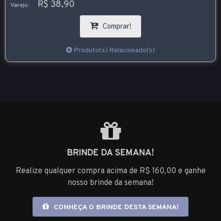
R$ 38,90
Varejo:
Comprar!
Produto(s) Relacionado(s)
BRINDE DA SEMANA!
Realize qualquer compra acima de R$ 160,00 e ganhe
nosso brinde da semana!
CONHEÇA O BRINDE DESTA SEMANA!