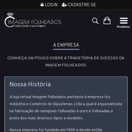
LOGIN
CADASTRE-SE
A EMPRESA
CONHEÇA UM POUCO SOBRE A TRAGETÓRIA DE SUCESSO DA
IMAGEM FOLHEADOS.
Nossa História
A loja virtual Imagem Folheados pertence à empresa Isis
Indústria e Comércio de Bijouterias Ltda a qual é especializada
na fabricação de semijoias folheadas a ouro e folheadas a
prata dos mais diversos tipos e modelos.
Nossa empresa foi fundada em 1999 e desde então