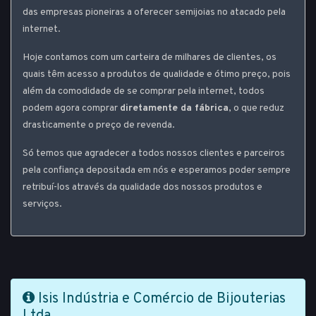
das empresas pioneiras a oferecer semijoias no atacado pela
internet.
Hoje contamos com um carteira de milhares de clientes, os
quais têm acesso a produtos de qualidade e ótimo preço, pois
além da comodidade de se comprar pela internet, todos
podem agora comprar
diretamente da fábrica
, o que reduz
drasticamente o preço de revenda.
Só temos que agradecer a todos nossos clientes e parceiros
pela confiança depositada em nós e esperamos poder sempre
retribuí-los através da qualidade dos nossos produtos e
serviços.
Isis Indústria e Comércio de Bijouterias