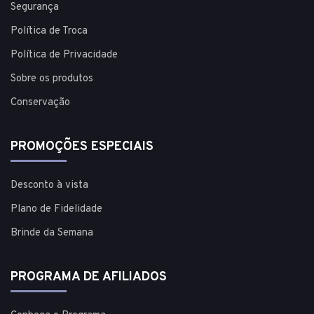
Segurança
Política de Troca
Política de Privacidade
Sobre os produtos
Conservação
PROMOÇÕES ESPECIAIS
Desconto à vista
Plano de Fidelidade
Brinde da Semana
PROGRAMA DE AFILIADOS