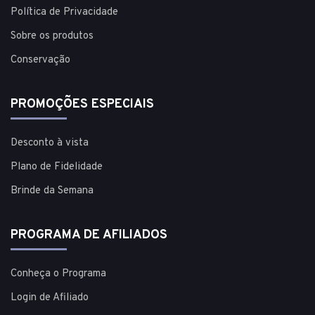
Política de Privacidade
Sobre os produtos
Conservação
PROMOÇÕES ESPECIAIS
Desconto à vista
Plano de Fidelidade
Brinde da Semana
PROGRAMA DE AFILIADOS
Conheça o Programa
Login de Afiliado