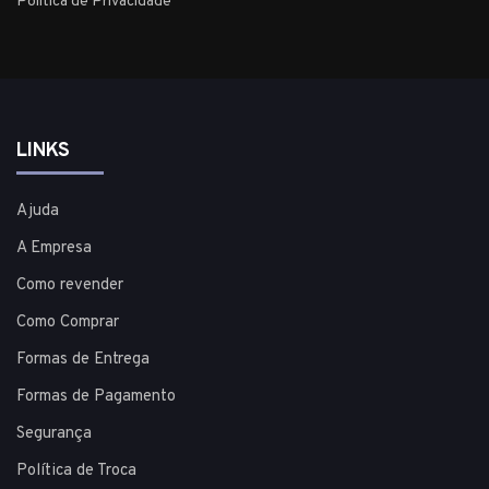
Política de Privacidade
LINKS
Ajuda
A Empresa
Como revender
Como Comprar
Formas de Entrega
Formas de Pagamento
Segurança
Política de Troca