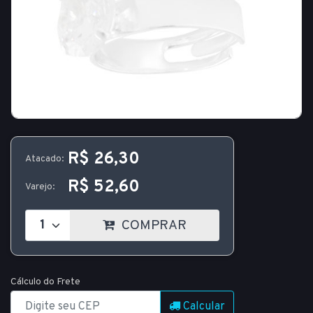
R$ 26,30
Atacado:
R$ 52,60
Varejo:
COMPRAR
Cálculo do Frete
Calcular