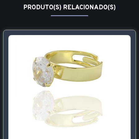
PRODUTO(S) RELACIONADO(S)