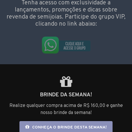
Tenha acesso com exclusividade a
lançamentos, promoções e dicas sobre
revenda de semijoias. Participe do grupo VIP,
clicando no link abaixo:
BRINDE DA SEMANA!
Realize qualquer compra acima de R$ 160,00 e ganhe
nosso brinde da semana!
CONHEÇA O BRINDE DESTA SEMANA!