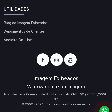
UTILIDADES
Blog da Imagem Folheados
Depoimentos de Clientes
Aneleira On-Line
Imagem Folheados
Valorizando a sua imagem
Isis Indústria e Comércio de Bijouterias Ltda, CNPJ: 02.970.885/0001-
87
© 2002 - 2026 - Todos os direitos reservados