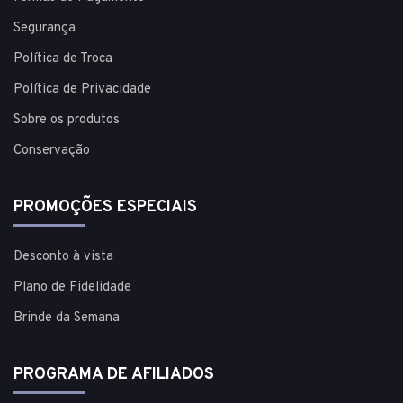
Segurança
Política de Troca
Política de Privacidade
Sobre os produtos
Conservação
PROMOÇÕES ESPECIAIS
Desconto à vista
Plano de Fidelidade
Brinde da Semana
PROGRAMA DE AFILIADOS