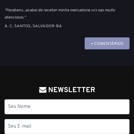
"Parabens...acabei de receber minha mercadoria vcs sao muito
atenciosos."
A. C. SANTOS, SALVADOR-BA
+ COMENTÁRIOS
NEWSLETTER
Nome
E-
mail