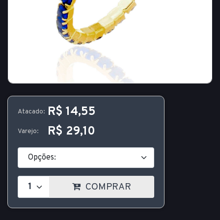
R$ 14,55
Atacado:
R$ 29,10
Varejo:
COMPRAR