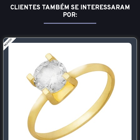
CLIENTES TAMBÉM SE INTERESSARAM
POR: