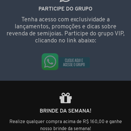
PARTICIPE DO GRUPO
Tenha acesso com exclusividade a
lançamentos, promoções e dicas sobre
revenda de semijoias. Participe do grupo VIP,
clicando no link abaixo:
BRINDE DA SEMANA!
Realize qualquer compra acima de R$ 160,00 e ganhe
nosso brinde da semana!