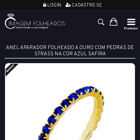
LOGIN
CADASTRE-SE
ANEL APARADOR FOLHEADO A OURO COM PEDRAS DE
STRASS NA COR AZUL SAFIRA