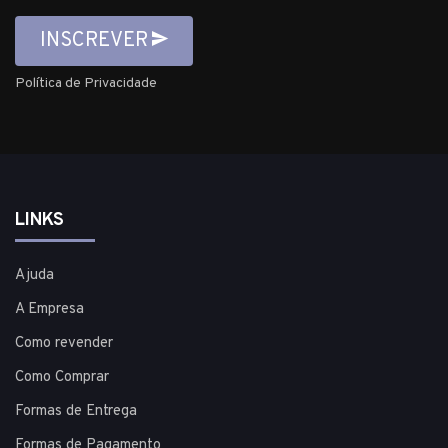
INSCREVER
Política de Privacidade
LINKS
Ajuda
A Empresa
Como revender
Como Comprar
Formas de Entrega
Formas de Pagamento