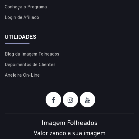
Conheça o Programa
Login de Afiliado
UTILIDADES
Blog da Imagem Folheados
Depoimentos de Clientes
Aneleira On-Line
Imagem Folheados
Valorizando a sua imagem