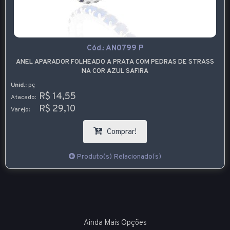
Cód.:
AN0799 P
ANEL APARADOR FOLHEADO A PRATA COM PEDRAS DE STRASS
NA COR AZUL SAFIRA
Unid.:
pç
R$ 14,55
Atacado:
R$ 29,10
Varejo:
Comprar!
Produto(s) Relacionado(s)
Ainda Mais Opções