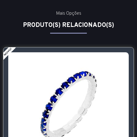
Mais Opções
PRODUTO(S) RELACIONADO(S)