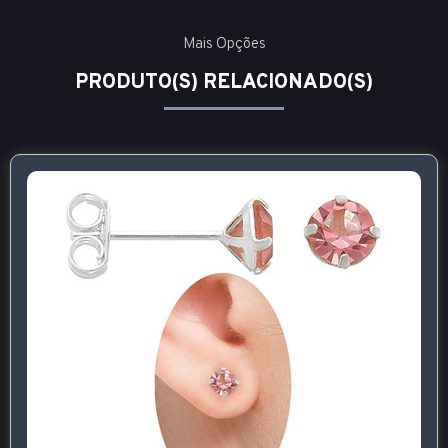
Mais Opções
PRODUTO(S) RELACIONADO(S)