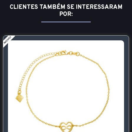
CLIENTES TAMBÉM SE INTERESSARAM
POR: