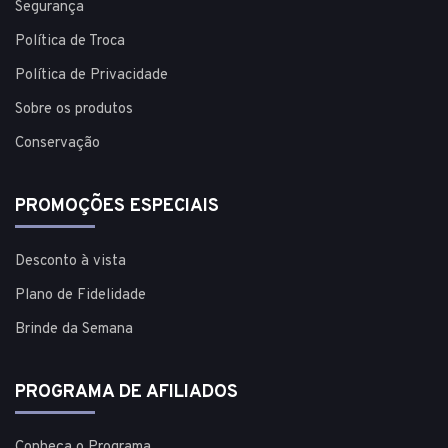
Segurança
Política de Troca
Política de Privacidade
Sobre os produtos
Conservação
PROMOÇÕES ESPECIAIS
Desconto à vista
Plano de Fidelidade
Brinde da Semana
PROGRAMA DE AFILIADOS
Conheça o Programa