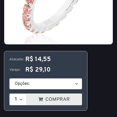
R$ 14,55
Atacado:
R$ 29,10
Varejo:
COMPRAR