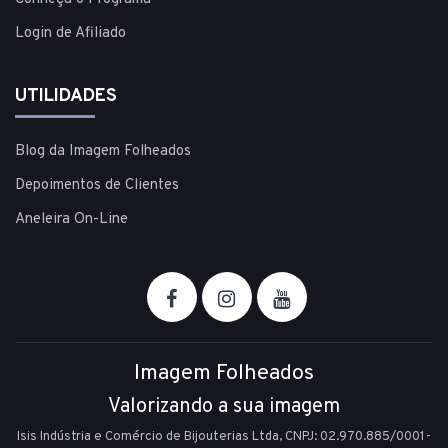
Login de Afiliado
UTILIDADES
Blog da Imagem Folheados
Depoimentos de Clientes
Aneleira On-Line
Imagem Folheados
Valorizando a sua imagem
Isis Indústria e Comércio de Bijouterias Ltda, CNPJ: 02.970.885/0001-