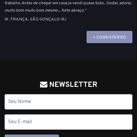
trabalho. Antes de chegar em casa ja vendi quase tudo.. Gostei, adorei,
muito bom muito bom mesmo... forte abraço."
W. FRANÇA, SÂO GONÇALO-RJ
+ COMENTÁRIOS
NEWSLETTER
Nome
E-
mail