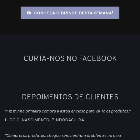
CONHEÇA O BRINDE DESTA SEMANA!
CURTA-NOS NO FACEBOOK
DEPOIMENTOS DE CLIENTES
"Fiz minha primeira compra e estou ancioso para ve-lo os produtos."
L. DO C. NASCIMENTO, PINDOBACU-BA
"Comprei os produtos, chegou sem nenhum problemas no meu