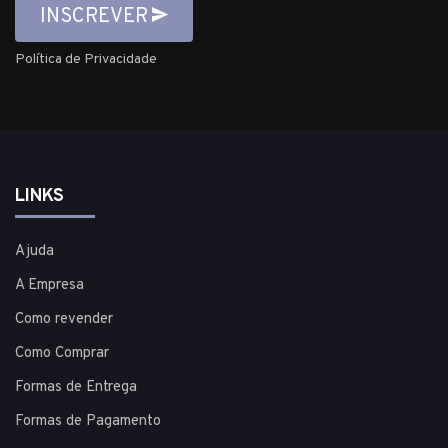
INSCREVER
Política de Privacidade
LINKS
Ajuda
A Empresa
Como revender
Como Comprar
Formas de Entrega
Formas de Pagamento