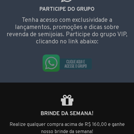
PARTICIPE DO GRUPO
Tenha acesso com exclusividade a
lançamentos, promoções e dicas sobre
revenda de semijoias. Participe do grupo VIP,
clicando no link abaixo:
BRINDE DA SEMANA!
Realize qualquer compra acima de R$ 160,00 e ganhe
nosso brinde da semana!