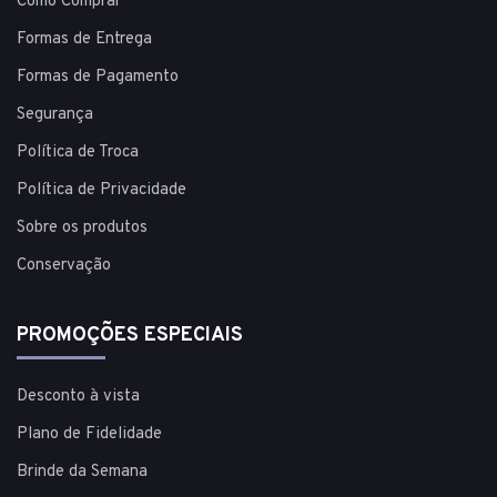
Como Comprar
Formas de Entrega
Formas de Pagamento
Segurança
Política de Troca
Política de Privacidade
Sobre os produtos
Conservação
PROMOÇÕES ESPECIAIS
Desconto à vista
Plano de Fidelidade
Brinde da Semana