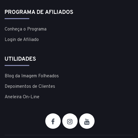
PROGRAMA DE AFILIADOS
Conheça o Programa
Login de Afiliado
UTILIDADES
Blog da Imagem Folheados
Depoimentos de Clientes
Aneleira On-Line