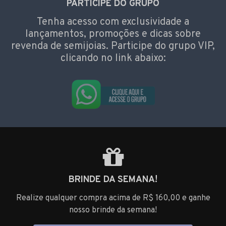
PARTICIPE DO GRUPO
Tenha acesso com exclusividade a
lançamentos, promoções e dicas sobre
revenda de semijoias. Participe do grupo VIP,
clicando no link abaixo:
BRINDE DA SEMANA!
Realize qualquer compra acima de R$ 160,00 e ganhe
nosso brinde da semana!