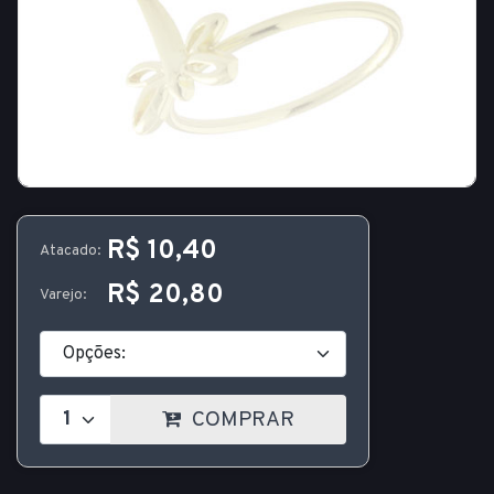
R$ 10,40
Atacado:
R$ 20,80
Varejo:
COMPRAR