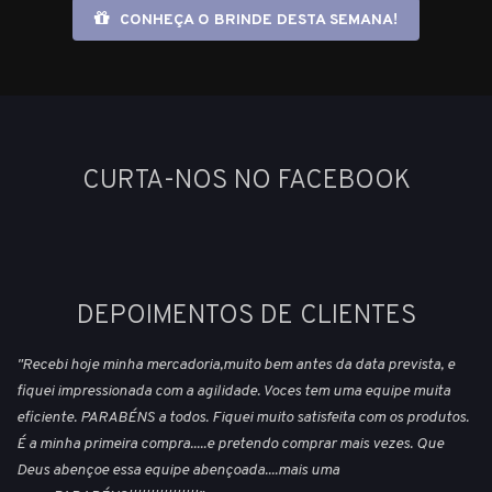
CONHEÇA O BRINDE DESTA SEMANA!
CURTA-NOS NO FACEBOOK
DEPOIMENTOS DE CLIENTES
"Recebi hoje minha mercadoria,muito bem antes da data prevista, e
fiquei impressionada com a agilidade. Voces tem uma equipe muita
eficiente. PARABÉNS a todos. Fiquei muito satisfeita com os produtos.
É a minha primeira compra.....e pretendo comprar mais vezes. Que
Deus abençoe essa equipe abençoada....mais uma