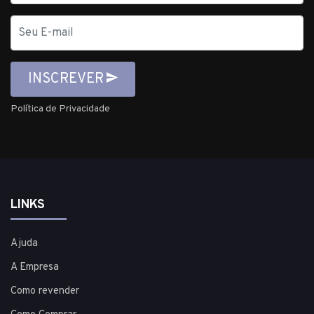
E-
mail
INSCREVER
Política de Privacidade
LINKS
Ajuda
A Empresa
Como revender