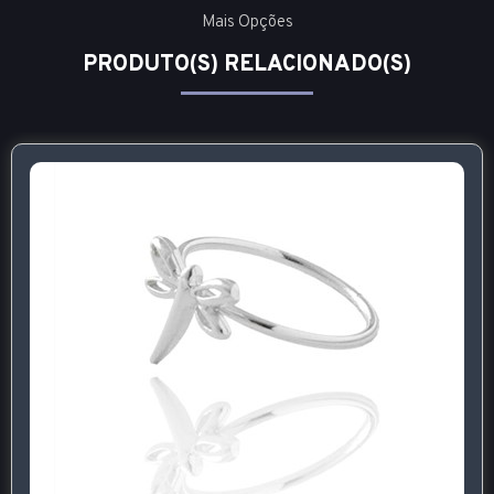
Mais Opções
PRODUTO(S) RELACIONADO(S)