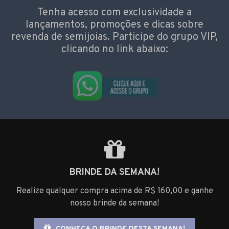
Tenha acesso com exclusividade a
lançamentos, promoções e dicas sobre
revenda de semijoias. Participe do grupo VIP,
clicando no link abaixo:
BRINDE DA SEMANA!
Realize qualquer compra acima de R$ 160,00 e ganhe
nosso brinde da semana!
CONHEÇA O BRINDE DESTA SEMANA!