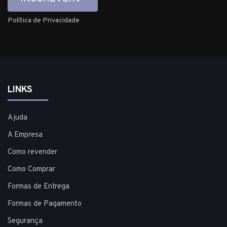
Política de Privacidade
LINKS
Ajuda
A Empresa
Como revender
Como Comprar
Formas de Entrega
Formas de Pagamento
Segurança