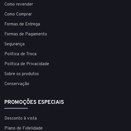
Como revender
Como Comprar
Formas de Entrega
Formas de Pagamento
Segurança
Política de Troca
Política de Privacidade
Sobre os produtos
Conservação
PROMOÇÕES ESPECIAIS
Desconto à vista
Plano de Fidelidade