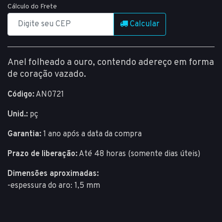
Cálculo do Frete
Calcular
Anel folheado a ouro, contendo adereço em forma
de coração vazado.
Código:
AN0721
Unid.:
pç
Garantia:
1 ano após a data da compra
Prazo de liberação:
Até 48 horas (somente dias úteis)
Dimensões aproximadas:
-espessura do aro: 1,5 mm