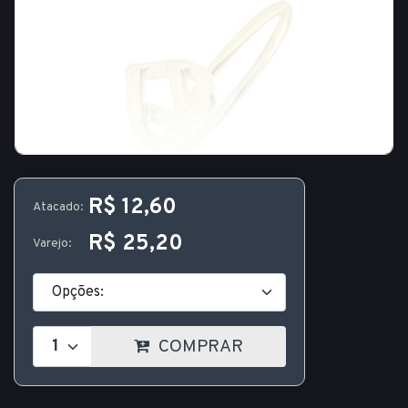
R$ 12,60
Atacado:
R$ 25,20
Varejo:
COMPRAR