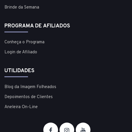
Brinde da Semana
PROGRAMA DE AFILIADOS
Conheça o Programa
Login de Afiliado
UTILIDADES
Blog da Imagem Folheados
Depoimentos de Clientes
Aneleira On-Line