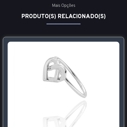
Mais Opções
PRODUTO(S) RELACIONADO(S)