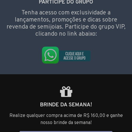
PARTICIPE DO GRUPO
Tenha acesso com exclusividade a
lançamentos, promoções e dicas sobre
revenda de semijoias. Participe do grupo VIP,
clicando no link abaixo:
BRINDE DA SEMANA!
Realize qualquer compra acima de R$ 160,00 e ganhe
nosso brinde da semana!