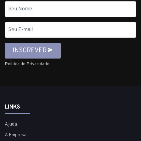
Nome
E-
mail
INSCREVER
Política de Privacidade
LINKS
Ajuda
A Empresa