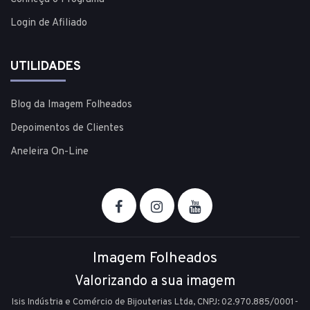
Login de Afiliado
UTILIDADES
Blog da Imagem Folheados
Depoimentos de Clientes
Aneleira On-Line
Imagem Folheados
Valorizando a sua imagem
Isis Indústria e Comércio de Bijouterias Ltda, CNPJ: 02.970.885/0001-