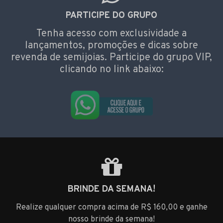
PARTICIPE DO GRUPO
Tenha acesso com exclusividade a
lançamentos, promoções e dicas sobre
revenda de semijoias. Participe do grupo VIP,
clicando no link abaixo:
BRINDE DA SEMANA!
Realize qualquer compra acima de R$ 160,00 e ganhe
nosso brinde da semana!