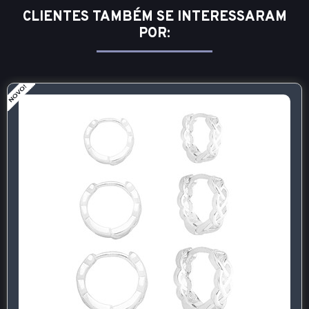
CLIENTES TAMBÉM SE INTERESSARAM
POR: