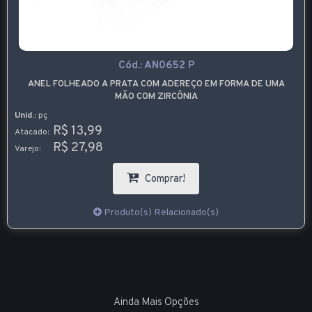
Cód.:
AN0652 P
ANEL FOLHEADO A PRATA COM ADEREÇO EM FORMA DE UMA
MÃO COM ZIRCÔNIA
Unid.:
pç
R$ 13,99
Atacado:
R$ 27,98
Varejo:
Comprar!
Produto(s) Relacionado(s)
Ainda Mais Opções