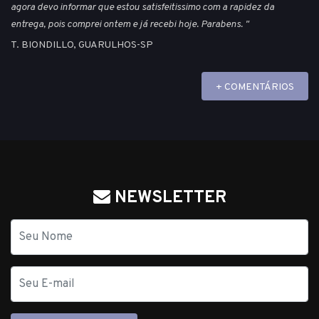
agora devo informar que estou satisfeitissimo com a rapidez da
entrega, pois comprei ontem e já recebi hoje. Parabens. "
T. BIONDILLO, GUARULHOS-SP
+ COMENTÁRIOS
NEWSLETTER
Nome
E-
mail