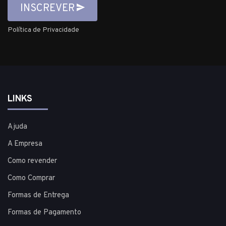
INSCREVER
Política de Privacidade
LINKS
Ajuda
A Empresa
Como revender
Como Comprar
Formas de Entrega
Formas de Pagamento