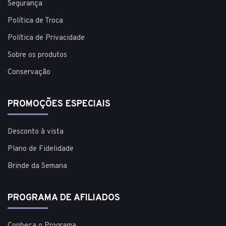
Segurança
Política de Troca
Política de Privacidade
Sobre os produtos
Conservação
PROMOÇÕES ESPECIAIS
Desconto à vista
Plano de Fidelidade
Brinde da Semana
PROGRAMA DE AFILIADOS
Conheça o Programa