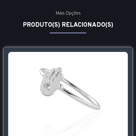
Mais Opções
PRODUTO(S) RELACIONADO(S)