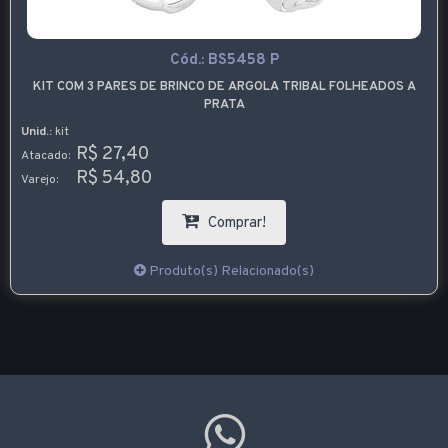
Cód.:
BS5458 P
KIT COM 3 PARES DE BRINCO DE ARGOLA TRIBAL FOLHEADOS A
PRATA
Unid.:
kit
R$ 27,40
Atacado:
R$ 54,80
Varejo:
Comprar!
Produto(s) Relacionado(s)