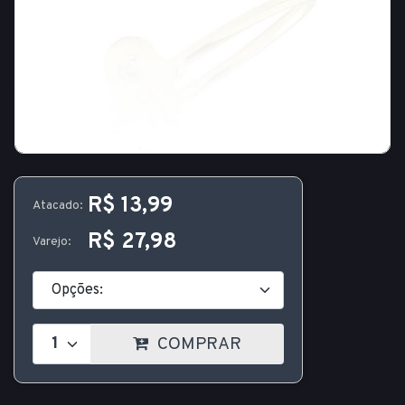
R$ 13,99
Atacado:
R$ 27,98
Varejo:
COMPRAR