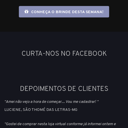
CONHEÇA O BRINDE DESTA SEMANA!
CURTA-NOS NO FACEBOOK
DEPOIMENTOS DE CLIENTES
"Amei não vejo a hora de começar.... Vou me cadastrar! "
LUCIENE, SÃO THOMÉ DAS LETRAS-MG
"Gostei de comprar nesta loja virtual conforme já informei ontem e