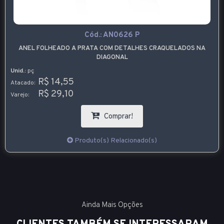
Cód.:
AN0626 P
ANEL FOLHEADO A PRATA COM DETALHES CRAQUELADOS NA
DIAGONAL
Unid.:
pç
R$ 14,55
Atacado:
R$ 29,10
Varejo:
Comprar!
Produto(s) Relacionado(s)
Ainda Mais Opções