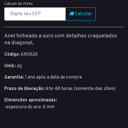
Cálculo do Frete
Calcular
Anel folheado a ouro com detalhes craquelados
na diagonal.
Código:
AN0626
Unid.:
pç
Garantia:
1 ano após a data da compra
Prazo de liberação:
Até 48 horas (somente dias úteis)
Dimensões aproximadas:
-espessura do aro: 6 mm