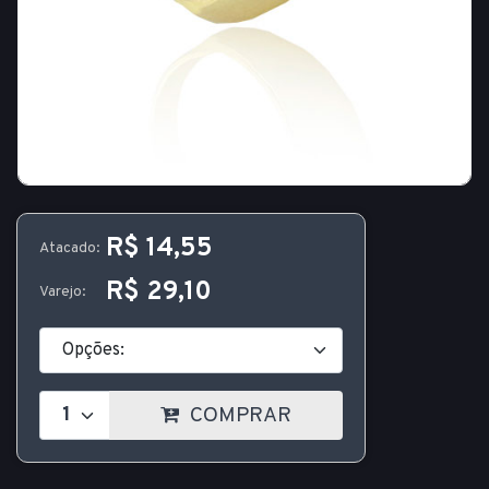
R$ 14,55
Atacado:
R$ 29,10
Varejo:
COMPRAR