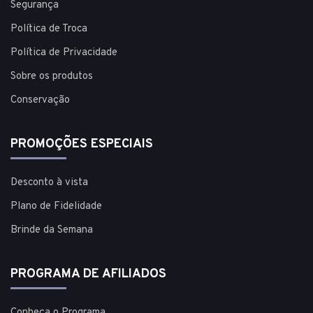
Segurança
Política de Troca
Política de Privacidade
Sobre os produtos
Conservação
PROMOÇÕES ESPECIAIS
Desconto à vista
Plano de Fidelidade
Brinde da Semana
PROGRAMA DE AFILIADOS
Conheça o Programa