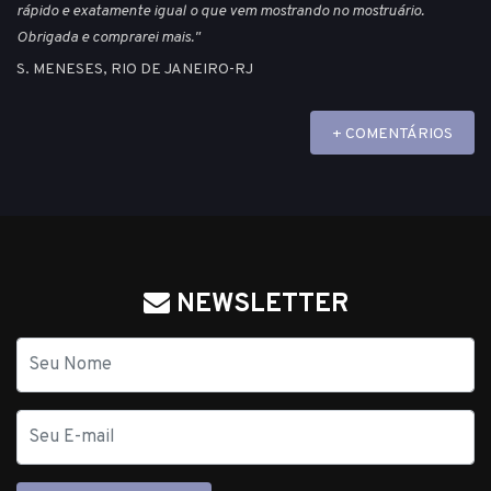
rápido e exatamente igual o que vem mostrando no mostruário.
Obrigada e comprarei mais."
S. MENESES, RIO DE JANEIRO-RJ
+ COMENTÁRIOS
NEWSLETTER
Nome
E-
mail