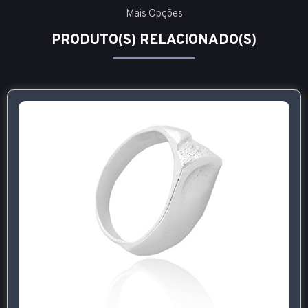
Mais Opções
PRODUTO(S) RELACIONADO(S)