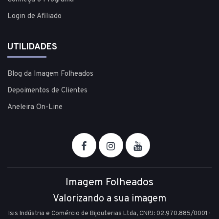
Login de Afiliado
UTILIDADES
Blog da Imagem Folheados
Depoimentos de Clientes
Aneleira On-Line
Imagem Folheados
Valorizando a sua imagem
Isis Indústria e Comércio de Bijouterias Ltda, CNPJ: 02.970.885/0001-