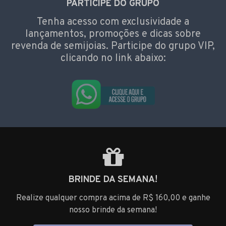
PARTICIPE DO GRUPO
Tenha acesso com exclusividade a
lançamentos, promoções e dicas sobre
revenda de semijoias. Participe do grupo VIP,
clicando no link abaixo:
BRINDE DA SEMANA!
Realize qualquer compra acima de R$ 160,00 e ganhe
nosso brinde da semana!