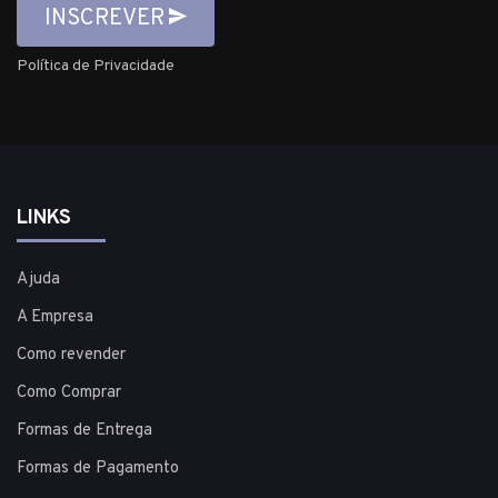
INSCREVER
Política de Privacidade
LINKS
Ajuda
A Empresa
Como revender
Como Comprar
Formas de Entrega
Formas de Pagamento