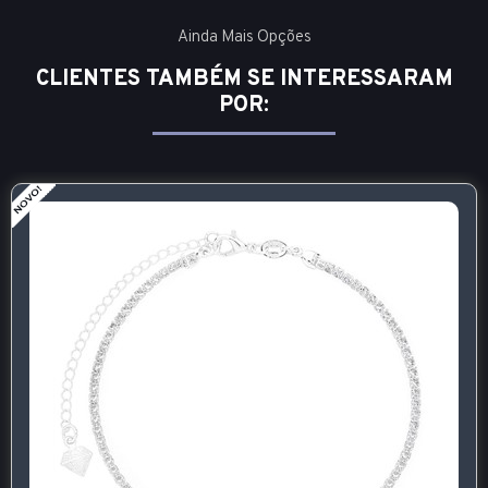
Ainda Mais Opções
CLIENTES TAMBÉM SE INTERESSARAM
POR: