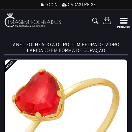
LOGIN
CADASTRE-SE
ANEL FOLHEADO A OURO COM PEDRA DE VIDRO
LAPIDADO EM FORMA DE CORAÇÃO