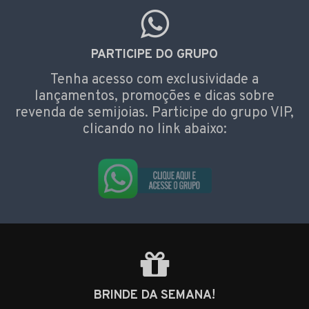
PARTICIPE DO GRUPO
Tenha acesso com exclusividade a
lançamentos, promoções e dicas sobre
revenda de semijoias. Participe do grupo VIP,
clicando no link abaixo:
BRINDE DA SEMANA!