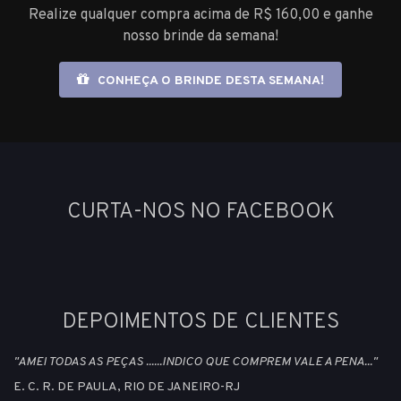
Realize qualquer compra acima de R$ 160,00 e ganhe
nosso brinde da semana!
CONHEÇA O BRINDE DESTA SEMANA!
CURTA-NOS NO FACEBOOK
DEPOIMENTOS DE CLIENTES
"AMEI TODAS AS PEÇAS ......INDICO QUE COMPREM VALE A PENA..."
E. C. R. DE PAULA, RIO DE JANEIRO-RJ