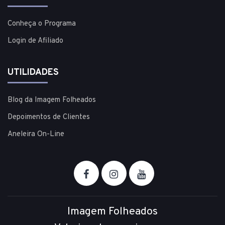
Conheça o Programa
Login de Afiliado
UTILIDADES
Blog da Imagem Folheados
Depoimentos de Clientes
Aneleira On-Line
Imagem Folheados