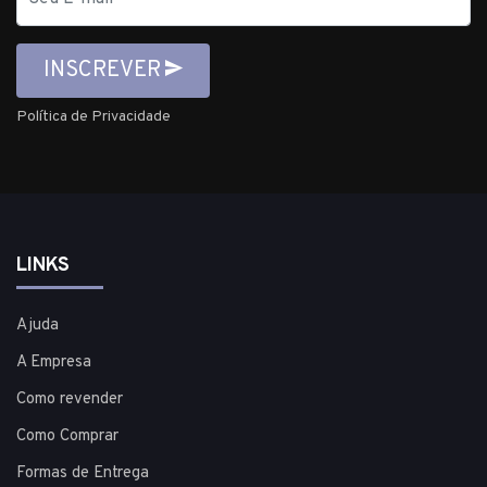
mail
INSCREVER
Política de Privacidade
LINKS
Ajuda
A Empresa
Como revender
Como Comprar
Formas de Entrega