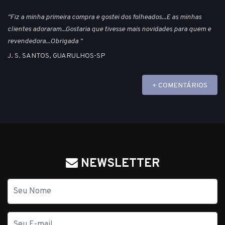
"Fiz a minha primeira compra e gostei dos folheados...E as minhas
clientes adoraram...Gostaria que tivesse mais novidades para quem e
revendedora...Obrigada "
J. S. SANTOS, GUARULHOS-SP
+ COMENTÁRIOS
NEWSLETTER
Nome
E-