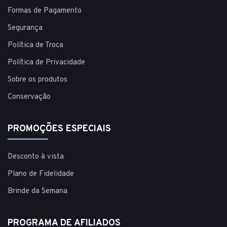
Formas de Pagamento
Segurança
Política de Troca
Política de Privacidade
Sobre os produtos
Conservação
PROMOÇÕES ESPECIAIS
Desconto à vista
Plano de Fidelidade
Brinde da Semana
PROGRAMA DE AFILIADOS