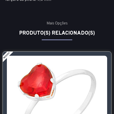
Mais Opções
PRODUTO(S) RELACIONADO(S)