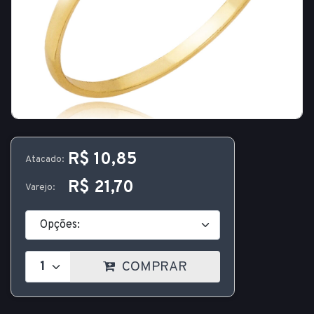
R$ 10,85
Atacado:
R$ 21,70
Varejo:
COMPRAR