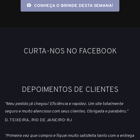
CONHEÇA O BRINDE DESTA SEMANA!
CURTA-NOS NO FACEBOOK
DEPOIMENTOS DE CLIENTES
"Meu pedido já chegou! Eficiência e rapidez. Um site totalmente
seguro e muito atencioso com seus clientes. Obrigada e parabéns."
D. TEIXEIRA, RIO DE JANEIRO-RJ
"Primeira vez que compro e fiquei muito satisfeita tanto com a entrega