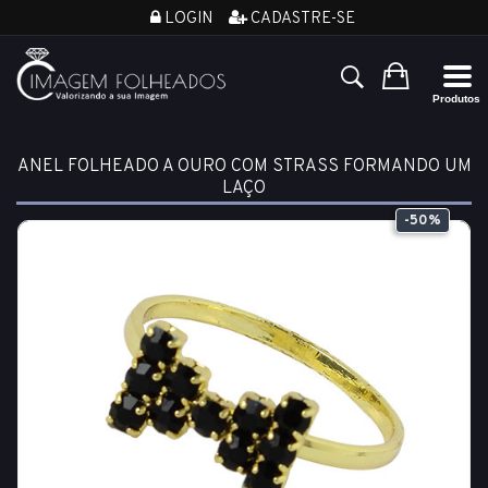
LOGIN
CADASTRE-SE
ANEL FOLHEADO A OURO COM STRASS FORMANDO UM
LAÇO
-50%