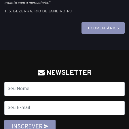
quanto com a mercadoria."
T. S. BEZERRA, RIO DE JANEIRO-RJ
+ COMENTÁRIOS
NEWSLETTER
Nome
E-
mail
INSCREVER