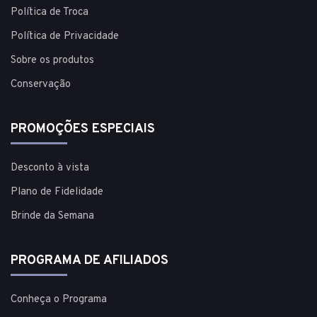
Política de Troca
Política de Privacidade
Sobre os produtos
Conservação
PROMOÇÕES ESPECIAIS
Desconto à vista
Plano de Fidelidade
Brinde da Semana
PROGRAMA DE AFILIADOS
Conheça o Programa