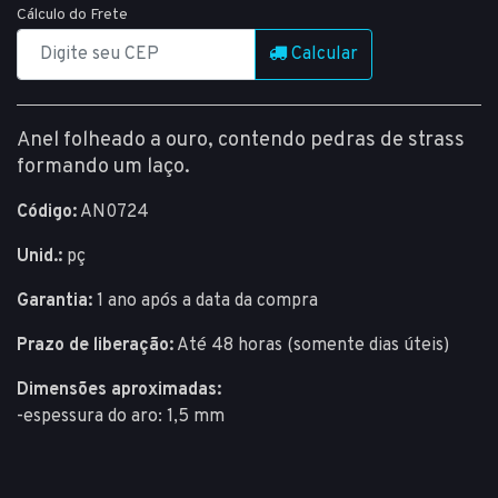
Cálculo do Frete
Calcular
Anel folheado a ouro, contendo pedras de strass
formando um laço.
Código:
AN0724
Unid.:
pç
Garantia:
1 ano após a data da compra
Prazo de liberação:
Até 48 horas (somente dias úteis)
Dimensões aproximadas:
-espessura do aro: 1,5 mm