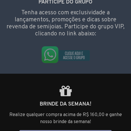
PARTICIPE DO GRUPO
Tenha acesso com exclusividade a
lançamentos, promoções e dicas sobre
revenda de semijoias. Participe do grupo VIP,
clicando no link abaixo:
BRINDE DA SEMANA!
Realize qualquer compra acima de R$ 160,00 e ganhe
nosso brinde da semana!