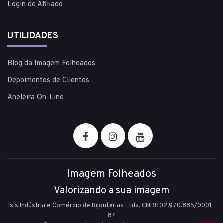
Login de Afiliado
UTILIDADES
Blog da Imagem Folheados
Depoimentos de Clientes
Aneleira On-Line
Imagem Folheados
Valorizando a sua imagem
Isis Indústria e Comércio de Bijouterias Ltda, CNPJ: 02.970.885/0001-
87