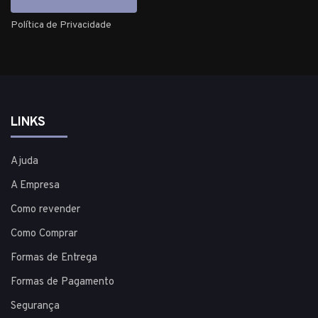
Política de Privacidade
LINKS
Ajuda
A Empresa
Como revender
Como Comprar
Formas de Entrega
Formas de Pagamento
Segurança