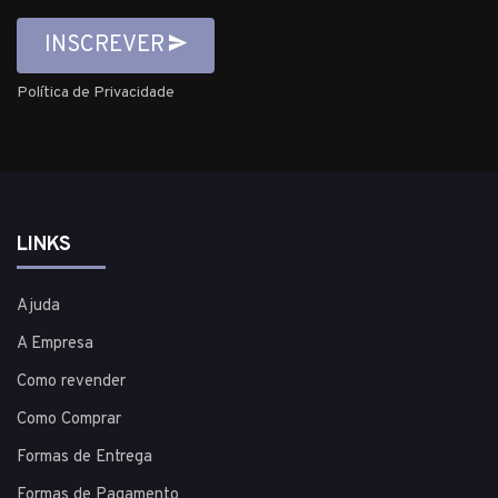
INSCREVER
Política de Privacidade
LINKS
Ajuda
A Empresa
Como revender
Como Comprar
Formas de Entrega
Formas de Pagamento