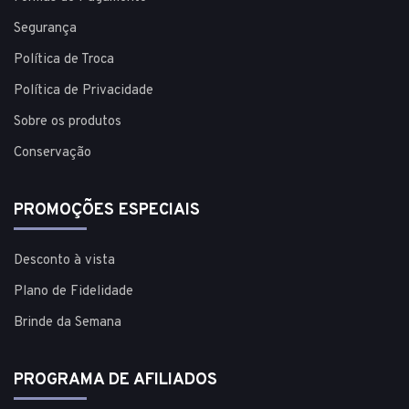
Segurança
Política de Troca
Política de Privacidade
Sobre os produtos
Conservação
PROMOÇÕES ESPECIAIS
Desconto à vista
Plano de Fidelidade
Brinde da Semana
PROGRAMA DE AFILIADOS