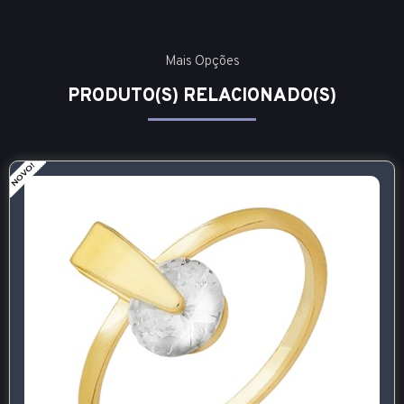
Mais Opções
PRODUTO(S) RELACIONADO(S)