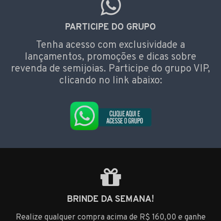
PARTICIPE DO GRUPO
Tenha acesso com exclusividade a
lançamentos, promoções e dicas sobre
revenda de semijoias. Participe do grupo VIP,
clicando no link abaixo:
BRINDE DA SEMANA!
Realize qualquer compra acima de R$ 160,00 e ganhe