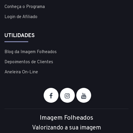
Conheça o Programa
Login de Afiliado
UTILIDADES
Blog da Imagem Folheados
Depoimentos de Clientes
Aneleira On-Line
Imagem Folheados
Valorizando a sua imagem