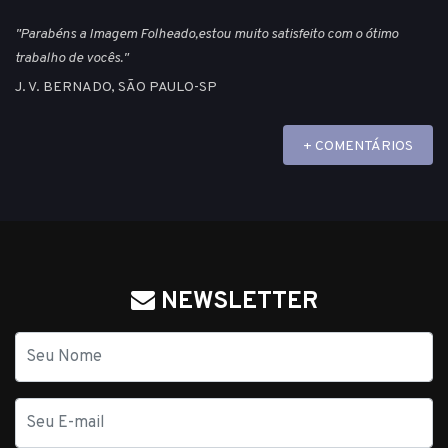
"Parabéns a Imagem Folheado,estou muito satisfeito com o ótimo
trabalho de vocês."
J. V. BERNADO, SÃO PAULO-SP
+ COMENTÁRIOS
NEWSLETTER
Nome
E-
mail