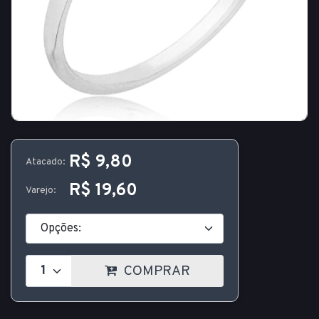
R$ 9,80
Atacado:
R$ 19,60
Varejo:
COMPRAR