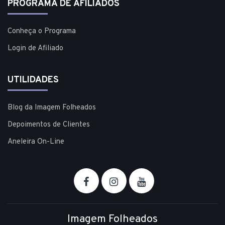
PROGRAMA DE AFILIADOS
Conheça o Programa
Login de Afiliado
UTILIDADES
Blog da Imagem Folheados
Depoimentos de Clientes
Aneleira On-Line
Imagem Folheados