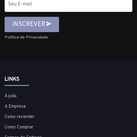
mail
INSCREVER
Política de Privacidade
LINKS
Ajuda
A Empresa
Como revender
Como Comprar