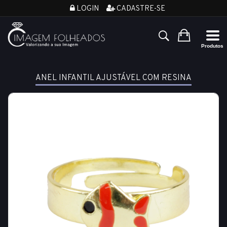
LOGIN
CADASTRE-SE
ANEL INFANTIL AJUSTÁVEL COM RESINA