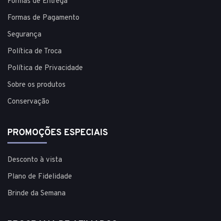
Formas de Entrega
Formas de Pagamento
Segurança
Política de Troca
Política de Privacidade
Sobre os produtos
Conservação
PROMOÇÕES ESPECIAIS
Desconto à vista
Plano de Fidelidade
Brinde da Semana