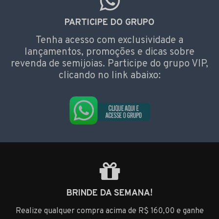
PARTICIPE DO GRUPO
Tenha acesso com exclusividade a
lançamentos, promoções e dicas sobre
revenda de semijoias. Participe do grupo VIP,
clicando no link abaixo:
BRINDE DA SEMANA!
Realize qualquer compra acima de R$ 160,00 e ganhe