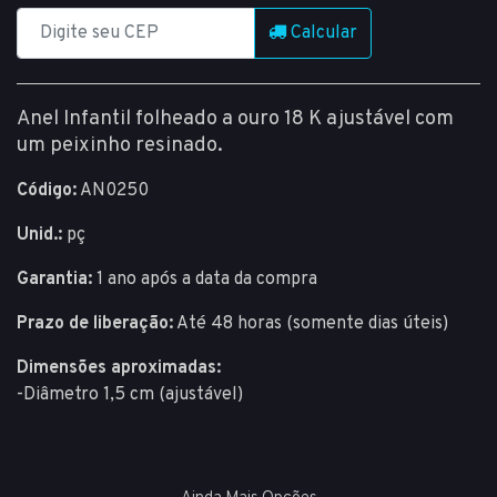
Calcular
Anel Infantil folheado a ouro 18 K ajustável com
um peixinho resinado.
Código:
AN0250
Unid.:
pç
Garantia:
1 ano após a data da compra
Prazo de liberação:
Até 48 horas (somente dias úteis)
Dimensões aproximadas:
-Diâmetro 1,5 cm (ajustável)