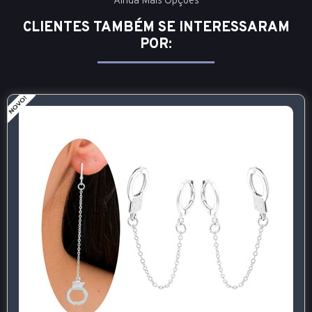
Ainda Mais Opções
CLIENTES TAMBÉM SE INTERESSARAM
POR: