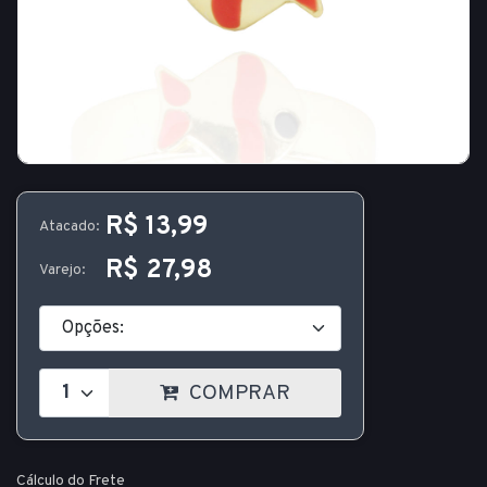
R$ 13,99
Atacado:
R$ 27,98
Varejo:
COMPRAR
Cálculo do Frete