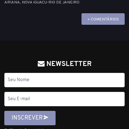
ARIANA, NOVA IGUACU-RIO DE JANEIRO
+ COMENTÁRIOS
NEWSLETTER
Nome
E-
mail
INSCREVER