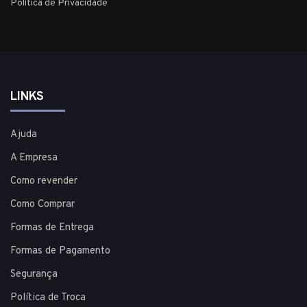
Política de Privacidade
LINKS
Ajuda
A Empresa
Como revender
Como Comprar
Formas de Entrega
Formas de Pagamento
Segurança
Política de Troca