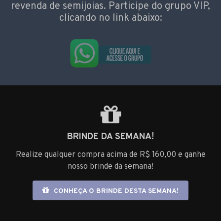
revenda de semijoias. Participe do grupo VIP,
clicando no link abaixo:
BRINDE DA SEMANA!
Realize qualquer compra acima de R$ 160,00 e ganhe
nosso brinde da semana!
CONHEÇA O BRINDE DESTA SEMANA!