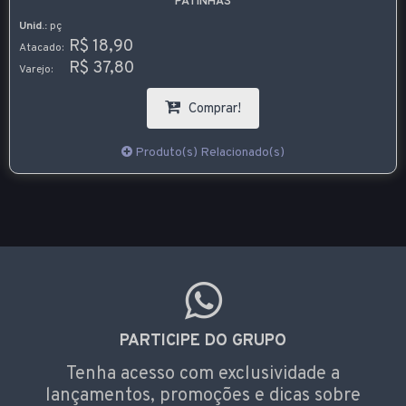
PATINHAS
Unid.:
pç
R$ 18,90
Atacado:
R$ 37,80
Varejo:
Comprar!
Produto(s) Relacionado(s)
PARTICIPE DO GRUPO
Tenha acesso com exclusividade a
lançamentos, promoções e dicas sobre