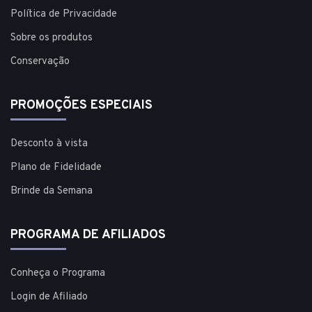
Política de Privacidade
Sobre os produtos
Conservação
PROMOÇÕES ESPECIAIS
Desconto à vista
Plano de Fidelidade
Brinde da Semana
PROGRAMA DE AFILIADOS
Conheça o Programa
Login de Afiliado