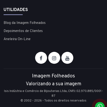
UTILIDADES
Blog da Imagem Folheados
Depoimentos de Clientes
Aneleira On-Line
Imagem Folheados
Valorizando a sua imagem
Isis Indústria e Comércio de Bijouterias Ltda, CNPJ: 02.970.885/0001-
87
© 2002 - 2026 - Todos os direitos reservados