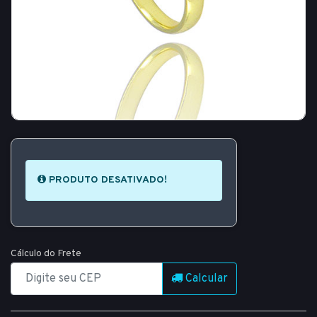
PRODUTO DESATIVADO!
Cálculo do Frete
Calcular