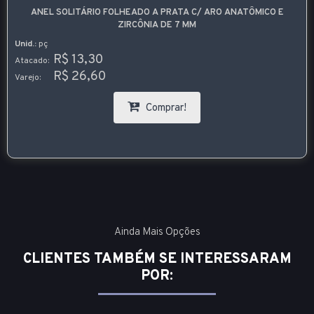
ANEL SOLITÁRIO FOLHEADO A PRATA C/ ARO ANATÔMICO E
ZIRCÔNIA DE 7 MM
Unid.:
pç
R$ 13,30
Atacado:
R$ 26,60
Varejo:
Comprar!
Ainda Mais Opções
CLIENTES TAMBÉM SE INTERESSARAM
POR: