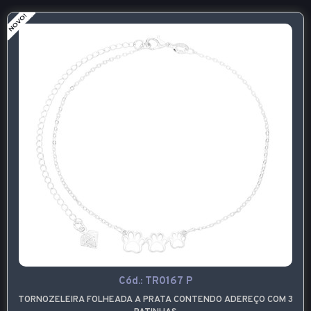
Cód.:
TR0167 P
TORNOZELEIRA FOLHEADA A PRATA CONTENDO ADEREÇO COM 3