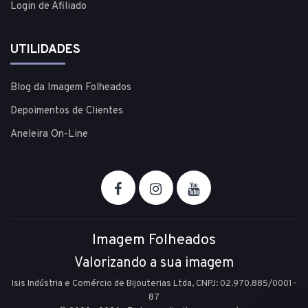
Login de Afiliado
UTILIDADES
Blog da Imagem Folheados
Depoimentos de Clientes
Aneleira On-Line
Imagem Folheados
Valorizando a sua imagem
Isis Indústria e Comércio de Bijouterias Ltda, CNPJ: 02.970.885/0001-
87