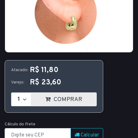
R$ 11,80
Atacado:
R$ 23,60
Varejo:
COMPRAR
Cálculo do Frete
Calcular