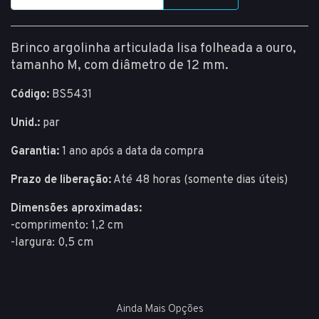
Brinco argolinha articulada lisa folheada a ouro,
tamanho M, com diâmetro de 12 mm.
Código:
BS5431
Unid.:
par
Garantia:
1 ano após a data da compra
Prazo de liberação:
Até 48 horas (somente dias úteis)
Dimensões aproximadas:
-comprimento: 1,2 cm
-largura: 0,5 cm
Ainda Mais Opções