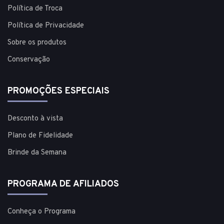
Política de Troca
Política de Privacidade
Sobre os produtos
Conservação
PROMOÇÕES ESPECIAIS
Desconto à vista
Plano de Fidelidade
Brinde da Semana
PROGRAMA DE AFILIADOS
Conheça o Programa