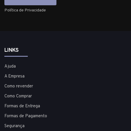
Política de Privacidade
LINKS
Ajuda
A Empresa
Como revender
Como Comprar
Formas de Entrega
Formas de Pagamento
Segurança