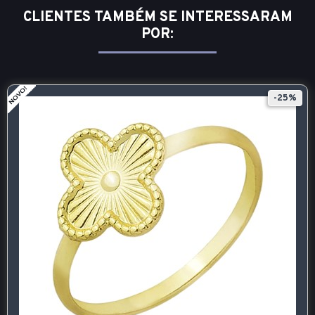
CLIENTES TAMBÉM SE INTERESSARAM
POR:
-25%