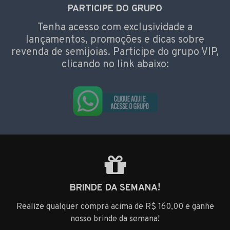
PARTICIPE DO GRUPO
Tenha acesso com exclusividade a
lançamentos, promoções e dicas sobre
revenda de semijoias. Participe do grupo VIP,
clicando no link abaixo:
BRINDE DA SEMANA!
Realize qualquer compra acima de R$ 160,00 e ganhe
nosso brinde da semana!