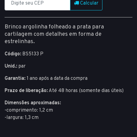
Calcular
Brinco argolinha folheado a prata para
cartilagem com detalhes em forma de
estrelinhas.
Código:
BS5133 P
Unid.:
par
Garantia:
1 ano após a data da compra
Prazo de liberação:
Até 48 horas (somente dias úteis)
Dimensões aproximadas:
-comprimento: 1,2 cm
-largura: 1,3 cm