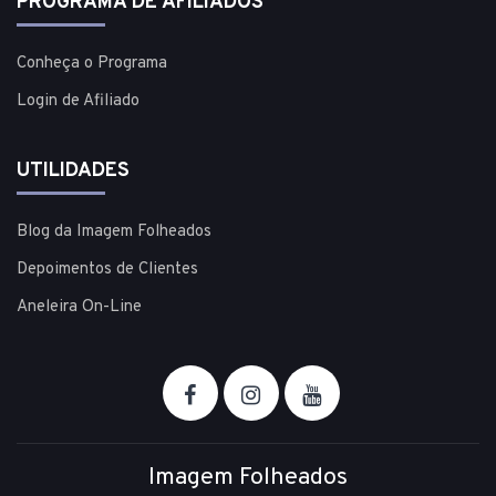
PROGRAMA DE AFILIADOS
Conheça o Programa
Login de Afiliado
UTILIDADES
Blog da Imagem Folheados
Depoimentos de Clientes
Aneleira On-Line
Imagem Folheados