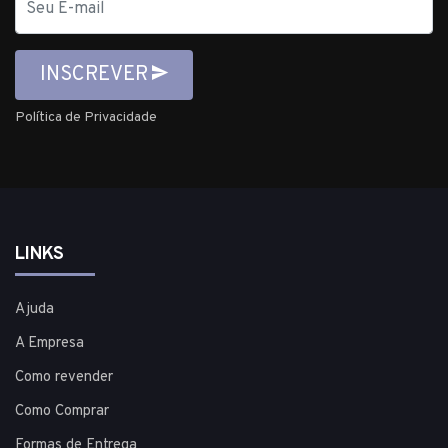
mail
INSCREVER
Política de Privacidade
LINKS
Ajuda
A Empresa
Como revender
Como Comprar
Formas de Entrega