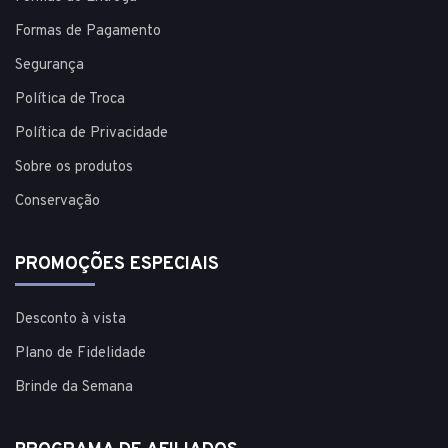
Formas de Pagamento
Segurança
Política de Troca
Política de Privacidade
Sobre os produtos
Conservação
PROMOÇÕES ESPECIAIS
Desconto à vista
Plano de Fidelidade
Brinde da Semana