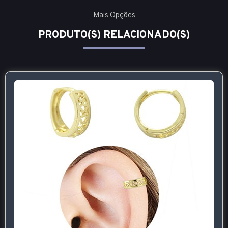
Mais Opções
PRODUTO(S) RELACIONADO(S)