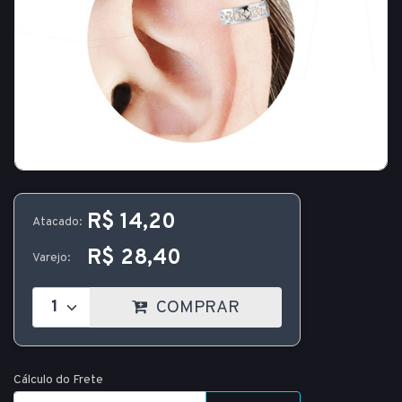
R$ 14,20
Atacado:
R$ 28,40
Varejo:
COMPRAR
Cálculo do Frete