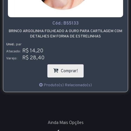
Cód.:
BS5133
BRINCO ARGOLINHA FOLHEADO A OURO PARA CARTILAGEM COM
DETALHES EM FORMA DE ESTRELINHAS
Unid.:
par
R$ 14,20
Atacado:
R$ 28,40
Varejo:
Comprar!
Produto(s) Relacionado(s)
Ainda Mais Opções