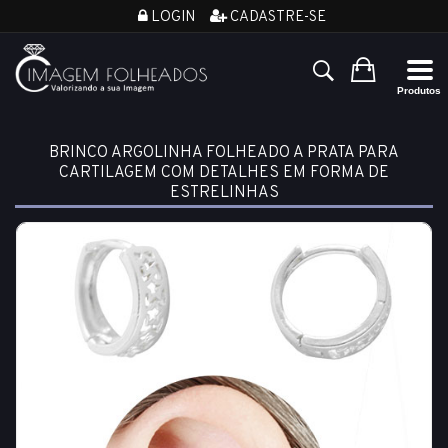
LOGIN
CADASTRE-SE
BRINCO ARGOLINHA FOLHEADO A PRATA PARA
CARTILAGEM COM DETALHES EM FORMA DE
ESTRELINHAS