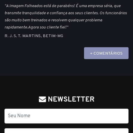
"A Imagem Folheados está de parabéns! É uma empresa séria, que
transmite tranquilidade e confiança aos seus clientes. Os funcionários
são muito bem treinados e resolvem qualquer problema
rapidamente.Agora sou cliente fiel!"
R. J. S. T. MARTINS, BETIM-MG
+ COMENTÁRIOS
NEWSLETTER
Nome
E-