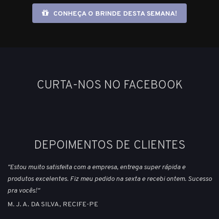
CONHEÇA O BRINDE DESTA SEMANA!
CURTA-NOS NO FACEBOOK
DEPOIMENTOS DE CLIENTES
"Estou muito satisfeita com a empresa, entrega super rápida e
produtos excelentes. Fiz meu pedido na sexta e recebi ontem. Sucesso
pra vocês!"
M. J. A. DA SILVA, RECIFE-PE