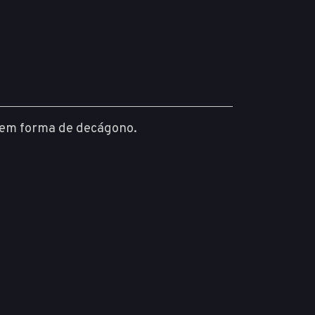
a em forma de decágono.