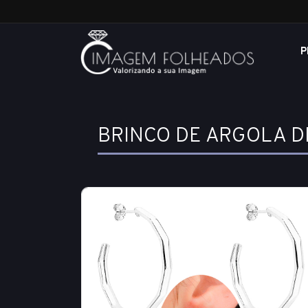
P
BRINCO DE ARGOLA D