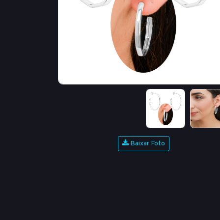
Baixar Foto