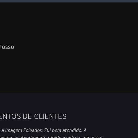
nosso
ENTOS DE CLIENTES
 a Imagem Foleados: Fui bem atendido. A