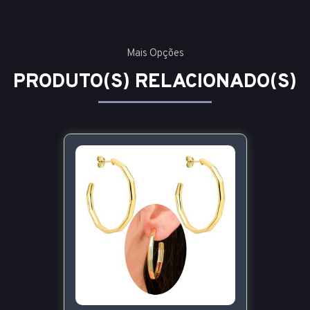
Mais Opções
PRODUTO(S) RELACIONADO(S)