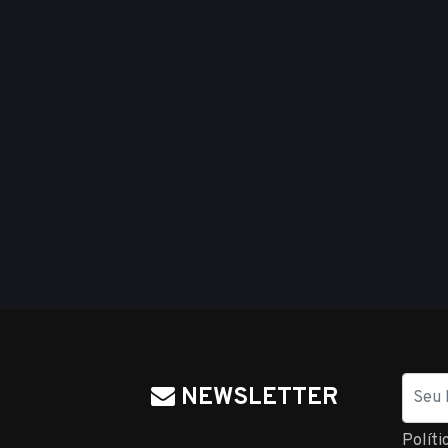
Nome
NEWSLETTER
Políti