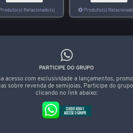
Produto(s) Relacionado(s)
Produto(s) Relacionado
PARTICIPE DO GRUPO
a acesso com exclusividade a lançamentos, prom
cas sobre revenda de semijoias. Participe do grupo
clicando no link abaixo: