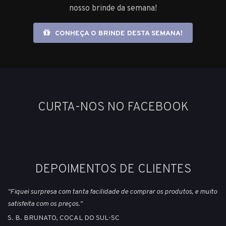
nosso brinde da semana!
CONHEÇA O BRINDE DESTA SEMANA!
CURTA-NOS NO FACEBOOK
DEPOIMENTOS DE CLIENTES
"Fiquei surpresa com tanta facilidade de comprar os produtos, e muito
satisfeita com os preços."
S. B. BRUNATO, COCAL DO SUL-SC