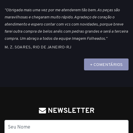
"Obrigada mais uma vez por me atenderem tão bem. As peças são
maravilhosas e chegaram muito rápido. Agradeço de coração o
atendimento e espero contar com vcs com novidades, porque breve
farei outra compra de belos anéis com pedras grandes e será a terceira
compra. Um abraço a todos da equipe Imagem Folheados."
M. Z. SOARES, RIO DE JANEIRO-RJ
+ COMENTÁRIOS
NEWSLETTER
Nome