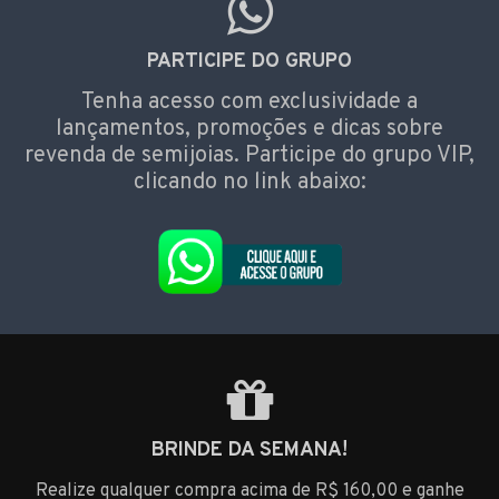
PARTICIPE DO GRUPO
Tenha acesso com exclusividade a
lançamentos, promoções e dicas sobre
revenda de semijoias. Participe do grupo VIP,
clicando no link abaixo:
BRINDE DA SEMANA!
Realize qualquer compra acima de R$ 160,00 e ganhe