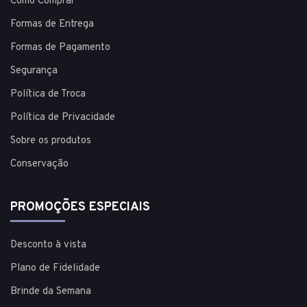
Como Comprar
Formas de Entrega
Formas de Pagamento
Segurança
Política de Troca
Política de Privacidade
Sobre os produtos
Conservação
PROMOÇÕES ESPECIAIS
Desconto à vista
Plano de Fidelidade
Brinde da Semana