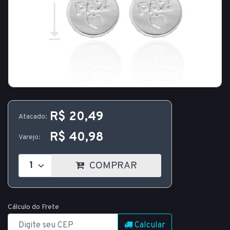
R$ 20,49
Atacado:
R$ 40,98
Varejo:
COMPRAR
Cálculo do Frete
Calcular