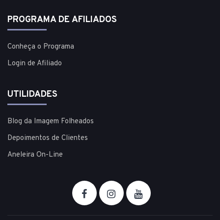
PROGRAMA DE AFILIADOS
Conheça o Programa
Login de Afiliado
UTILIDADES
Blog da Imagem Folheados
Depoimentos de Clientes
Aneleira On-Line