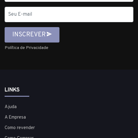
E-
mail
INSCREVER
Política de Privacidade
LINKS
Ajuda
A Empresa
Como revender