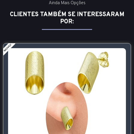
Ainda Mais Opções
CLIENTES TAMBÉM SE INTERESSARAM
POR: