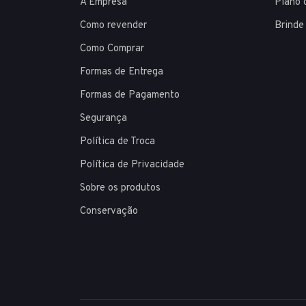
A Empresa
Plano 
Como revender
Brinde
Como Comprar
Formas de Entrega
Formas de Pagamento
Segurança
Política de Troca
Política de Privacidade
Sobre os produtos
Conservação