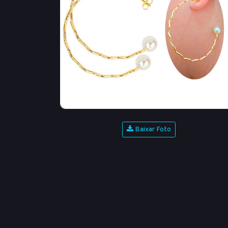
Baixar Foto