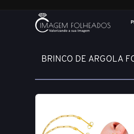
P
BRINCO DE ARGOLA F