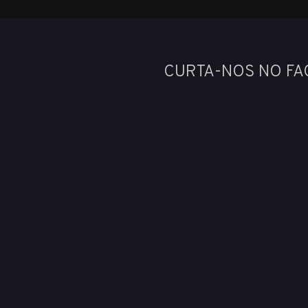
CURTA-NOS NO F