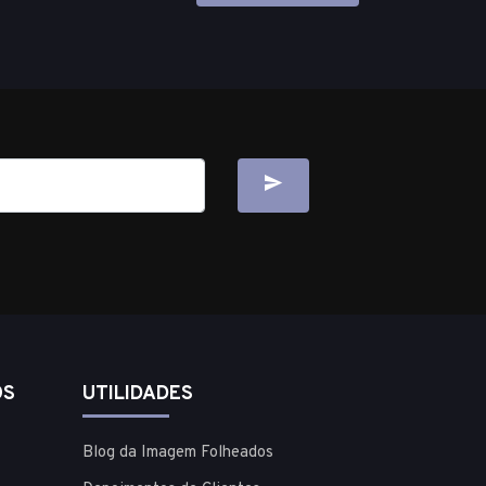
OS
UTILIDADES
Blog da Imagem Folheados