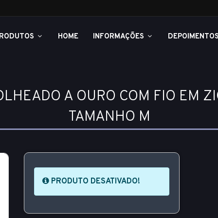
RODUTOS
HOME
INFORMAÇÕES
DEPOIMENTO
OLHEADO A OURO COM FIO EM Z
TAMANHO M
PRODUTO DESATIVADO!