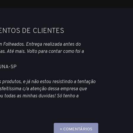
ENTOS DE CLIENTES
 Folheados. Entrega realizada antes do
as. Até mais. Volto para contar como foi a
IUNA-SP
 produtos, e já não estou resistindo a tentação
sfeitíssima c/a atenção dessa empresa que
 todas as minhas duvidas! Só tenho a
+ COMENTÁRIOS