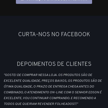
CURTA-NOS NO FACEBOOK
DEPOIMENTOS DE CLIENTES
"GOSTEI DE COMPRAR NESSA LOJA. OS PRODUTOS SÃO DE
EXCELENTE QUALIDADE, PREÇOS BAIXOS, OS PRODUTOS SÃO DE
ÓTIMA QUALIDADE, O PRAZO DE ENTREGA CHEGA ANTES DO
COMBINADO, O ATENDIMENTO ON-LINE COM O SENHOR EDSON É
EXCELENTE, VOU CONTINUAR COMPRANDO. E RECOMENDO A
TODOS QUE QUEIRAM REVENDER FOLHEADOS!!!"