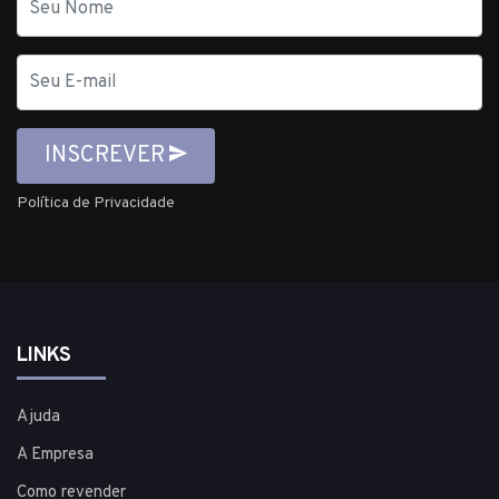
E-
mail
INSCREVER
Política de Privacidade
LINKS
Ajuda
A Empresa
Como revender