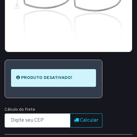
PRODUTO DESATIVADO!
Cálculo do Frete
Calcular