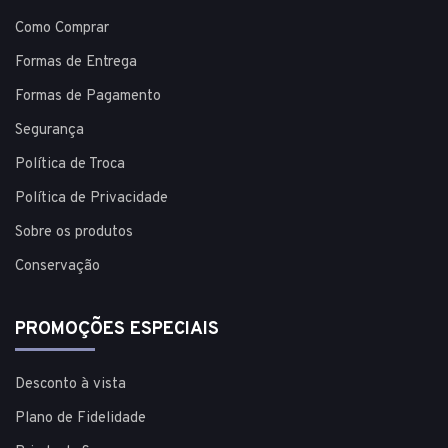
Como Comprar
Formas de Entrega
Formas de Pagamento
Segurança
Política de Troca
Política de Privacidade
Sobre os produtos
Conservação
PROMOÇÕES ESPECIAIS
Desconto à vista
Plano de Fidelidade