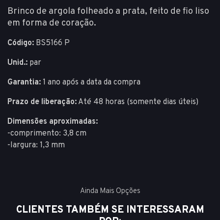
Brinco de argola folheado a prata, feito de fio liso
em forma de coração.
Código:
BS5166 P
Unid.:
par
Garantia:
1 ano após a data da compra
Prazo de liberação:
Até 48 horas (somente dias úteis)
Dimensões aproximadas:
-comprimento: 3,8 cm
-largura: 1,3 mm
Ainda Mais Opções
CLIENTES TAMBÉM SE INTERESSARAM