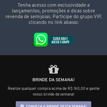
Tenha acesso com exclusividade a
lançamentos, promoções e dicas sobre
revenda de semijoias. Participe do grupo VIP,
clicando no link abaixo:
BRINDE DA SEMANA!
Realize qualquer compra acima de R$ 160,00 e ganhe
nosso brinde da semana!
CONHEÇA O BRINDE DESTA SEMANA!