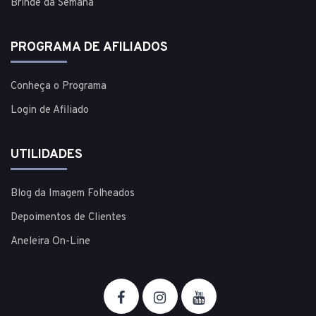
Brinde da Semana
PROGRAMA DE AFILIADOS
Conheça o Programa
Login de Afiliado
UTILIDADES
Blog da Imagem Folheados
Depoimentos de Clientes
Aneleira On-Line