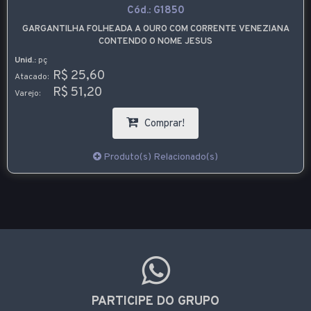
Cód.:
G1850
GARGANTILHA FOLHEADA A OURO COM CORRENTE VENEZIANA
CONTENDO O NOME JESUS
Unid.:
pç
R$ 25,60
Atacado:
R$ 51,20
Varejo:
Comprar!
Produto(s) Relacionado(s)
PARTICIPE DO GRUPO