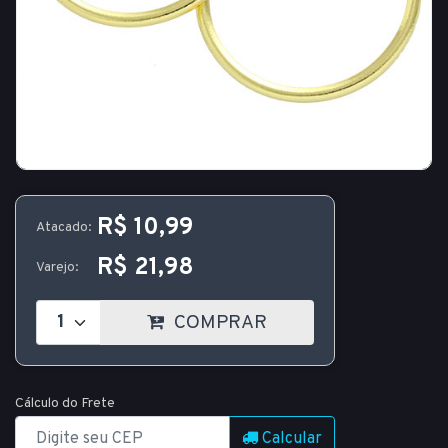
R$ 10,99
Atacado:
R$ 21,98
Varejo:
COMPRAR
Cálculo do Frete
Calcular