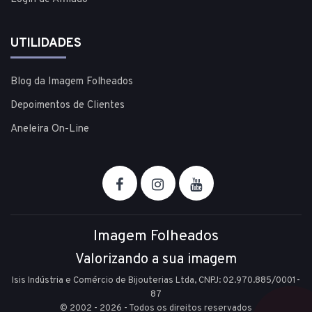
UTILIDADES
Blog da Imagem Folheados
Depoimentos de Clientes
Aneleira On-Line
Imagem Folheados
Valorizando a sua imagem
Isis Indústria e Comércio de Bijouterias Ltda, CNPJ: 02.970.885/0001-
87
© 2002 - 2026 - Todos os direitos reservados