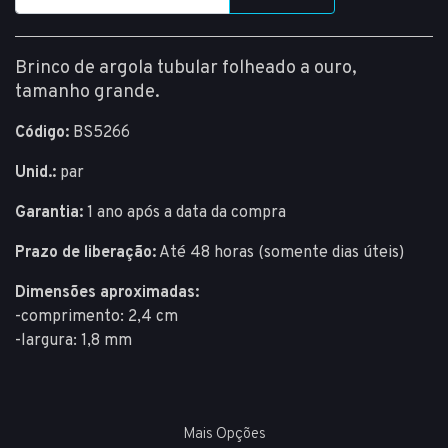
Brinco de argola tubular folheado a ouro,
tamanho grande.
Código:
BS5266
Unid.:
par
Garantia:
1 ano após a data da compra
Prazo de liberação:
Até 48 horas (somente dias úteis)
Dimensões aproximadas:
-comprimento: 2,4 cm
-largura: 1,8 mm
Mais Opções