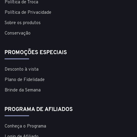
Política de Troca
Política de Privacidade
Sobre os produtos
Conservação
PROMOÇÕES ESPECIAIS
Desconto à vista
Plano de Fidelidade
Brinde da Semana
PROGRAMA DE AFILIADOS
Conheça o Programa
Login de Afiliado