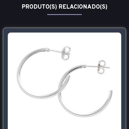
PRODUTO(S) RELACIONADO(S)