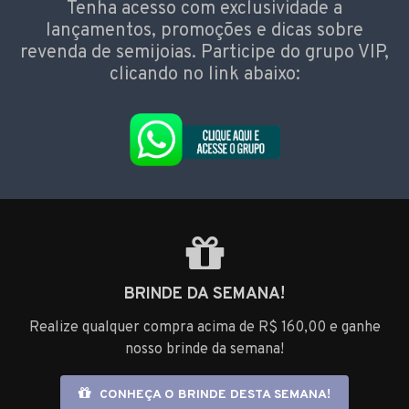
Tenha acesso com exclusividade a
lançamentos, promoções e dicas sobre
revenda de semijoias. Participe do grupo VIP,
clicando no link abaixo:
BRINDE DA SEMANA!
Realize qualquer compra acima de R$ 160,00 e ganhe
nosso brinde da semana!
CONHEÇA O BRINDE DESTA SEMANA!