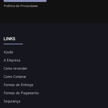
Política de Privacidade
LINKS
Ajuda
A Empresa
Como revender
Como Comprar
Formas de Entrega
Formas de Pagamento
Segurança