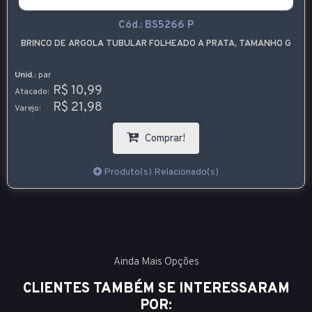
Cód.:
BS5266 P
BRINCO DE ARGOLA TUBULAR FOLHEADO A PRATA, TAMANHO G
Unid.:
par
R$ 10,99
Atacado:
R$ 21,98
Varejo:
Comprar!
Produto(s) Relacionado(s)
Ainda Mais Opções
CLIENTES TAMBÉM SE INTERESSARAM
POR: