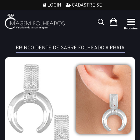
LOGIN
CADASTRE-SE
BRINCO DENTE DE SABRE FOLHEADO A PRATA