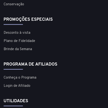
Conservação
PROMOÇÕES ESPECIAIS
Desconto à vista
Plano de Fidelidade
Brinde da Semana
PROGRAMA DE AFILIADOS
Conheça o Programa
Login de Afiliado
UTILIDADES