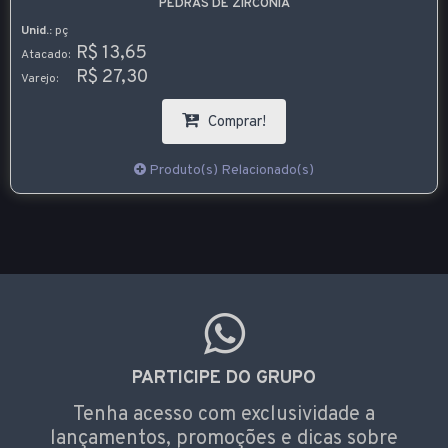
PEDRAS DE ZIRCÔNIA
Unid.:
pç
R$ 13,65
Atacado:
R$ 27,30
Varejo:
Comprar!
Produto(s) Relacionado(s)
PARTICIPE DO GRUPO
Tenha acesso com exclusividade a
lançamentos, promoções e dicas sobre