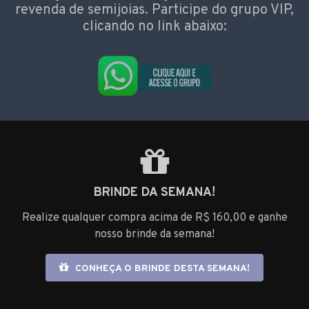
revenda de semijoias. Participe do grupo VIP,
clicando no link abaixo:
BRINDE DA SEMANA!
Realize qualquer compra acima de R$ 160,00 e ganhe
nosso brinde da semana!
CONHEÇA O BRINDE DESTA SEMANA!