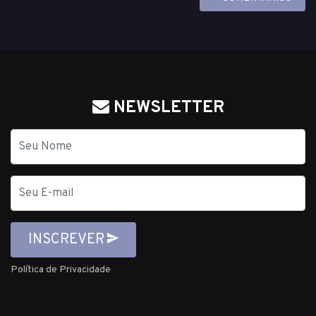
NEWSLETTER
Nome
E-
mail
INSCREVER
Política de Privacidade