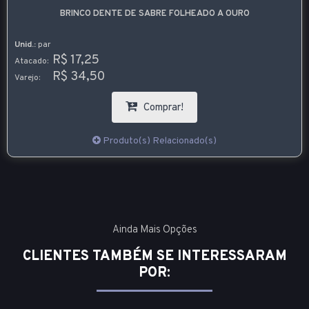
BRINCO DENTE DE SABRE FOLHEADO A OURO
Unid.:
par
R$ 17,25
Atacado:
R$ 34,50
Varejo:
Comprar!
Produto(s) Relacionado(s)
Ainda Mais Opções
CLIENTES TAMBÉM SE INTERESSARAM
POR: