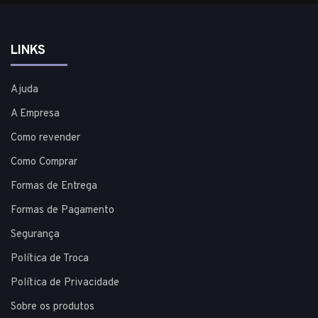
LINKS
Ajuda
A Empresa
Como revender
Como Comprar
Formas de Entrega
Formas de Pagamento
Segurança
Política de Troca
Política de Privacidade
Sobre os produtos