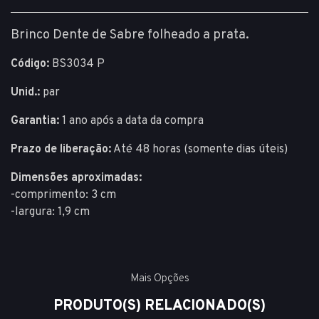
Brinco Dente de Sabre folheado a prata.
Código:
BS3034 P
Unid.:
par
Garantia:
1 ano após a data da compra
Prazo de liberação:
Até 48 horas (somente dias úteis)
Dimensões aproximadas:
-comprimento: 3 cm
-largura: 1,9 cm
Mais Opções
PRODUTO(S) RELACIONADO(S)