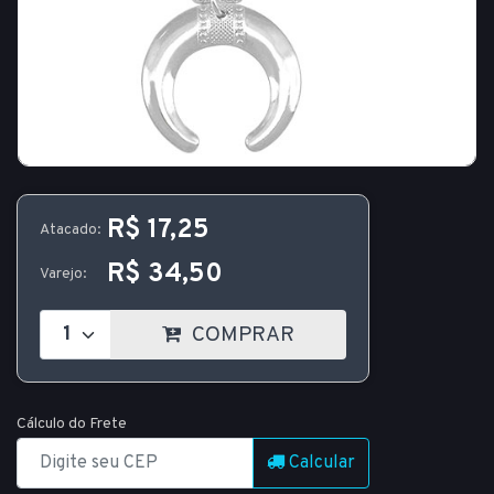
R$ 17,25
Atacado:
R$ 34,50
Varejo:
COMPRAR
Cálculo do Frete
Calcular