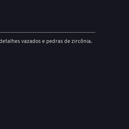
etalhes vazados e pedras de zircônia.