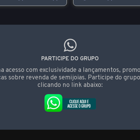
PARTICIPE DO GRUPO
a acesso com exclusividade a lançamentos, prom
cas sobre revenda de semijoias. Participe do grupo
clicando no link abaixo: