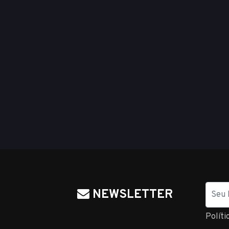
Nome
NEWSLETTER
Políti