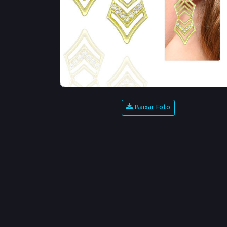
Baixar Foto