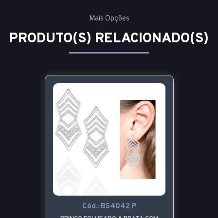
Mais Opções
PRODUTO(S) RELACIONADO(S)
Cód.:
BS4042 P