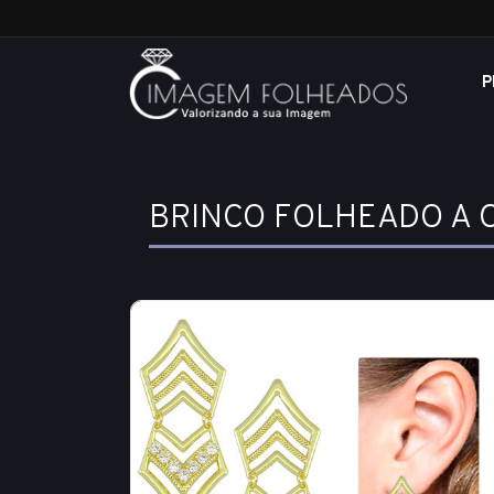
P
BRINCO FOLHEADO A 