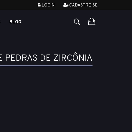
LOGIN
CADASTRE-SE
S
BLOG
 PEDRAS DE ZIRCÔNIA