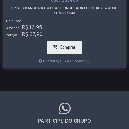
Cód.:
BS5463
BRINCO BANDEIRA DO BRASIL ONDULADA FOLHEADO A OURO
COM RESINA
Unid.:
par
R$ 13,95
Atacado:
R$ 27,90
Varejo:
Comprar!
Produto(s) Relacionado(s)
PARTICIPE DO GRUPO