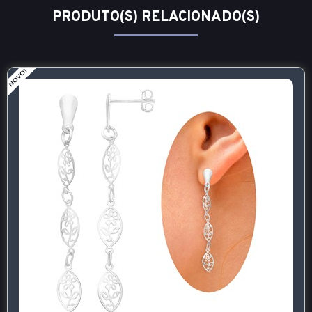
PRODUTO(S) RELACIONADO(S)