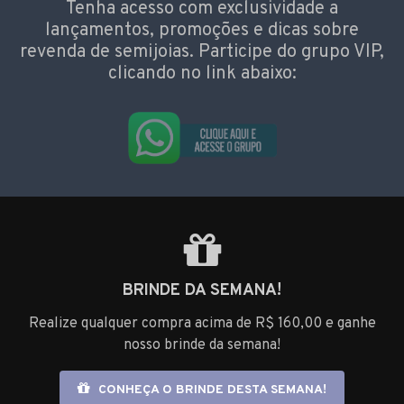
Tenha acesso com exclusividade a
lançamentos, promoções e dicas sobre
revenda de semijoias. Participe do grupo VIP,
clicando no link abaixo:
BRINDE DA SEMANA!
Realize qualquer compra acima de R$ 160,00 e ganhe
nosso brinde da semana!
CONHEÇA O BRINDE DESTA SEMANA!