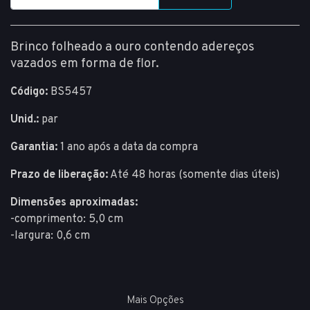
Brinco folheado a ouro contendo adereços
vazados em forma de flor.
Código:
BS5457
Unid.:
par
Garantia:
1 ano após a data da compra
Prazo de liberação:
Até 48 horas (somente dias úteis)
Dimensões aproximadas:
-comprimento: 5,0 cm
-largura: 0,6 cm
Mais Opções