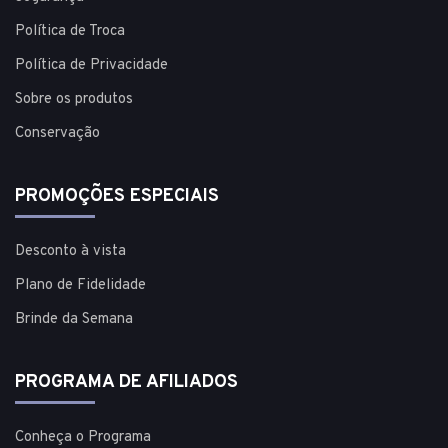
Política de Troca
Política de Privacidade
Sobre os produtos
Conservação
PROMOÇÕES ESPECIAIS
Desconto à vista
Plano de Fidelidade
Brinde da Semana
PROGRAMA DE AFILIADOS
Conheça o Programa