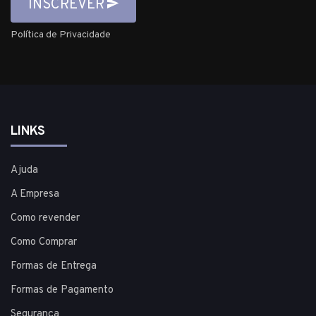
INSCREVER
Política de Privacidade
LINKS
Ajuda
A Empresa
Como revender
Como Comprar
Formas de Entrega
Formas de Pagamento
Segurança