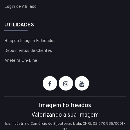
Login de Afiliado
UTILIDADES
Blog da Imagem Folheados
Depoimentos de Clientes
Aneleira On-Line
Imagem Folheados
Valorizando a sua imagem
Isis Indústria e Comércio de Bijouterias Ltda, CNPJ: 02.970.885/0001-
87