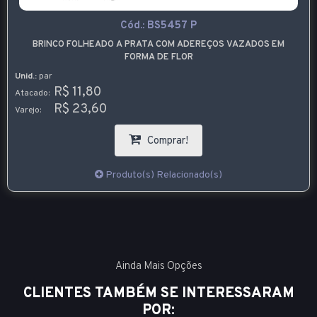
Cód.:
BS5457 P
BRINCO FOLHEADO A PRATA COM ADEREÇOS VAZADOS EM
FORMA DE FLOR
Unid.:
par
R$ 11,80
Atacado:
R$ 23,60
Varejo:
Comprar!
Produto(s) Relacionado(s)
Ainda Mais Opções
CLIENTES TAMBÉM SE INTERESSARAM
POR: