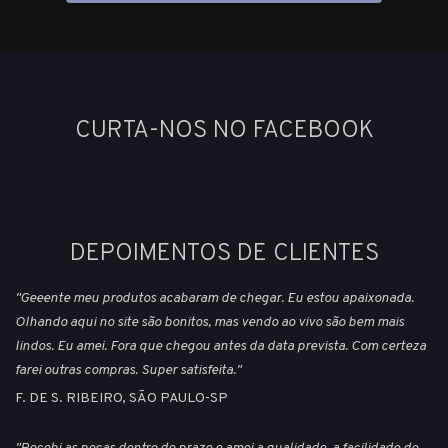
CURTA-NOS NO FACEBOOK
DEPOIMENTOS DE CLIENTES
"Geeente meu produtos acabaram de chegar. Eu estou apaixonada.
Olhando aqui no site são bonitos, mas vendo ao vivo são bem mais
lindos. Eu amei. Fora que chegou antes da data prevista. Com certeza
farei outras compras. Super satisfeita."
F. DE S. RIBEIRO, SÃO PAULO-SP