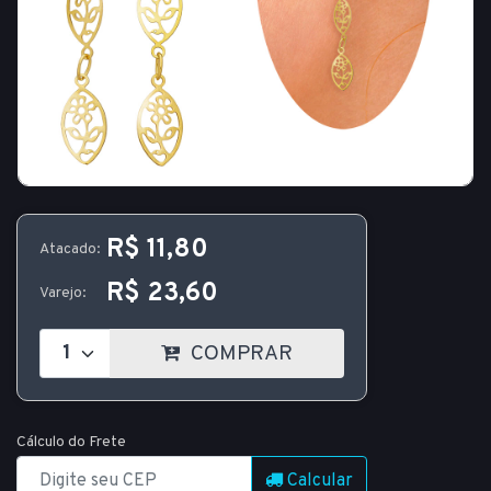
R$ 11,80
Atacado:
R$ 23,60
Varejo:
COMPRAR
Cálculo do Frete
Calcular