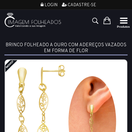
LOGIN
CADASTRE-SE
BRINCO FOLHEADO A OURO COM ADEREÇOS VAZADOS
EM FORMA DE FLOR