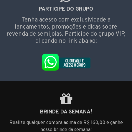
PARTICIPE DO GRUPO
Tenha acesso com exclusividade a
lançamentos, promoções e dicas sobre
revenda de semijoias. Participe do grupo VIP,
clicando no link abaixo:
BRINDE DA SEMANA!
Realize qualquer compra acima de R$ 160,00 e ganhe
nosso brinde da semana!