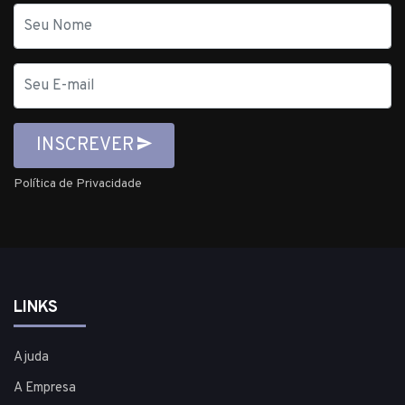
Nome
E-
mail
INSCREVER
Política de Privacidade
LINKS
Ajuda
A Empresa