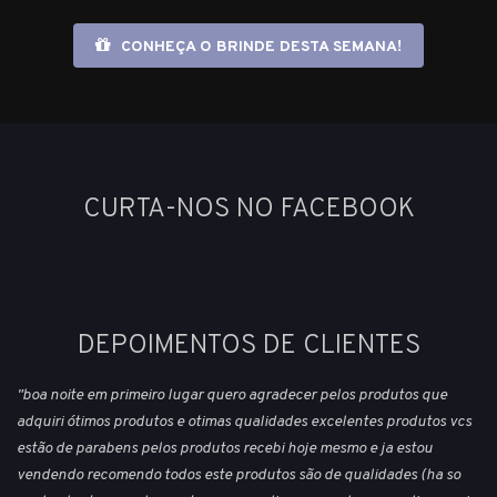
CONHEÇA O BRINDE DESTA SEMANA!
CURTA-NOS NO FACEBOOK
DEPOIMENTOS DE CLIENTES
"boa noite em primeiro lugar quero agradecer pelos produtos que
adquiri ótimos produtos e otimas qualidades excelentes produtos vcs
estão de parabens pelos produtos recebi hoje mesmo e ja estou
vendendo recomendo todos este produtos são de qualidades (ha so