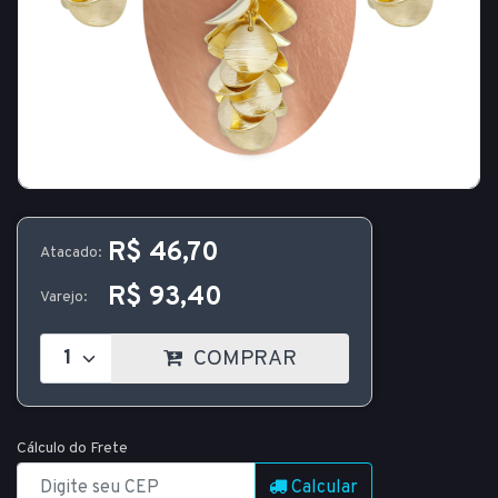
R$ 46,70
Atacado:
R$ 93,40
Varejo:
COMPRAR
Cálculo do Frete
Calcular