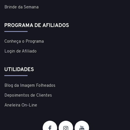
Brinde da Semana
PROGRAMA DE AFILIADOS
Conheça o Programa
Login de Afiliado
UTILIDADES
Blog da Imagem Folheados
Depoimentos de Clientes
Aneleira On-Line