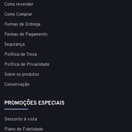
Como revender
Como Comprar
Formas de Entrega
Formas de Pagamento
Segurança
Política de Troca
Política de Privacidade
Sobre os produtos
Conservação
PROMOÇÕES ESPECIAIS
Desconto à vista
Plano de Fidelidade