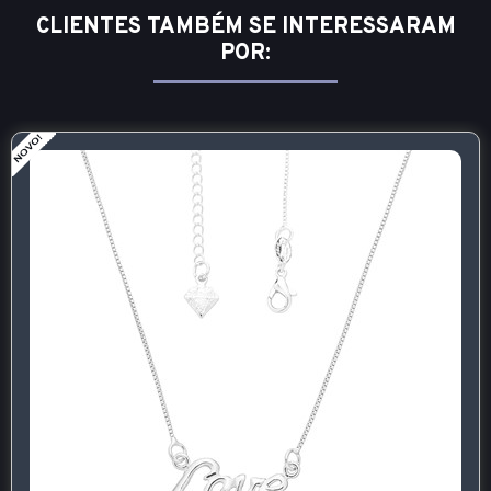
CLIENTES TAMBÉM SE INTERESSARAM
POR: