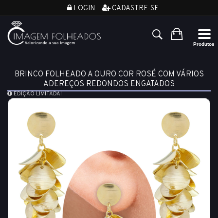
LOGIN
CADASTRE-SE
BRINCO FOLHEADO A OURO COR ROSÉ COM VÁRIOS
ADEREÇOS REDONDOS ENGATADOS