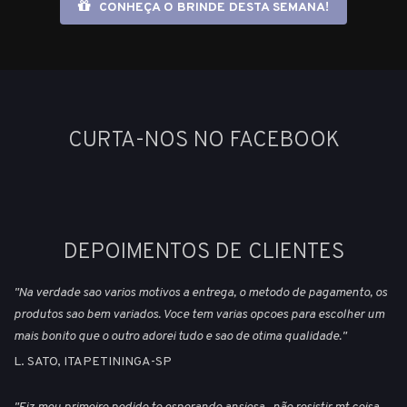
CONHEÇA O BRINDE DESTA SEMANA!
CURTA-NOS NO FACEBOOK
DEPOIMENTOS DE CLIENTES
"Na verdade sao varios motivos a entrega, o metodo de pagamento, os
produtos sao bem variados. Voce tem varias opcoes para escolher um
mais bonito que o outro adorei tudo e sao de otima qualidade."
L. SATO, ITAPETININGA-SP