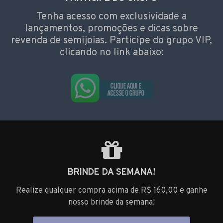
Tenha acesso com exclusividade a
lançamentos, promoções e dicas sobre
revenda de semijoias. Participe do grupo VIP,
clicando no link abaixo:
BRINDE DA SEMANA!
Realize qualquer compra acima de R$ 160,00 e ganhe
nosso brinde da semana!