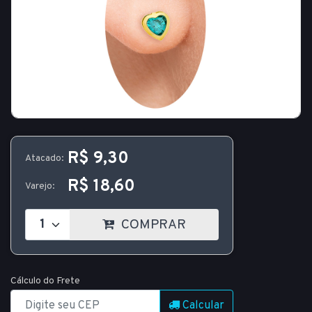
R$ 9,30
Atacado:
R$ 18,60
Varejo:
COMPRAR
Cálculo do Frete
Calcular