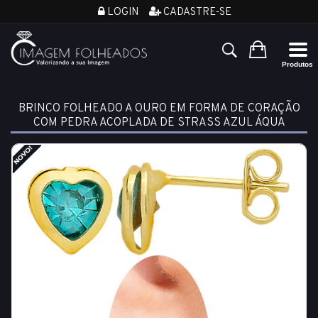
LOGIN
CADASTRE-SE
BRINCO FOLHEADO A OURO EM FORMA DE CORAÇÃO
COM PEDRA ACOPLADA DE STRASS AZUL ÁQUA