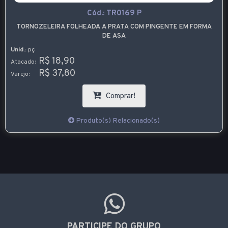
Cód.:
TR0169 P
TORNOZELEIRA FOLHEADA A PRATA COM PINGENTE EM FORMA
DE ASA
Unid.:
pç
R$ 18,90
Atacado:
R$ 37,80
Varejo:
Comprar!
Produto(s) Relacionado(s)
PARTICIPE DO GRUPO