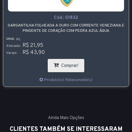
Cód.:
G1832
GARGANTILHA FOLHEADA A OURO COM CORRENTE VENEZIANA E
PINGENTE DE CORAÇÃO COM PEDRA AZUL ÁQUA
Unid.:
pç
R$ 21,95
Atacado:
R$ 43,90
Varejo:
Comprar!
Produto(s) Relacionado(s)
Ainda Mais Opções
CLIENTES TAMBÉM SE INTERESSARAM