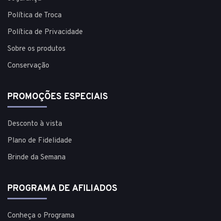
Política de Troca
Política de Privacidade
Sobre os produtos
Conservação
PROMOÇÕES ESPECIAIS
Desconto à vista
Plano de Fidelidade
Brinde da Semana
PROGRAMA DE AFILIADOS
Conheça o Programa