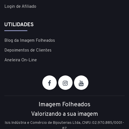
Login de Afiliado
UTILIDADES
Blog da Imagem Folheados
Depoimentos de Clientes
Aneleira On-Line
Imagem Folheados
Valorizando a sua imagem
Isis Indústria e Comércio de Bijouterias Ltda, CNPJ: 02.970.885/0001-
87