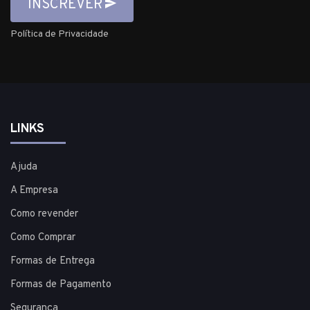
INSCREVER
Política de Privacidade
LINKS
Ajuda
A Empresa
Como revender
Como Comprar
Formas de Entrega
Formas de Pagamento
Segurança