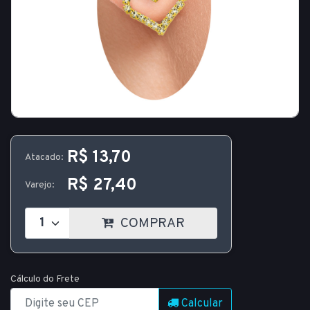
R$ 13,70
Atacado:
R$ 27,40
Varejo:
COMPRAR
Cálculo do Frete
Calcular