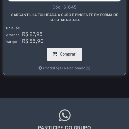
Cód.:
G1845
GARGANTILHA FOLHEADA A OURO E PINGENTE EM FORMA DE
GOTA ABAULADA
Unid.:
pç
R$ 27,95
Atacado:
R$ 55,90
Varejo:
Comprar!
Produto(s) Relacionado(s)
PARTICIPE DO GRUPO