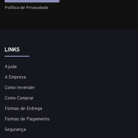
Política de Privacidade
LINKS
Ajuda
A Empresa
Como revender
Como Comprar
Formas de Entrega
Formas de Pagamento
Segurança