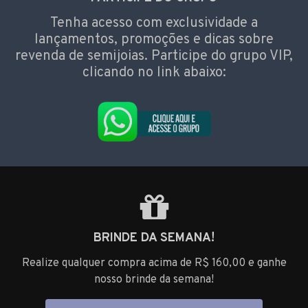
Tenha acesso com exclusividade a
lançamentos, promoções e dicas sobre
revenda de semijoias. Participe do grupo VIP,
clicando no link abaixo:
BRINDE DA SEMANA!
Realize qualquer compra acima de R$ 160,00 e ganhe
nosso brinde da semana!