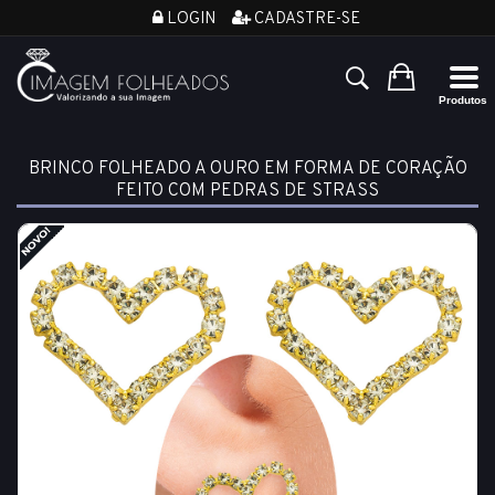
LOGIN
CADASTRE-SE
BRINCO FOLHEADO A OURO EM FORMA DE CORAÇÃO
FEITO COM PEDRAS DE STRASS