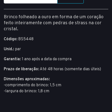
Brinco folheado a ouro em forma de um coração
feito inteiramente com pedras de strass na cor
cristal.
Código:
BS5448
Unid.:
par
Garantia:
1 ano após a data da compra
Prazo de liberação:
Até 48 horas (somente dias úteis)
Dimensões aproximadas:
-comprimento do brinco: 1,5 cm
-largura do brinco: 1,8 cm