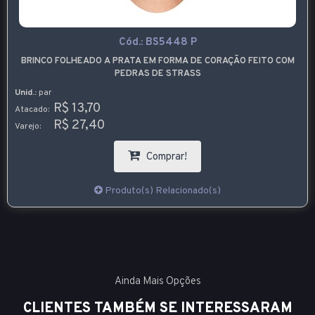
Cód.:
BS5448 P
BRINCO FOLHEADO A PRATA EM FORMA DE CORAÇÃO FEITO COM
PEDRAS DE STRASS
Unid.:
par
R$ 13,70
Atacado:
R$ 27,40
Varejo:
Comprar!
Produto(s) Relacionado(s)
Ainda Mais Opções
CLIENTES TAMBÉM SE INTERESSARAM