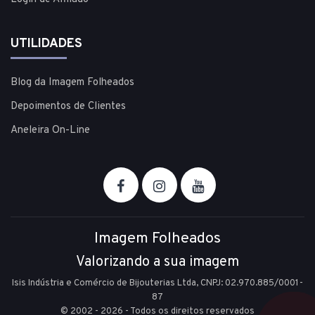
UTILIDADES
Blog da Imagem Folheados
Depoimentos de Clientes
Aneleira On-Line
Imagem Folheados
Valorizando a sua imagem
Isis Indústria e Comércio de Bijouterias Ltda, CNPJ: 02.970.885/0001-
87
© 2002 - 2026 - Todos os direitos reservados