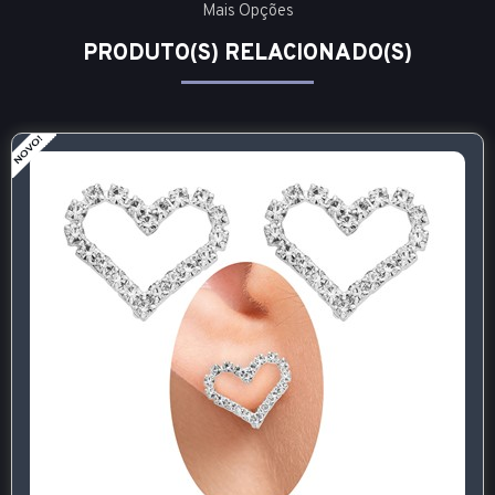
Mais Opções
PRODUTO(S) RELACIONADO(S)