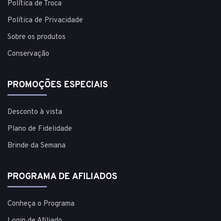
Política de Troca
Política de Privacidade
Sobre os produtos
Conservação
PROMOÇÕES ESPECIAIS
Desconto à vista
Plano de Fidelidade
Brinde da Semana
PROGRAMA DE AFILIADOS
Conheça o Programa
Login de Afiliado