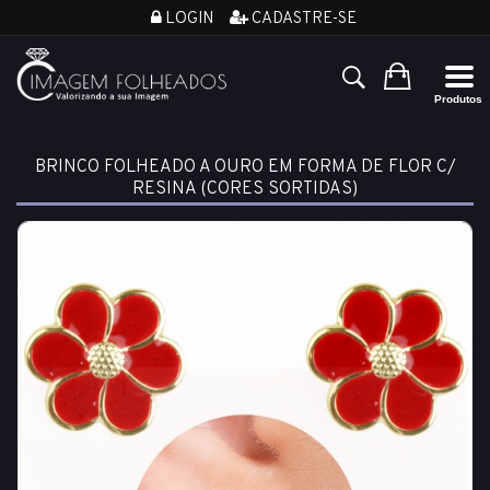
LOGIN
CADASTRE-SE
BRINCO FOLHEADO A OURO EM FORMA DE FLOR C/
RESINA (CORES SORTIDAS)