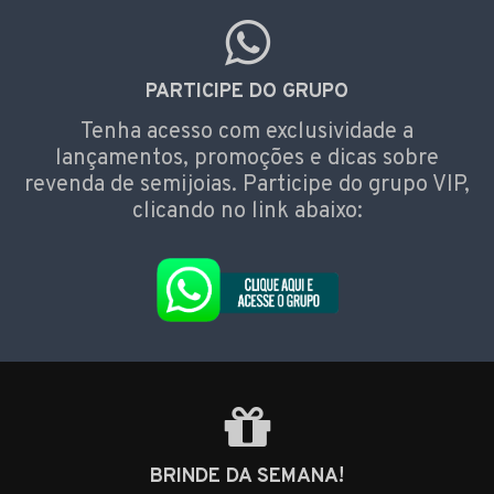
PARTICIPE DO GRUPO
Tenha acesso com exclusividade a
lançamentos, promoções e dicas sobre
revenda de semijoias. Participe do grupo VIP,
clicando no link abaixo:
BRINDE DA SEMANA!