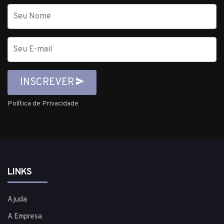
Nome
E-
mail
INSCREVER
Política de Privacidade
LINKS
Ajuda
A Empresa