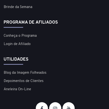
Brinde da Semana
PROGRAMA DE AFILIADOS
Conheça o Programa
Login de Afiliado
UTILIDADES
Blog da Imagem Folheados
Depoimentos de Clientes
Aneleira On-Line