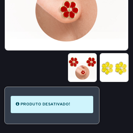
PRODUTO DESATIVADO!