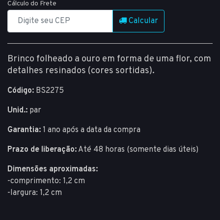
Cálculo do Frete
Calcular
Brinco folheado a ouro em forma de uma flor, com
detalhes resinados (cores sortidas).
Código:
BS2275
Unid.:
par
Garantia:
1 ano após a data da compra
Prazo de liberação:
Até 48 horas (somente dias úteis)
Dimensões aproximadas:
-comprimento: 1,2 cm
-largura: 1,2 cm