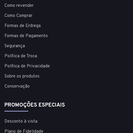
Como revender
Como Comprar
Formas de Entrega
Formas de Pagamento
Segurança
Política de Troca
Política de Privacidade
Sobre os produtos
Conservação
PROMOÇÕES ESPECIAIS
Desconto à vista
Plano de Fidelidade