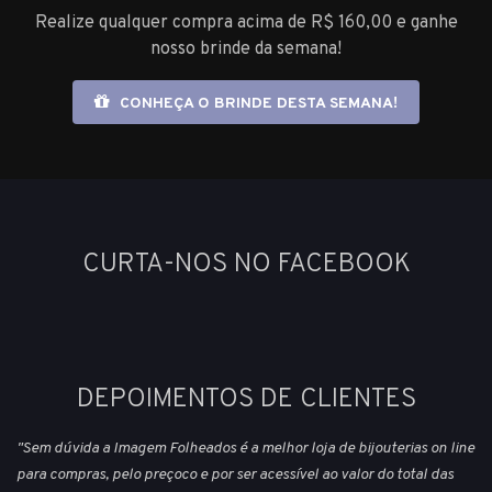
Realize qualquer compra acima de R$ 160,00 e ganhe
nosso brinde da semana!
CONHEÇA O BRINDE DESTA SEMANA!
CURTA-NOS NO FACEBOOK
DEPOIMENTOS DE CLIENTES
"Sem dúvida a Imagem Folheados é a melhor loja de bijouterias on line
para compras, pelo preçoco e por ser acessível ao valor do total das