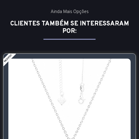
Ainda Mais Opções
CLIENTES TAMBÉM SE INTERESSARAM
POR: