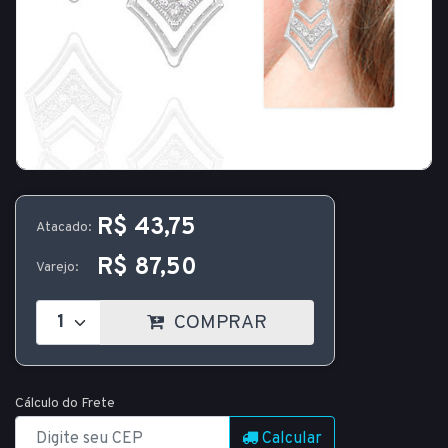
R$ 43,75
Atacado:
R$ 87,50
Varejo:
COMPRAR
Cálculo do Frete
Calcular