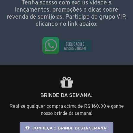
Tenha acesso com exclusividade a
lançamentos, promoções e dicas sobre
revenda de semijoias. Participe do grupo VIP,
clicando no link abaixo:
BRINDE DA SEMANA!
Realize qualquer compra acima de R$ 160,00 e ganhe
nosso brinde da semana!
CONHEÇA O BRINDE DESTA SEMANA!