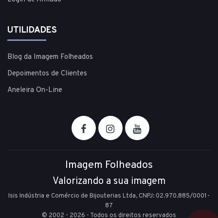
UTILIDADES
Blog da Imagem Folheados
Depoimentos de Clientes
Aneleira On-Line
Imagem Folheados
Valorizando a sua imagem
Isis Indústria e Comércio de Bijouterias Ltda, CNPJ: 02.970.885/0001-
87
© 2002 - 2026 - Todos os direitos reservados