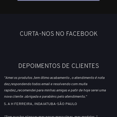
CURTA-NOS NO FACEBOOK
DEPOIMENTOS DE CLIENTES
"Amei os produtos ,tem ótimo acabamento , o atendimento é nota
dez,respondendo todos email e resolvendo com muita
rapidez,,recomendei para minhas amigas e patir de hoje serei uma
nova cliente .obrigada e parabèns pelo atendimento."
S. A H FERREIRA, INDAIATUBA-SÃO PAULO