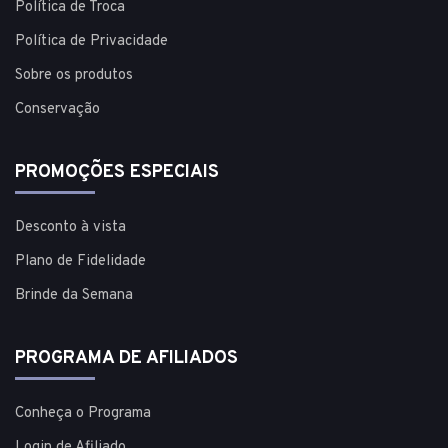
Política de Troca
Política de Privacidade
Sobre os produtos
Conservação
PROMOÇÕES ESPECIAIS
Desconto à vista
Plano de Fidelidade
Brinde da Semana
PROGRAMA DE AFILIADOS
Conheça o Programa
Login de Afiliado