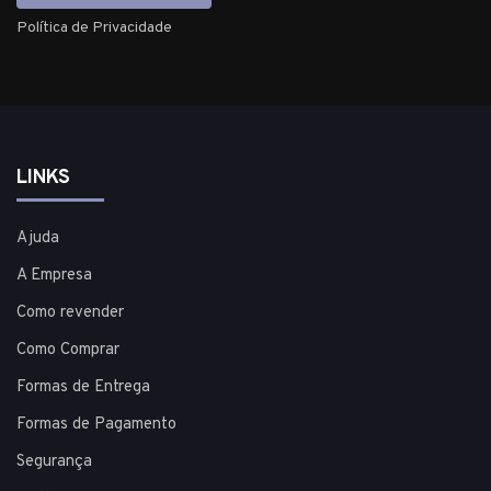
Política de Privacidade
LINKS
Ajuda
A Empresa
Como revender
Como Comprar
Formas de Entrega
Formas de Pagamento
Segurança