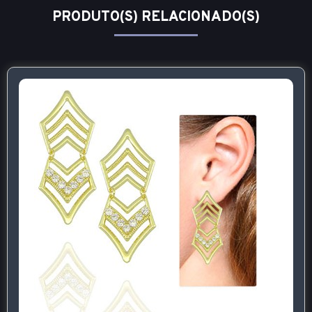
PRODUTO(S) RELACIONADO(S)