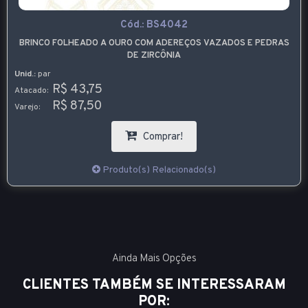
Cód.:
BS4042
BRINCO FOLHEADO A OURO COM ADEREÇOS VAZADOS E PEDRAS
DE ZIRCÔNIA
Unid.:
par
R$ 43,75
Atacado:
R$ 87,50
Varejo:
Comprar!
Produto(s) Relacionado(s)
Ainda Mais Opções
CLIENTES TAMBÉM SE INTERESSARAM
POR: