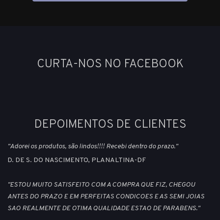
CURTA-NOS NO FACEBOOK
DEPOIMENTOS DE CLIENTES
"Adorei os produtos, são lindos!!!! Recebi dentro do prazo."
D. DE S. DO NASCIMENTO, PLANALTINA-DF
"ESTOU MUITO SATISFEITO COM A COMPRA QUE FIZ, CHEGOU
ANTES DO PRAZO E EM PERFEITAS CONDICOES E AS SEMI JOIAS
SAO REALMENTE DE OTIMA QUALIDADE ESTAO DE PARABENS."