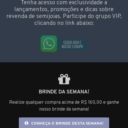
Tenha acesso com exclusividade a
lançamentos, promoções e dicas sobre
revenda de semijoias. Participe do grupo VIP,
clicando no link abaixo:
BRINDE DA SEMANA!
Realize qualquer compra acima de R$ 160,00 e ganhe
nosso brinde da semana!
CONHEÇA O BRINDE DESTA SEMANA!