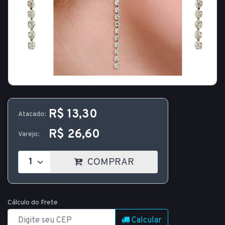
R$ 13,30
Atacado:
R$ 26,60
Varejo:
COMPRAR
Cálculo do Frete
Calcular