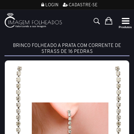
LOGIN
CADASTRE-SE
BRINCO FOLHEADO A PRATA COM CORRENTE DE
STRASS DE 16 PEDRAS
EDIÇÃO LIMITADA!