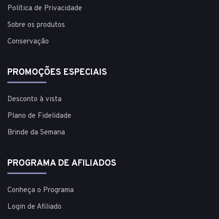
Política de Privacidade
Sobre os produtos
Conservação
PROMOÇÕES ESPECIAIS
Desconto à vista
Plano de Fidelidade
Brinde da Semana
PROGRAMA DE AFILIADOS
Conheça o Programa
Login de Afiliado