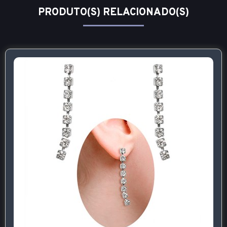
PRODUTO(S) RELACIONADO(S)