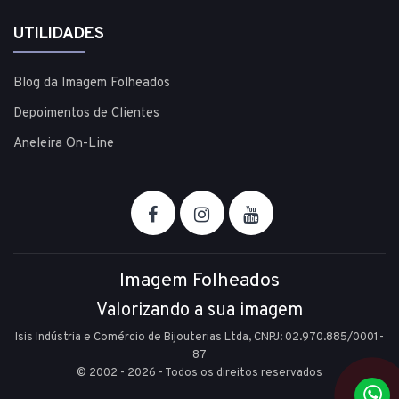
UTILIDADES
Blog da Imagem Folheados
Depoimentos de Clientes
Aneleira On-Line
Imagem Folheados
Valorizando a sua imagem
Isis Indústria e Comércio de Bijouterias Ltda, CNPJ: 02.970.885/0001-
87
© 2002 - 2026 - Todos os direitos reservados