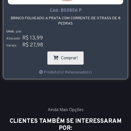
Cód.:
BS0856 P
BRINCO FOLHEADO A PRATA COM CORRENTE DE STRASS DE 8
PEDRAS
Unid.:
par
R$ 13,99
Atacado:
R$ 27,98
Varejo:
Comprar!
Produto(s) Relacionado(s)
Ainda Mais Opções
CLIENTES TAMBÉM SE INTERESSARAM
POR: