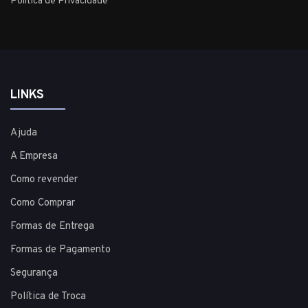
Política de Privacidade
LINKS
Ajuda
A Empresa
Como revender
Como Comprar
Formas de Entrega
Formas de Pagamento
Segurança
Política de Troca