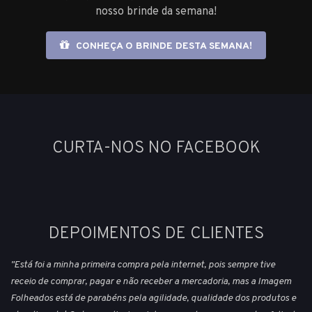
nosso brinde da semana!
CONHEÇA O BRINDE DESTA SEMANA!
CURTA-NOS NO FACEBOOK
DEPOIMENTOS DE CLIENTES
"Está foi a minha primeira compra pela internet, pois sempre tive
receio de comprar, pagar e não receber a mercadoria, mas a Imagem
Folheados está de parabéns pela agilidade, qualidade dos produtos e