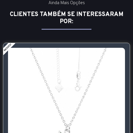
Ainda Mais Opções
CLIENTES TAMBÉM SE INTERESSARAM
POR: