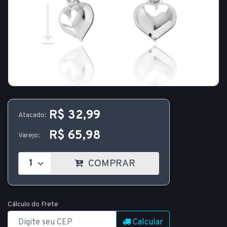
R$ 32,99
Atacado:
R$ 65,98
Varejo:
COMPRAR
Cálculo do Frete
Calcular