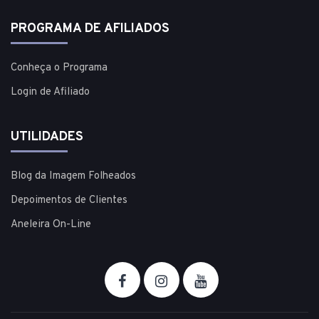
PROGRAMA DE AFILIADOS
Conheça o Programa
Login de Afiliado
UTILIDADES
Blog da Imagem Folheados
Depoimentos de Clientes
Aneleira On-Line