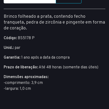
Brinco folheado a prata, contendo fecho
tranqueta, pedra de zircônia e pingente em forma
de coração.
Código:
BS5178 P
Unid.:
par
Garantia:
1 ano após a data da compra
Prazo de liberação:
Até 48 horas (somente dias úteis)
Dimensões aproximadas:
-comprimento: 3,9 cm
-largura: 1,0 cm