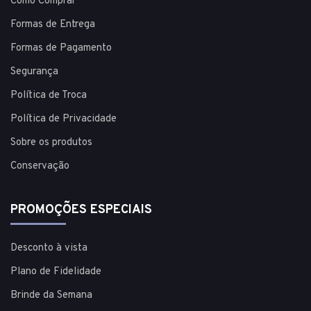
Como Comprar
Formas de Entrega
Formas de Pagamento
Segurança
Política de Troca
Política de Privacidade
Sobre os produtos
Conservação
PROMOÇÕES ESPECIAIS
Desconto à vista
Plano de Fidelidade
Brinde da Semana