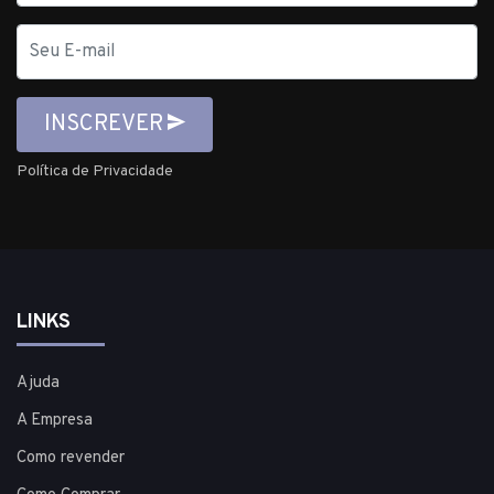
E-
mail
INSCREVER
Política de Privacidade
LINKS
Ajuda
A Empresa
Como revender