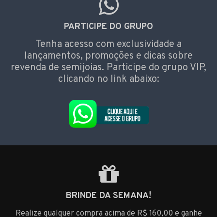
PARTICIPE DO GRUPO
Tenha acesso com exclusividade a
lançamentos, promoções e dicas sobre
revenda de semijoias. Participe do grupo VIP,
clicando no link abaixo:
BRINDE DA SEMANA!
Realize qualquer compra acima de R$ 160,00 e ganhe