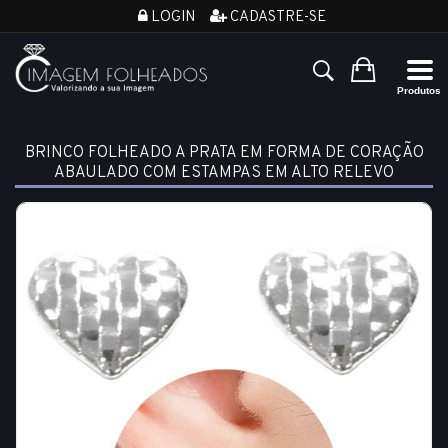
LOGIN
CADASTRE-SE
BRINCO FOLHEADO A PRATA EM FORMA DE CORAÇÃO
ABAULADO COM ESTAMPAS EM ALTO RELEVO