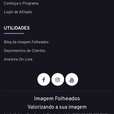
Conheça o Programa
Login de Afiliado
UTILIDADES
Blog da Imagem Folheados
Depoimentos de Clientes
Aneleira On-Line
Imagem Folheados
Valorizando a sua imagem