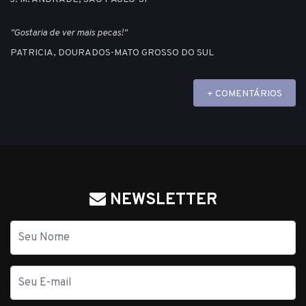
"Gostaria de ver mais pecas!"
PATRICIA, DOURADOS-MATO GROSSO DO SUL
+ COMENTÁRIOS
NEWSLETTER
Nome
E-
mail