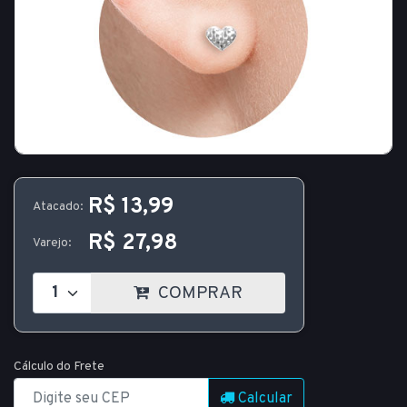
R$ 13,99
Atacado:
R$ 27,98
Varejo:
COMPRAR
Cálculo do Frete
Calcular