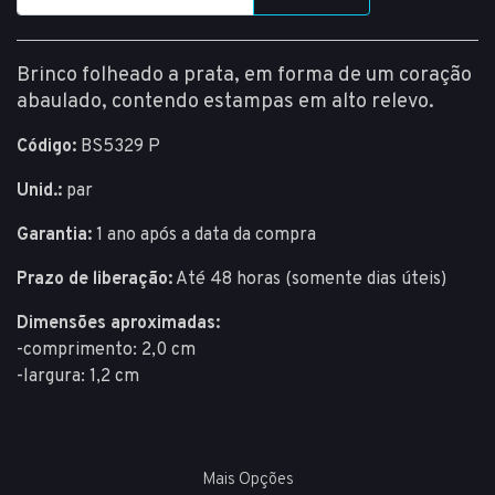
Brinco folheado a prata, em forma de um coração
abaulado, contendo estampas em alto relevo.
Código:
BS5329 P
Unid.:
par
Garantia:
1 ano após a data da compra
Prazo de liberação:
Até 48 horas (somente dias úteis)
Dimensões aproximadas:
-comprimento: 2,0 cm
-largura: 1,2 cm
Mais Opções