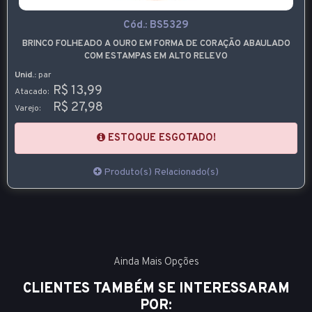
Cód.:
BS5329
BRINCO FOLHEADO A OURO EM FORMA DE CORAÇÃO ABAULADO
COM ESTAMPAS EM ALTO RELEVO
Unid.:
par
R$ 13,99
Atacado:
R$ 27,98
Varejo:
ESTOQUE ESGOTADO!
Produto(s) Relacionado(s)
Ainda Mais Opções
CLIENTES TAMBÉM SE INTERESSARAM
POR: