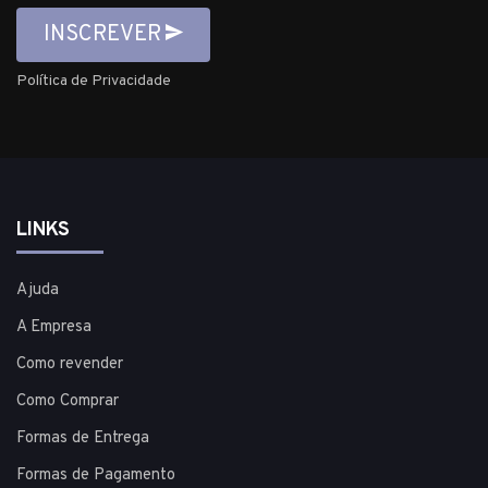
INSCREVER
Política de Privacidade
LINKS
Ajuda
A Empresa
Como revender
Como Comprar
Formas de Entrega
Formas de Pagamento