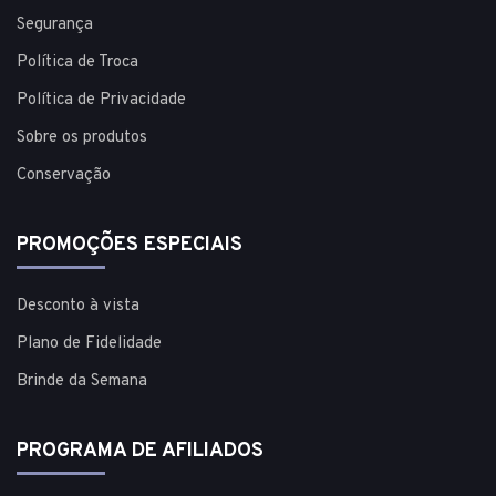
Segurança
Política de Troca
Política de Privacidade
Sobre os produtos
Conservação
PROMOÇÕES ESPECIAIS
Desconto à vista
Plano de Fidelidade
Brinde da Semana
PROGRAMA DE AFILIADOS