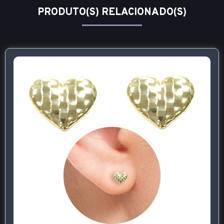
PRODUTO(S) RELACIONADO(S)