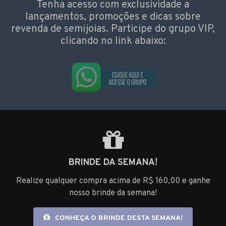
Tenha acesso com exclusividade a
lançamentos, promoções e dicas sobre
revenda de semijoias. Participe do grupo VIP,
clicando no link abaixo:
BRINDE DA SEMANA!
Realize qualquer compra acima de R$ 160,00 e ganhe
nosso brinde da semana!
CONHEÇA O BRINDE DESTA SEMANA!