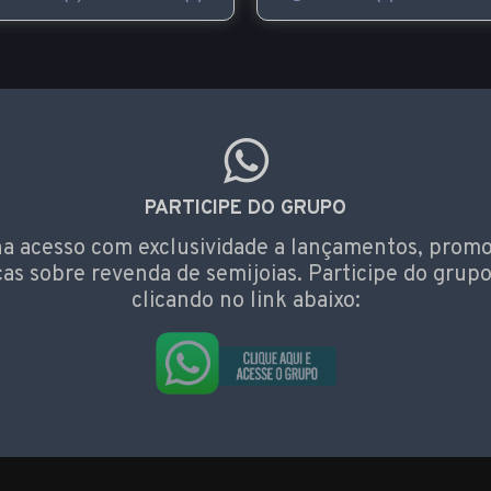
PARTICIPE DO GRUPO
a acesso com exclusividade a lançamentos, prom
cas sobre revenda de semijoias. Participe do grupo
clicando no link abaixo: