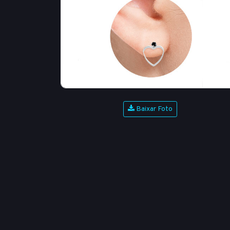
Baixar Foto