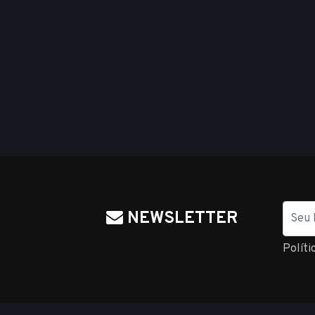
Nome
NEWSLETTER
Políti