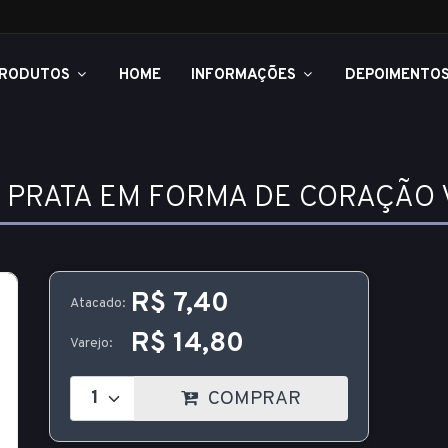
RODUTOS
HOME
INFORMAÇÕES
DEPOIMENTO
 PRATA EM FORMA DE CORAÇÃO
R$ 7,40
Atacado:
R$ 14,80
Varejo:
COMPRAR