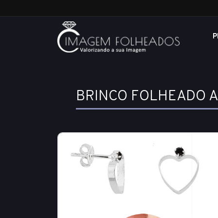
P
BRINCO FOLHEADO A