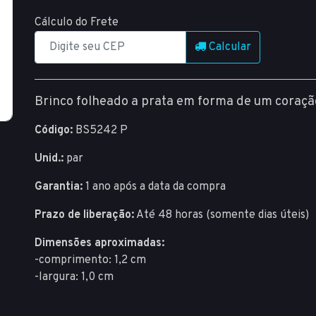
Cálculo do Frete
Calcular
Brinco folheado a prata em forma de um coraçã
Código:
BS5242 P
Unid.:
par
Garantia:
1 ano após a data da compra
Prazo de liberação:
Até 48 horas (somente dias úteis)
Dimensões aproximadas:
-comprimento: 1,2 cm
-largura: 1,0 cm