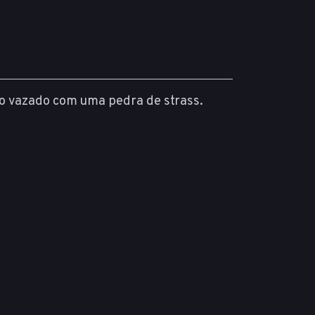
o vazado com uma pedra de strass.